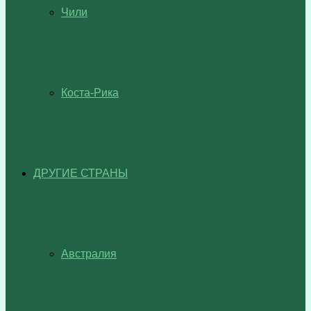
Чили
Коста-Рика
ДРУГИЕ СТРАНЫ
Австралия