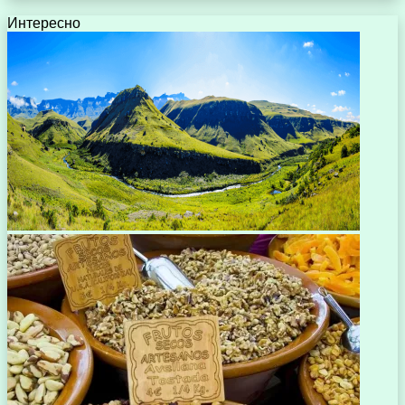
Интересно