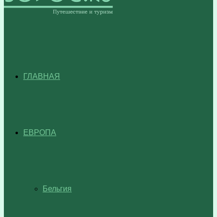
ГЛАВНАЯ
ЕВРОПА
Бельгия