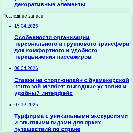
декоративные элементы
Последние записи
15.04.2026
Особенности организации
персонального и группового трансфера
для комфортного и удобного
передвижения пассажиров
09.04.2026
Ставки на спорт-онлайн с букмекерской
конторой Мелбет: выгодные условия и
удобный интерфейс
07.12.2025
Турфирма с уникальными экскурсиями
и опытными гидами для ярких
путешествий по стране