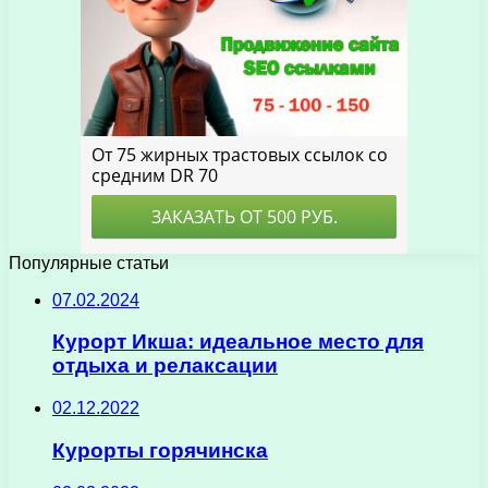
Популярные статьи
07.02.2024
Курорт Икша: идеальное место для
отдыха и релаксации
02.12.2022
Курорты горячинска