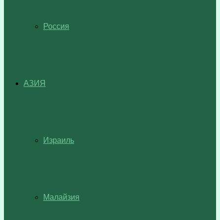
Россия
АЗИЯ
Израиль
Малайзия