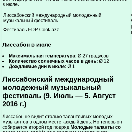
в июле.
Лиссабонский международный молодежный
музыкальный фестиваль
Фестиваль EDP ​​CoolJazz
Лиссабон в июле
Максимальная температура:
Ø 27 градусов
Количество солнечных часов в день:
Ø 12
Дождливые дни в июле:
Ø 1
Лиссабонский международный
молодежный музыкальный
фестиваль (9. Июль — 5. Август
2016 г.)
Лиссабон не видит столько талантливых молодых
музыкантов в одном месте каждый день. Но теперь он
собирается второй год подряд
Молодые таланты со