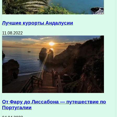
Лучшие курорты Андалусии
11.08.2022
От Фару до Лиссабона — путешествие по
Португалии