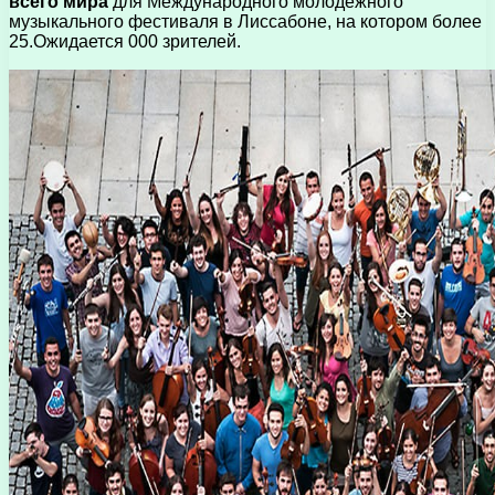
всего мира
для Международного молодежного
музыкального фестиваля в Лиссабоне, на котором более
25.Ожидается 000 зрителей.