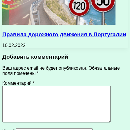
Правила дорожного движения в Португалии
10.02.2022
Добавить комментарий
Ваш адрес email не будет опубликован.
Обязательные
поля помечены
*
Комментарий
*