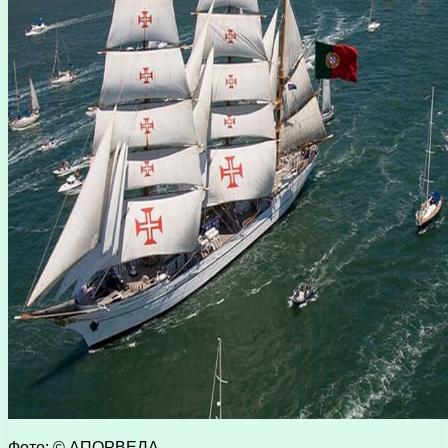
Фото: ©
АПОРВЕЛА