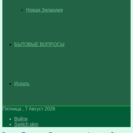
Новая Зеландия
БЫТОВЫЕ ВОПРОСЫ
Искать
Пятница , 7 Август 2026
Войти
Switch skin