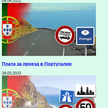
04.04.2022
Плата за проезд в Португалии
28.03.2022