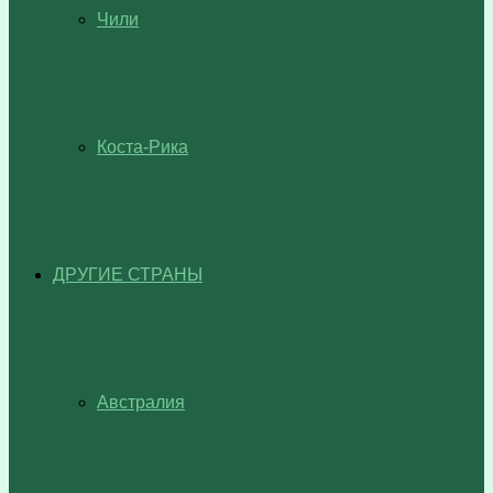
Чили
Коста-Рика
ДРУГИЕ СТРАНЫ
Австралия