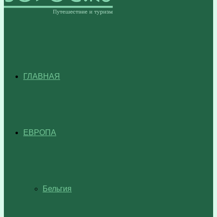
ГЛАВНАЯ
ЕВРОПА
Бельгия