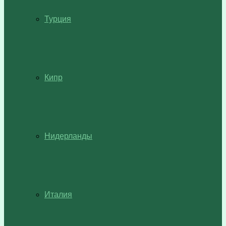
Турция
Кипр
Нидерланды
Италия