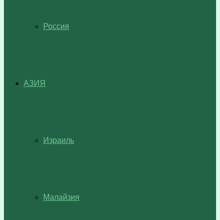
Россия
АЗИЯ
Израиль
Малайзия