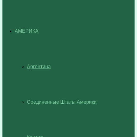
АМЕРИКА
Аргентина
Соединенные Штаты Америки