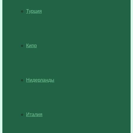
Турция
Кипр
Нидерланды
Италия