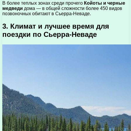
В более теплых зонах среди прочего
Койоты и черные
медведи
дома — в общей сложности более 450 видов
позвоночных обитают в Сьерра-Неваде.
3. Климат и лучшее время для
поездки по Сьерра-Неваде