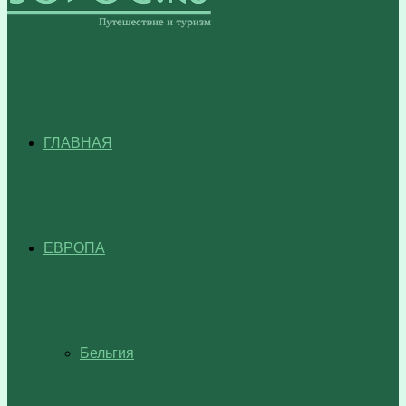
ГЛАВНАЯ
ЕВРОПА
Бельгия