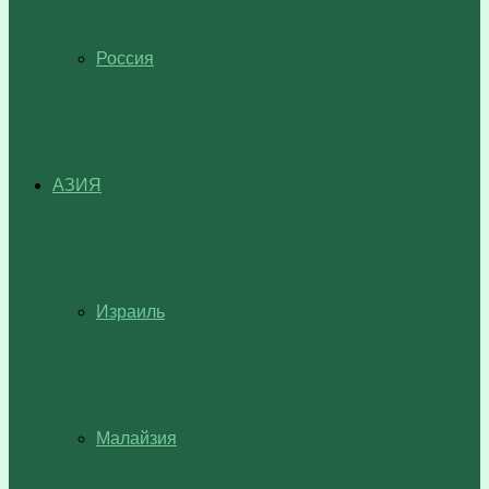
Россия
АЗИЯ
Израиль
Малайзия