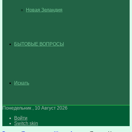
Новая Зеландия
БЫТОВЫЕ ВОПРОСЫ
Искать
Понедельник , 10 Август 2026
Войти
Switch skin