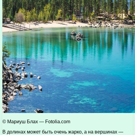
© Мариуш Блах — Fotolia.com
В долинах может быть очень жарко, а на вершинах —