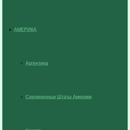
АМЕРИКА
Аргентина
Соединенные Штаты Америки