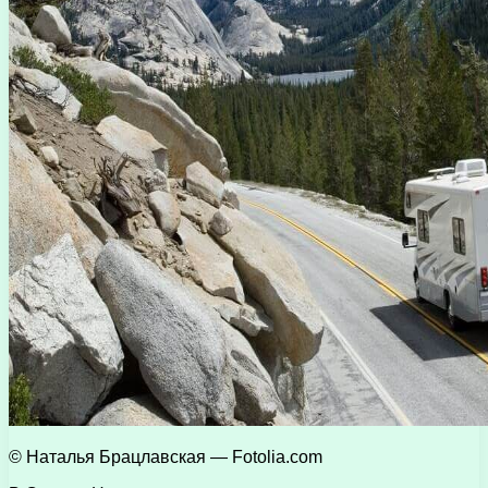
© Наталья Брацлавская — Fotolia.com