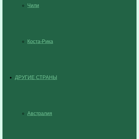
Чили
Коста-Рика
ДРУГИЕ СТРАНЫ
Австралия