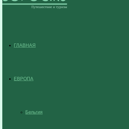
ГЛАВНАЯ
ЕВРОПА
Бельгия