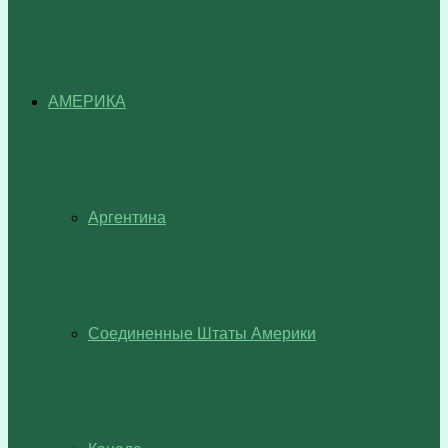
АМЕРИКА
Аргентина
Соединенные Штаты Америки