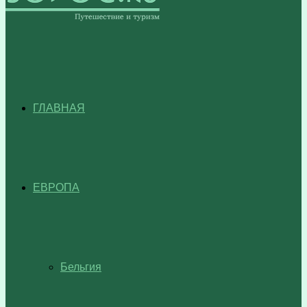
ГЛАВНАЯ
ЕВРОПА
Бельгия