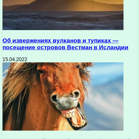
Об извержениях вулканов и тупиках —
посещение островов Вестман в Исландии
15.04.2022