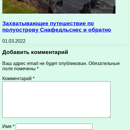
Захватывающее путешествие по
полуострову Снафедльснес и обратно
01.03.2022
Добавить комментарий
Ваш адрес email не будет опубликован.
Обязательные
поля помечены
*
Комментарий
*
Имя
*