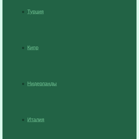
Турция
Кипр
Нидерланды
Италия