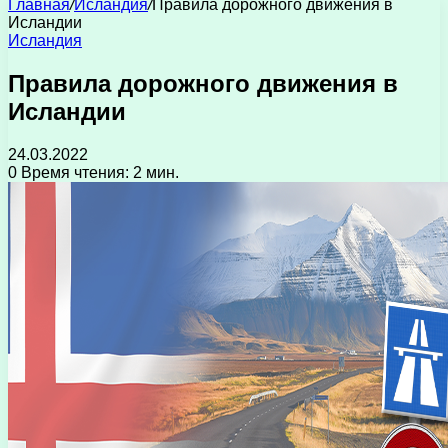
Главная
/
Исландия
/
Правила дорожного движения в
Исландии
Исландия
Правила дорожного движения в
Исландии
24.03.2022
0
Время чтения: 2 мин.