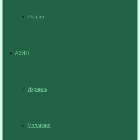
Россия
АЗИЯ
Израиль
Малайзия