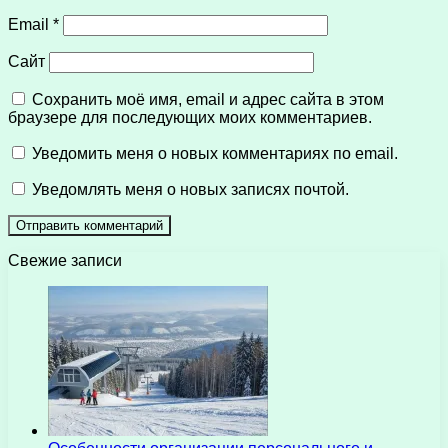
Email
*
Сайт
Сохранить моё имя, email и адрес сайта в этом
браузере для последующих моих комментариев.
Уведомить меня о новых комментариях по email.
Уведомлять меня о новых записях почтой.
Свежие записи