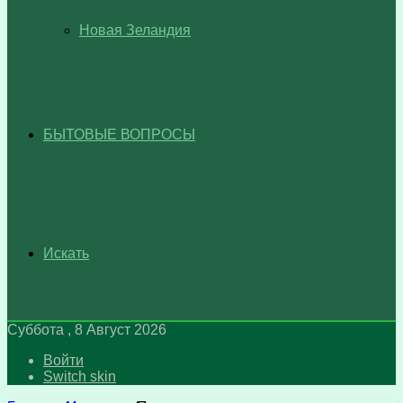
Новая Зеландия
БЫТОВЫЕ ВОПРОСЫ
Искать
Суббота , 8 Август 2026
Войти
Switch skin