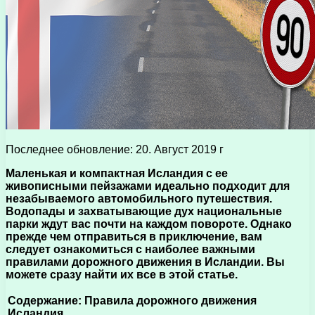
Последнее обновление: 20. Август 2019 г
Маленькая и компактная Исландия с ее
живописными пейзажами идеально подходит для
незабываемого автомобильного путешествия.
Водопады и захватывающие дух национальные
парки ждут вас почти на каждом повороте. Однако
прежде чем отправиться в приключение, вам
следует ознакомиться с наиболее важными
правилами дорожного движения в Исландии. Вы
можете сразу найти их все в этой статье.
Содержание: Правила дорожного движения
Исландия