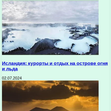
Исландия: курорты и отдых на острове огня
и льда
02.07.2024