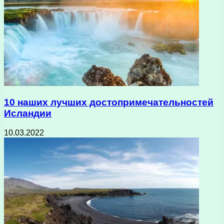
10 наших лучших достопримечательностей
Исландии
10.03.2022