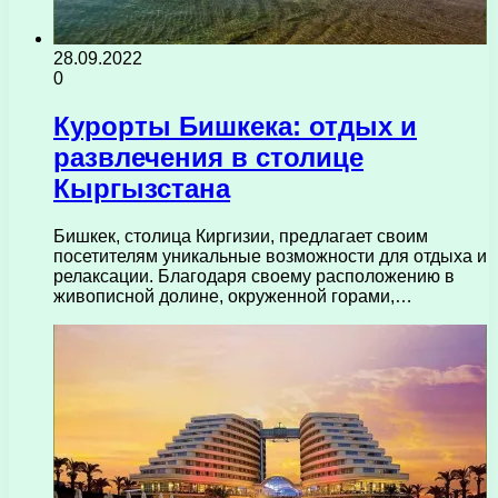
28.09.2022
0
Курорты Бишкека: отдых и
развлечения в столице
Кыргызстана
Бишкек, столица Киргизии, предлагает своим
посетителям уникальные возможности для отдыха и
релаксации. Благодаря своему расположению в
живописной долине, окруженной горами,…