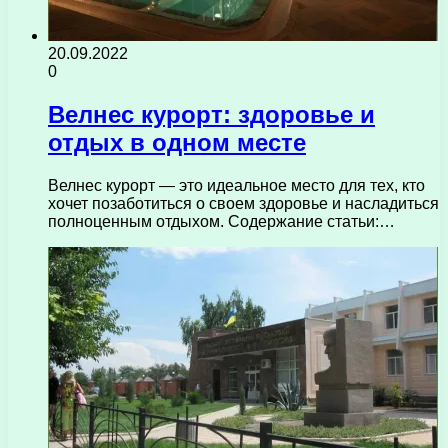
20.09.2022
0
Велнес курорт: здоровье и
отдых в одном месте
Велнес курорт — это идеальное место для тех, кто
хочет позаботиться о своем здоровье и насладиться
полноценным отдыхом. Содержание статьи:…