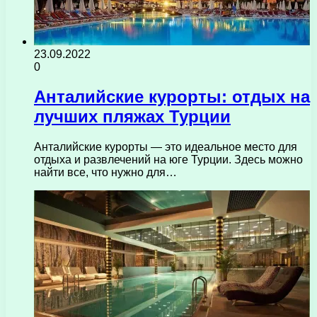
23.09.2022
0
Анталийские курорты: отдых на
лучших пляжах Турции
Анталийские курорты — это идеальное место для
отдыха и развлечений на юге Турции. Здесь можно
найти все, что нужно для…