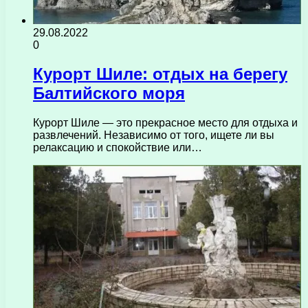
29.08.2022
0
Курорт Шиле: отдых на берегу
Балтийского моря
Курорт Шиле — это прекрасное место для отдыха и
развлечений. Независимо от того, ищете ли вы
релаксацию и спокойствие или…