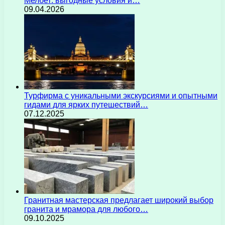
Мелбет: выгодные условия и…
09.04.2026
Турфирма с уникальными экскурсиями и опытными
гидами для ярких путешествий…
07.12.2025
Гранитная мастерская предлагает широкий выбор
гранита и мрамора для любого…
09.10.2025