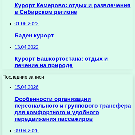
Курорт Кемерово: отдых и развлечения
в Сибирском регионе
01.06.2023
Баден курорт
13.04.2022
Курорт Башкортостана: отдых и
лечение на природе
Последние записи
15.04.2026
Особенности организации
персонального и группового трансфера
для комфортного и удобного
передвижения пассажиров
09.04.2026