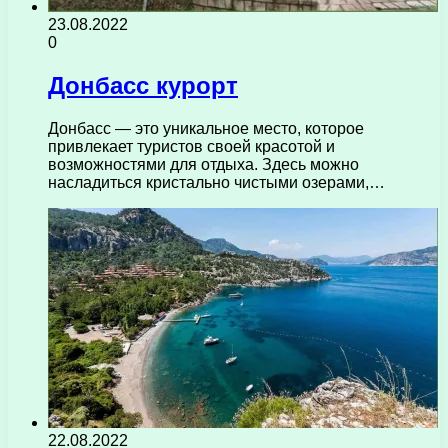
23.08.2022
0
Донбасс курорт
Донбасс — это уникальное место, которое
привлекает туристов своей красотой и
возможностями для отдыха. Здесь можно
насладиться кристально чистыми озерами,…
22.08.2022