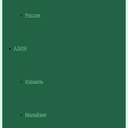
Россия
АЗИЯ
Израиль
Малайзия