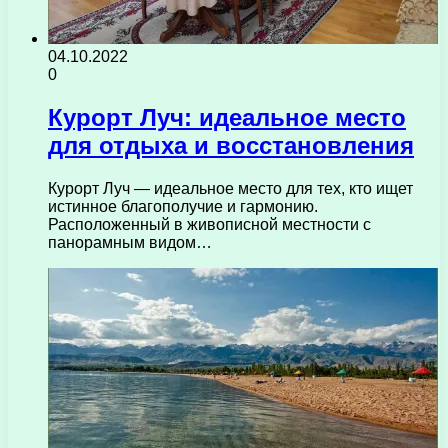
04.10.2022
0
Курорт Луч: идеальное место
для отдыха и восстановления
Курорт Луч — идеальное место для тех, кто ищет
истинное благополучие и гармонию.
Расположенный в живописной местности с
панорамным видом…