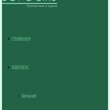
ГЛАВНАЯ
ЕВРОПА
Бельгия