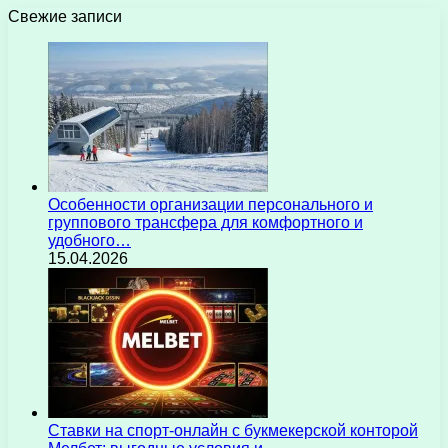
Свежие записи
Особенности организации персонального и
группового трансфера для комфортного и
удобного…
15.04.2026
Ставки на спорт-онлайн с букмекерской конторой