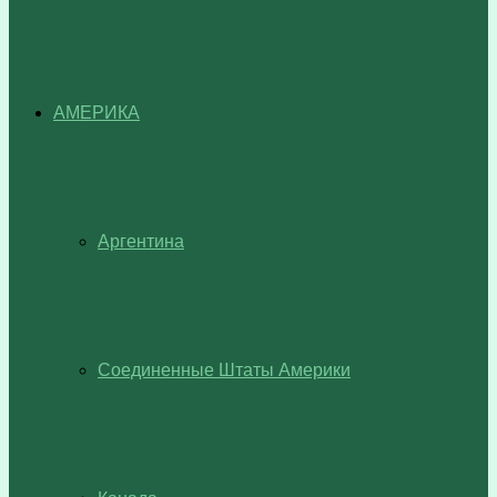
АМЕРИКА
Аргентина
Соединенные Штаты Америки