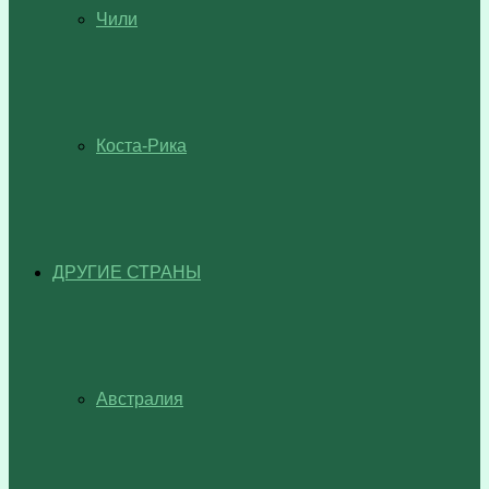
Чили
Коста-Рика
ДРУГИЕ СТРАНЫ
Австралия