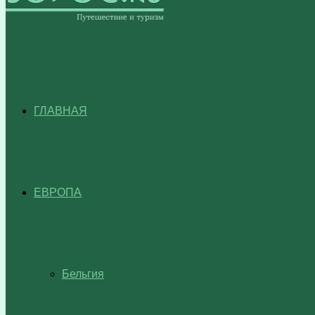
ГЛАВНАЯ
ЕВРОПА
Бельгия