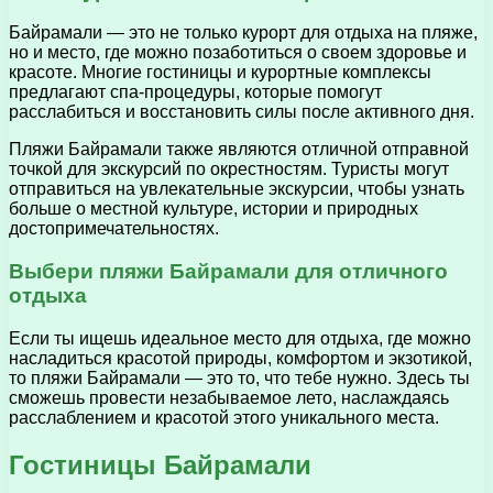
Байрамали — это не только курорт для отдыха на пляже,
но и место, где можно позаботиться о своем здоровье и
красоте. Многие гостиницы и курортные комплексы
предлагают спа-процедуры, которые помогут
расслабиться и восстановить силы после активного дня.
Пляжи Байрамали также являются отличной отправной
точкой для экскурсий по окрестностям. Туристы могут
отправиться на увлекательные экскурсии, чтобы узнать
больше о местной культуре, истории и природных
достопримечательностях.
Выбери пляжи Байрамали для отличного
отдыха
Если ты ищешь идеальное место для отдыха, где можно
насладиться красотой природы, комфортом и экзотикой,
то пляжи Байрамали — это то, что тебе нужно. Здесь ты
сможешь провести незабываемое лето, наслаждаясь
расслаблением и красотой этого уникального места.
Гостиницы Байрамали