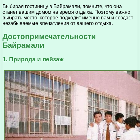
Выбирая гостиницу в Байрамали, помните, что она
станет вашим домом на время отдыха. Поэтому важно
выбрать место, которое подходит именно вам и создаст
незабываемые впечатления от вашего отдыха.
Достопримечательности
Байрамали
1. Природа и пейзаж