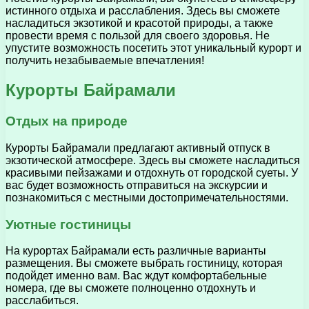
истинного отдыха и расслабления. Здесь вы сможете
насладиться экзотикой и красотой природы, а также
провести время с пользой для своего здоровья. Не
упустите возможность посетить этот уникальный курорт и
получить незабываемые впечатления!
Курорты Байрамали
Отдых на природе
Курорты Байрамали предлагают активный отпуск в
экзотической атмосфере. Здесь вы сможете насладиться
красивыми пейзажами и отдохнуть от городской суеты. У
вас будет возможность отправиться на экскурсии и
познакомиться с местными достопримечательностями.
Уютные гостиницы
На курортах Байрамали есть различные варианты
размещения. Вы сможете выбрать гостиницу, которая
подойдет именно вам. Вас ждут комфортабельные
номера, где вы сможете полноценно отдохнуть и
расслабиться.