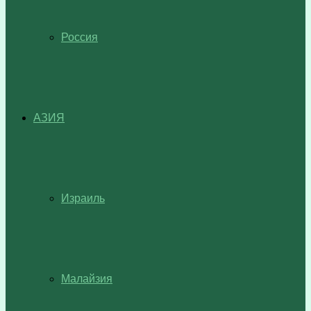
Россия
АЗИЯ
Израиль
Малайзия