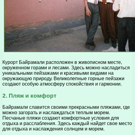
Курорт Байрамали расположен в живописном месте,
окруженном горами и лесами. Здесь можно насладиться
уникальными пейзажами и красивыми видами на
окружающую природу. Великолепные горные пейзажи
создают особую атмосферу спокойствия и гармонии.
2. Пляж и комфорт
Байрамали славится своими прекрасными пляжами, где
можно загорать и наслаждаться теплым морем.
Песчаные пляжи создают комфортные условия для
отдыха и расслабления. Здесь каждый найдет свое место
для отдыха и наслаждения солнцем и морем.