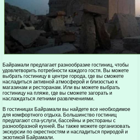
Байрамали предлагает разнообразие гостиниц, чтобы
удовлетворить потребности каждого гостя. Вы можете
выбрать гостиницу в центре города, где вы сможете
насладиться активной атмосферой и близостью к
магазинам и ресторанам. Или вы можете выбрать
гостиницу на пляже, где вы сможете загорать и
наслаждаться летними развлечениями.
В гостиницах Байрамали вы найдете все необходимое
для комфортного отдыха. Большинство гостиниц
предлагают спа-услуги, бассейны и рестораны с
разнообразной кухней. Вы также можете организовать
экскурсии по окрестностям и насладиться природой и
экзотикой Байрамали.