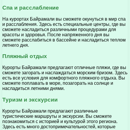
Спа и расслабление
На курортах Байрамали вы сможете окунуться в мир спа
и расслабления. Здесь есть специальные центры, где вы
сможете насладиться различными процедурами для
красоты и здоровья. После напряженного дня вы
сможете расслабиться в бассейне и насладиться теплом
летнего дня.
Пляжный отдых
Курорты Байрамали предлагают отличные пляжи, где вы
сможете загорать и наслаждаться морским бризом. Здесь
есть все условия для комфортного пляжного отдыха. Вы
сможете поплавать в море, позагорать на солнце и
насладиться летними днями.
Туризм и экскурсии
Курорты Байрамали предлагают различные
туристические маршруты и экскурсии. Вы сможете
познакомиться с историей и культурой этого региона.
Здесь есть много достопримечательностей, которые