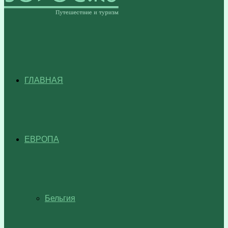
ГЛАВНАЯ
ЕВРОПА
Бельгия