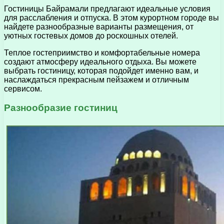
Гостиницы Байрамали предлагают идеальные условия
для расслабления и отпуска. В этом курортном городе вы
найдете разнообразные варианты размещения, от
уютных гостевых домов до роскошных отелей.
Теплое гостеприимство и комфортабельные номера
создают атмосферу идеального отдыха. Вы можете
выбрать гостиницу, которая подойдет именно вам, и
наслаждаться прекрасным пейзажем и отличным
сервисом.
Разнообразие гостиниц