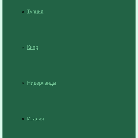
Турция
Кипр
Нидерланды
Италия