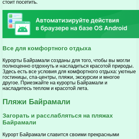
стоит посетить.
Все для комфортного отдыха
Курорты Байрамали созданы для того, чтобы вы могли
полноценно отдохнуть и насладиться красотой природы.
Здесь есть все условия для комфортного отдыха: уютные
гостиницы, спа-центры, пляжи, экскурсии и многое
другое. Приезжайте на курорты Байрамали и
насладитесь теплом и красотой лета.
Пляжи Байрамали
Загорать и расслабляться на пляжах
Байрамали
Курорт Байрамали славится своими прекрасными