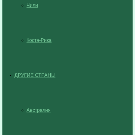
Чили
Коста-Рика
ДРУГИЕ СТРАНЫ
Австралия