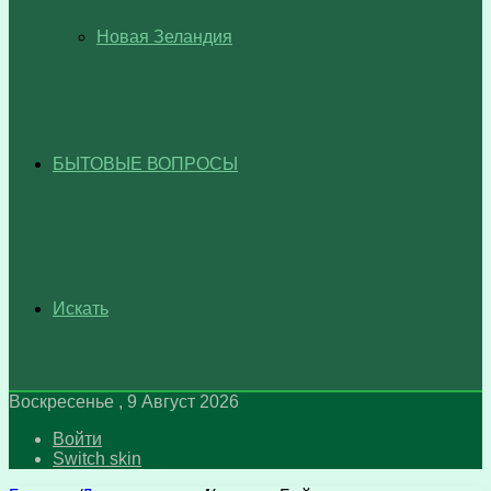
Новая Зеландия
БЫТОВЫЕ ВОПРОСЫ
Искать
Воскресенье , 9 Август 2026
Войти
Switch skin