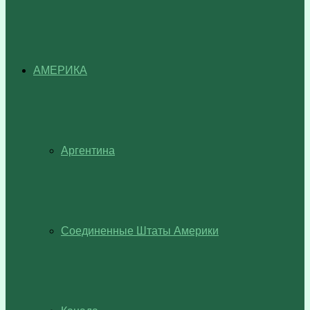
АМЕРИКА
Аргентина
Соединенные Штаты Америки