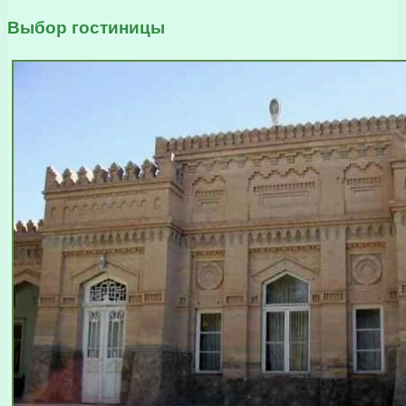
Выбор гостиницы