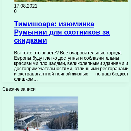
17.08.2021
0
Тимишоара: изюминка
Румынии для охотников за
скидками
Вы тоже это знаете? Все очаровательные города
Европы будут легко доступны и соблазнительны
красивыми площадями, великолепными зданиями и
достопримечательностями, отличными ресторанами
и экстравагантной ночной жизнью — но ваш бюджет
слишком…
Свежие записи