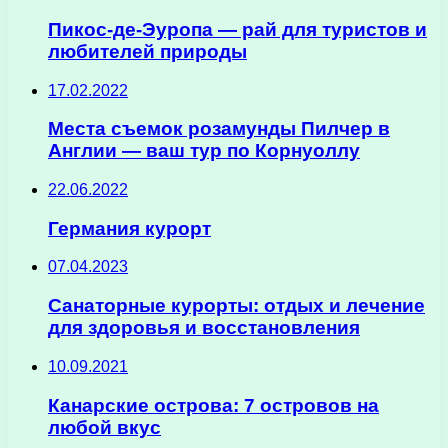
Пикос-де-Эуропа — рай для туристов и
любителей природы
17.02.2022
Места съемок розамунды Пилчер в
Англии — ваш тур по Корнуоллу
22.06.2022
Германия курорт
07.04.2023
Санаторные курорты: отдых и лечение
для здоровья и восстановления
10.09.2021
Канарские острова: 7 островов на
любой вкус