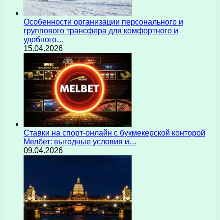
Особенности организации персонального и
группового трансфера для комфортного и
удобного…
15.04.2026
Ставки на спорт-онлайн с букмекерской конторой
Мелбет: выгодные условия и…
09.04.2026