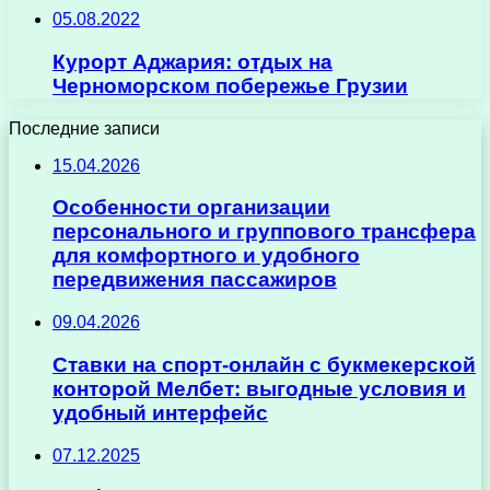
05.08.2022
Курорт Аджария: отдых на
Черноморском побережье Грузии
Последние записи
15.04.2026
Особенности организации
персонального и группового трансфера
для комфортного и удобного
передвижения пассажиров
09.04.2026
Ставки на спорт-онлайн с букмекерской
конторой Мелбет: выгодные условия и
удобный интерфейс
07.12.2025