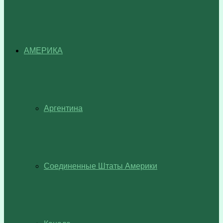
АМЕРИКА
Аргентина
Соединенные Штаты Америки