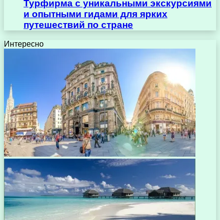
Турфирма с уникальными экскурсиями
и опытными гидами для ярких
путешествий по стране
Интересно