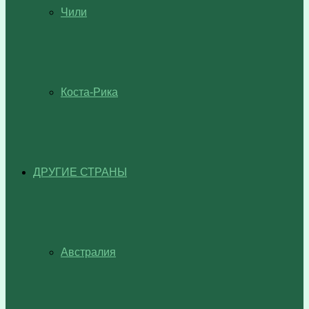
Чили
Коста-Рика
ДРУГИЕ СТРАНЫ
Австралия