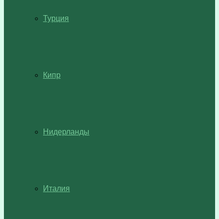
Турция
Кипр
Нидерланды
Италия