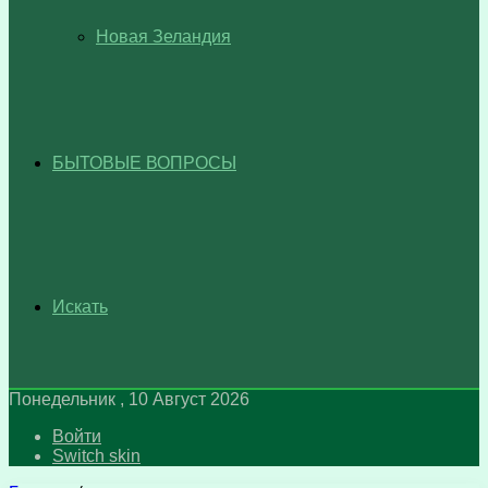
Новая Зеландия
БЫТОВЫЕ ВОПРОСЫ
Искать
Понедельник , 10 Август 2026
Войти
Switch skin