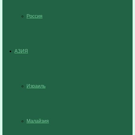
Россия
АЗИЯ
Израиль
Малайзия