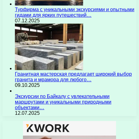
Турфирма с уникальными экскурсиями и опытными
гидами для ярких путешествий…
07.12.2025
Гранитная мастерская предлагает широкий выбор
гранита и мрамора для любого…
09.10.2025
Экскурсии по Байкалу с увлекательными
маршрутами и уникальными природными
объектами…
12.07.2025