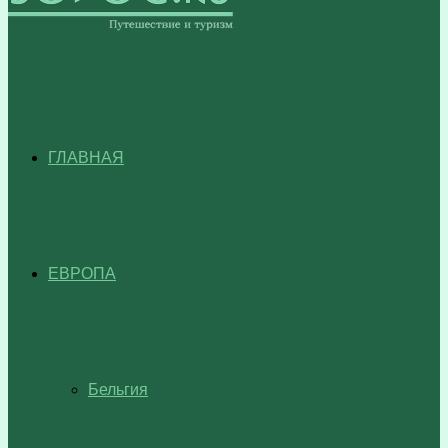
ГЛАВНАЯ
ЕВРОПА
Бельгия