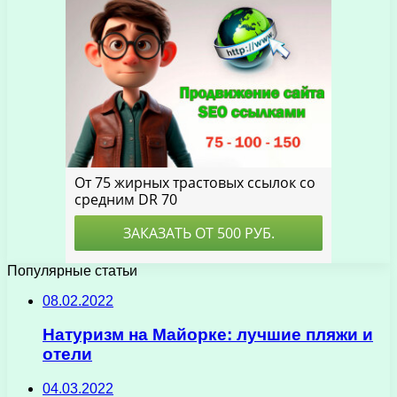
Популярные статьи
08.02.2022
Натуризм на Майорке: лучшие пляжи и
отели
04.03.2022