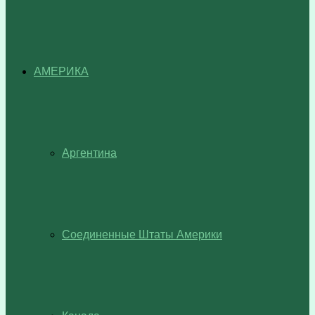
АМЕРИКА
Аргентина
Соединенные Штаты Америки