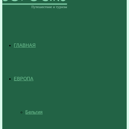
ГЛАВНАЯ
ЕВРОПА
Бельгия