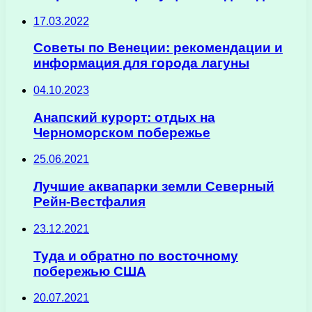
17.03.2022
Советы по Венеции: рекомендации и
информация для города лагуны
04.10.2023
Анапский курорт: отдых на
Черноморском побережье
25.06.2021
Лучшие аквапарки земли Северный
Рейн-Вестфалия
23.12.2021
Туда и обратно по восточному
побережью США
20.07.2021