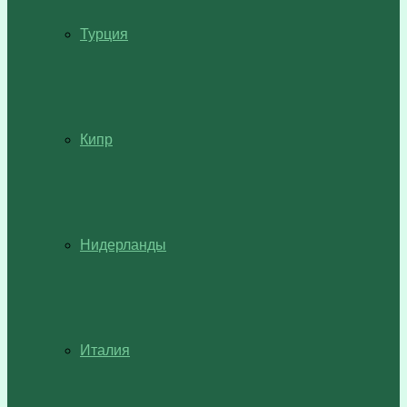
Турция
Кипр
Нидерланды
Италия