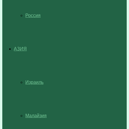
Россия
АЗИЯ
Израиль
Малайзия