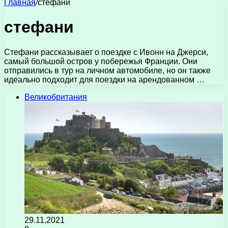
Главная
/
стефани
стефани
Стефани рассказывает о поездке с Ивонн на Джерси,
самый большой остров у побережья Франции. Они
отправились в тур на личном автомобиле, но он также
идеально подходит для поездки на арендованном …
Великобритания
29.11.2021