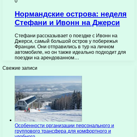
0
Нормандские острова: неделя
Стефани и Ивонн на Джерси
Стефани рассказывает о поездке с Ивонн на
Джерси, самый большой остров у побережья
Франции. Они отправились в тур на личном
автомобиле, но он также идеально подходит для
поездки на арендованном…
Свежие записи
Особенности организации персонального и
группового трансфера для комфортного и
удобного…