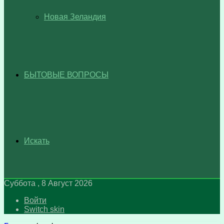
Новая Зеландия
БЫТОВЫЕ ВОПРОСЫ
Искать
Суббота , 8 Август 2026
Войти
Switch skin