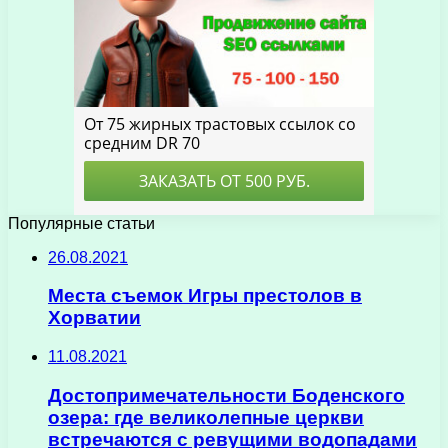
Популярные статьи
26.08.2021
Места съемок Игры престолов в
Хорватии
11.08.2021
Достопримечательности Боденского
озера: где великолепные церкви
встречаются с ревущими водопадами