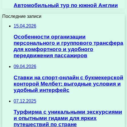
Автомобильный тур по южной Англии
Последние записи
15.04.2026
Особенности организации
персонального и группового трансфера
для комфортного и удобного
передвижения пассажиров
09.04.2026
Ставки на спорт-онлайн с букмекерской
конторой Мелбет: выгодные условия и
удобный интерфейс
07.12.2025
Турфирма с уникальными экскурсиями
и опытными гидами для ярких
путешествий по стране