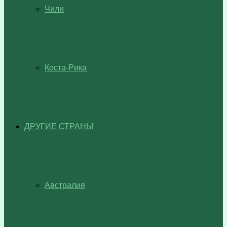
Чили
Коста-Рика
ДРУГИЕ СТРАНЫ
Австралия