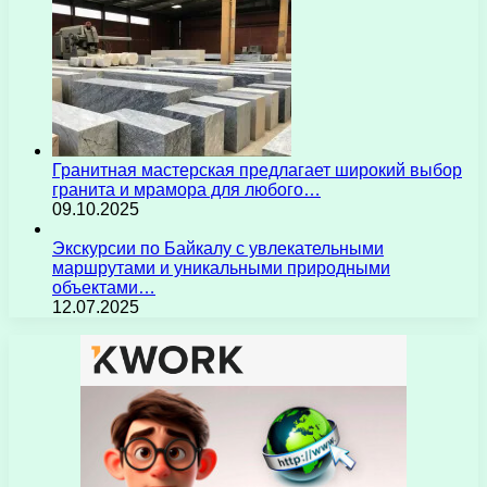
Гранитная мастерская предлагает широкий выбор
гранита и мрамора для любого…
09.10.2025
Экскурсии по Байкалу с увлекательными
маршрутами и уникальными природными
объектами…
12.07.2025