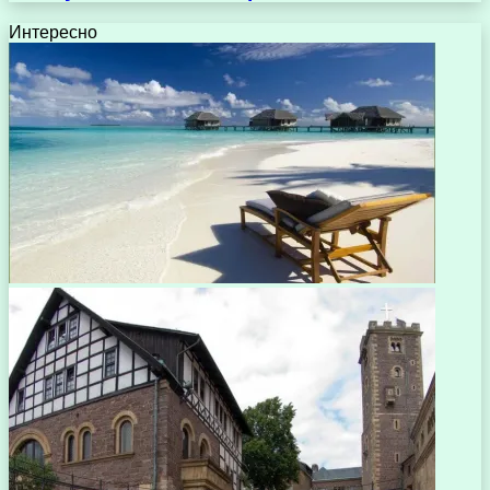
Интересно