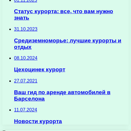
01.11.2023
Статус курорта: все, что вам нужно
знать
31.10.2023
Средиземноморье: лучшие курорты и
отдых
08.10.2024
Цехоцинек курорт
27.07.2021
Ваш гид по аренде автомобилей в
Барселона
11.07.2024
Новости курорта