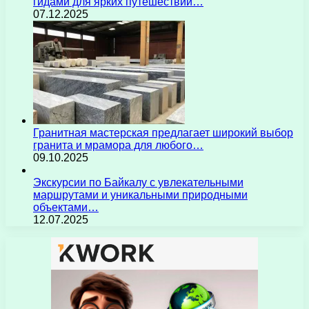
гидами для ярких путешествий…
07.12.2025
Гранитная мастерская предлагает широкий выбор
гранита и мрамора для любого…
09.10.2025
Экскурсии по Байкалу с увлекательными
маршрутами и уникальными природными
объектами…
12.07.2025