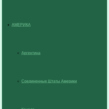
АМЕРИКА
Аргентина
Соединенные Штаты Америки