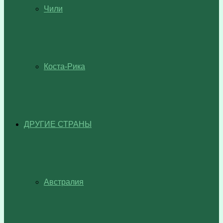
Чили
Коста-Рика
ДРУГИЕ СТРАНЫ
Австралия