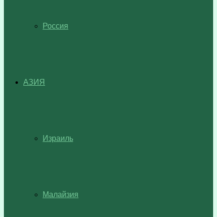
Россия
АЗИЯ
Израиль
Малайзия