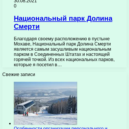
30.08.2021
0
Национальный парк Долина
Смерти
Благодаря своему расположению в пустыне
Мохаве, Национальный парк Долина Смерти
является самым засушливым национальным
парком в Соединенных Штатах и ​​настоящей
горячей точкой. Из всех национальных парков,
которые я посетил в…
Свежие записи
Особенности организации персонального и