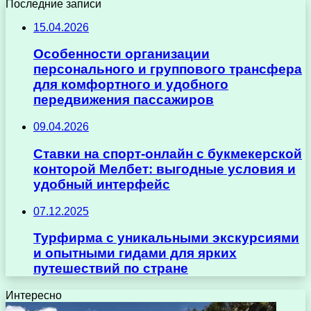
Последние записи
15.04.2026
Особенности организации
персонального и группового трансфера
для комфортного и удобного
передвижения пассажиров
09.04.2026
Ставки на спорт-онлайн с букмекерской
конторой Мелбет: выгодные условия и
удобный интерфейс
07.12.2025
Турфирма с уникальными экскурсиями
и опытными гидами для ярких
путешествий по стране
Интересно