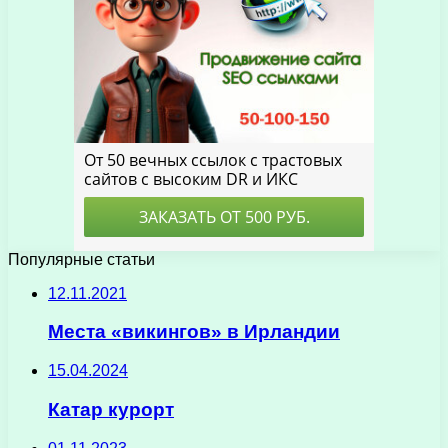
Популярные статьи
12.11.2021
Места «викингов» в Ирландии
15.04.2024
Катар курорт