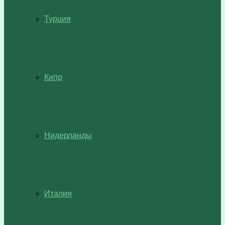
Турция
Кипр
Нидерланды
Италия