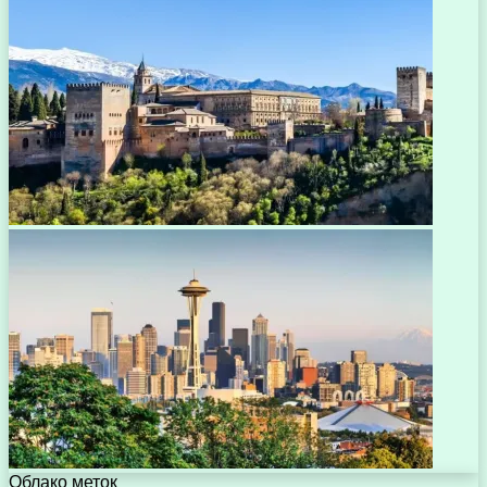
Облако меток