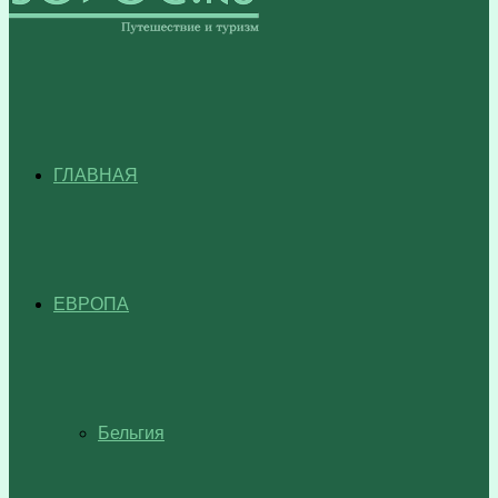
ГЛАВНАЯ
ЕВРОПА
Бельгия