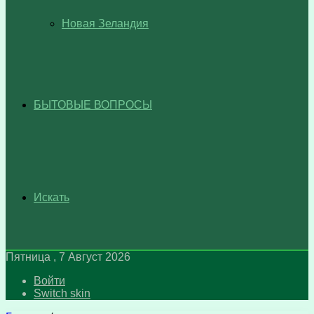
Новая Зеландия
БЫТОВЫЕ ВОПРОСЫ
Искать
Пятница , 7 Август 2026
Войти
Switch skin