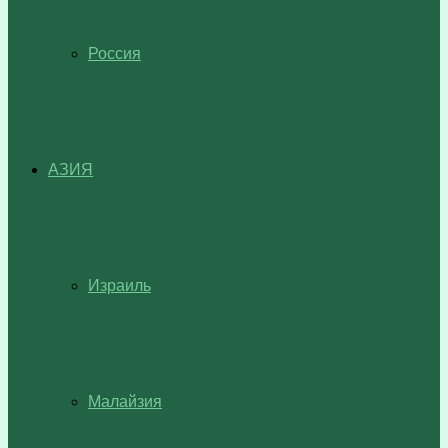
Россия
АЗИЯ
Израиль
Малайзия