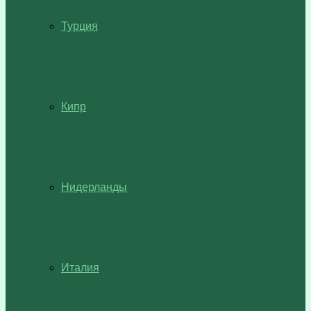
Турция
Кипр
Нидерланды
Италия