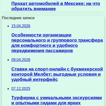
Прокат автомобилей в Мексике: на что
обратить внимание
Последние записи
15.04.2026
Особенности организации
персонального и группового трансфера
для комфортного и удобного
передвижения пассажиров
09.04.2026
Ставки на спорт-онлайн с букмекерской
конторой Мелбет: выгодные условия и
удобный интерфейс
07.12.2025
Турфирма с уникальными экскурсиями
и опытными гидами для ярких