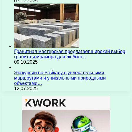
07.12.2025
Гранитная мастерская предлагает широкий выбор
гранита и мрамора для любого…
09.10.2025
Экскурсии по Байкалу с увлекательными
маршрутами и уникальными природными
объектами…
12.07.2025