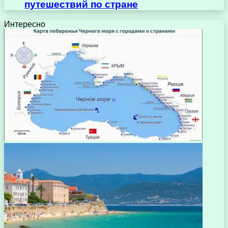
путешествий по стране
Интересно