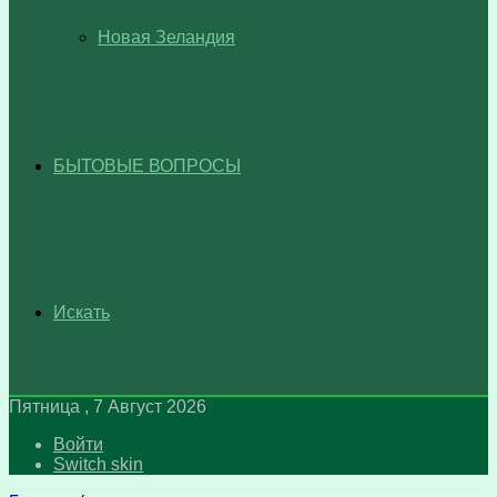
Новая Зеландия
БЫТОВЫЕ ВОПРОСЫ
Искать
Пятница , 7 Август 2026
Войти
Switch skin