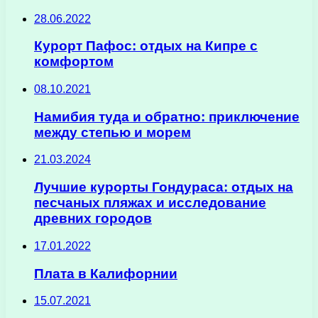
28.06.2022
Курорт Пафос: отдых на Кипре с
комфортом
08.10.2021
Намибия туда и обратно: приключение
между степью и морем
21.03.2024
Лучшие курорты Гондураса: отдых на
песчаных пляжах и исследование
древних городов
17.01.2022
Плата в Калифорнии
15.07.2021