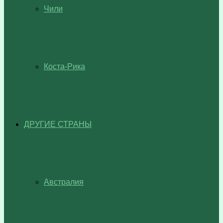
Чили
Коста-Рика
ДРУГИЕ СТРАНЫ
Австралия