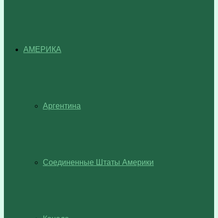
АМЕРИКА
Аргентина
Соединенные Штаты Америки