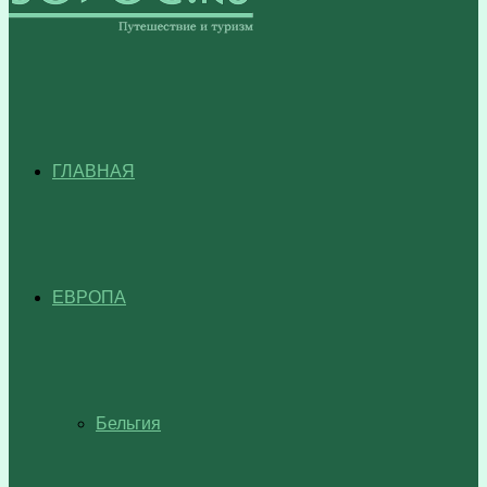
ГЛАВНАЯ
ЕВРОПА
Бельгия