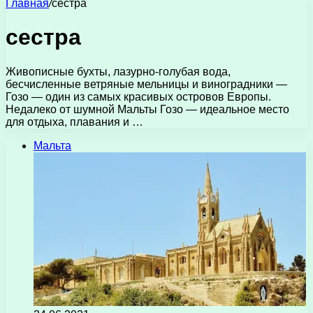
Главная
/
сестра
сестра
Живописные бухты, лазурно-голубая вода,
бесчисленные ветряные мельницы и виноградники —
Гозо — один из самых красивых островов Европы.
Недалеко от шумной Мальты Гозо — идеальное место
для отдыха, плавания и …
Мальта