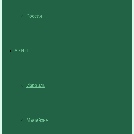
Россия
АЗИЯ
Израиль
Малайзия