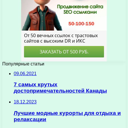
Популярные статьи
09.06.2021
7 самых крутых
достопримечательностей Канады
18.12.2023
Лучшие модные курорты для отдыха и
релаксации