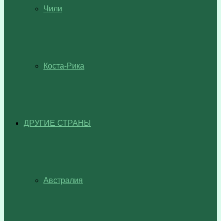
Чили
Коста-Рика
ДРУГИЕ СТРАНЫ
Австралия