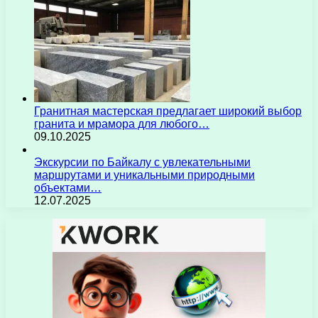
Гранитная мастерская предлагает широкий выбор
гранита и мрамора для любого…
09.10.2025
Экскурсии по Байкалу с увлекательными
маршрутами и уникальными природными
объектами…
12.07.2025