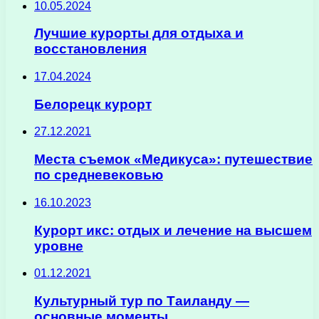
10.05.2024
Лучшие курорты для отдыха и
восстановления
17.04.2024
Белорецк курорт
27.12.2021
Места съемок «Медикуса»: путешествие
по средневековью
16.10.2023
Курорт икс: отдых и лечение на высшем
уровне
01.12.2021
Культурный тур по Таиланду —
основные моменты