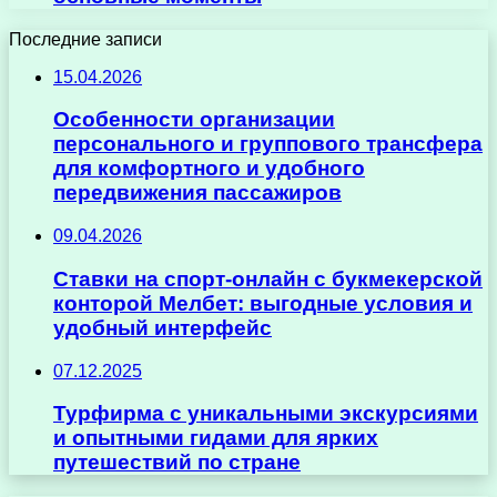
Последние записи
15.04.2026
Особенности организации
персонального и группового трансфера
для комфортного и удобного
передвижения пассажиров
09.04.2026
Ставки на спорт-онлайн с букмекерской
конторой Мелбет: выгодные условия и
удобный интерфейс
07.12.2025
Турфирма с уникальными экскурсиями
и опытными гидами для ярких
путешествий по стране