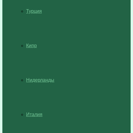
Турция
Кипр
Нидерланды
Италия