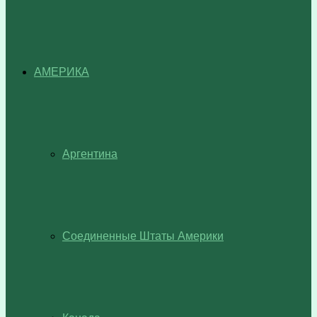
АМЕРИКА
Аргентина
Соединенные Штаты Америки