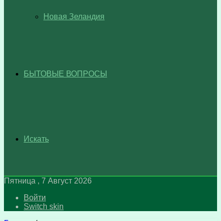
Новая Зеландия
БЫТОВЫЕ ВОПРОСЫ
Искать
Пятница , 7 Август 2026
Войти
Switch skin