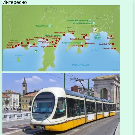
Интересно