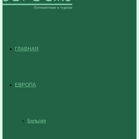
ГЛАВНАЯ
ЕВРОПА
Бельгия