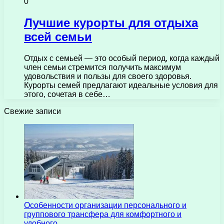
0
Лучшие курорты для отдыха
всей семьи
Отдых с семьей — это особый период, когда каждый
член семьи стремится получить максимум
удовольствия и пользы для своего здоровья.
Курорты семей предлагают идеальные условия для
этого, сочетая в себе…
Свежие записи
Особенности организации персонального и
группового трансфера для комфортного и
удобного…