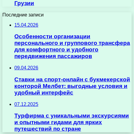
Грузии
Последние записи
15.04.2026
Особенности организации
персонального и группового трансфера
для комфортного и удобного
передвижения пассажиров
09.04.2026
Ставки на спорт-онлайн с букмекерской
конторой Мелбет: выгодные условия и
удобный интерфейс
07.12.2025
Турфирма с уникальными экскурсиями
и опытными гидами для ярких
путешествий по стране