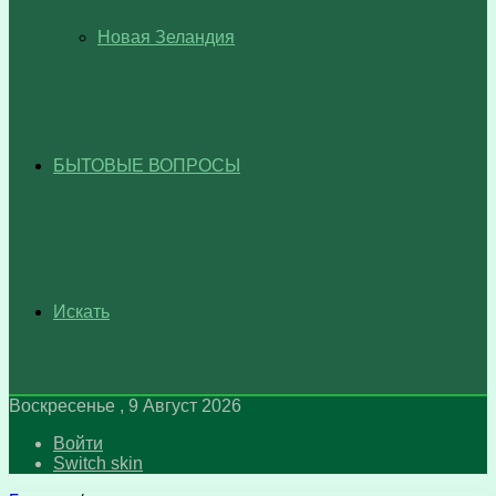
Новая Зеландия
БЫТОВЫЕ ВОПРОСЫ
Искать
Воскресенье , 9 Август 2026
Войти
Switch skin