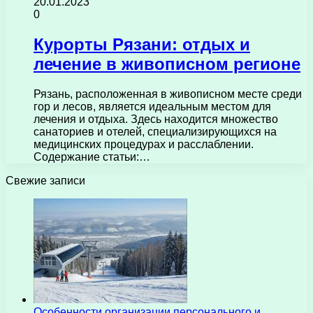
20.01.2023
0
Курорты Рязани: отдых и
лечение в живописном регионе
Рязань, расположенная в живописном месте среди
гор и лесов, является идеальным местом для
лечения и отдыха. Здесь находится множество
санаториев и отелей, специализирующихся на
медицинских процедурах и расслаблении.
Содержание статьи:…
Свежие записи
Особенности организации персонального и