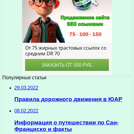
Популярные статьи
29.03.2022
Правила дорожного движения в ЮАР
08.02.2022
Информация о путешествии по Сан-
Франциско и факты