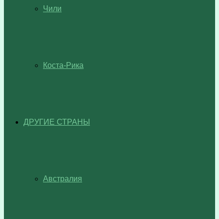
Чили
Коста-Рика
ДРУГИЕ СТРАНЫ
Австралия