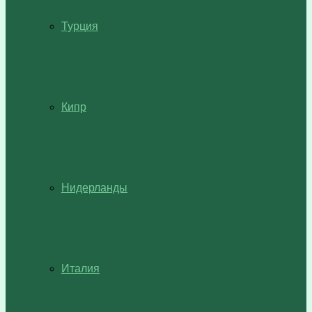
Турция
Кипр
Нидерланды
Италия