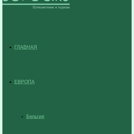
ГЛАВНАЯ
ЕВРОПА
Бельгия