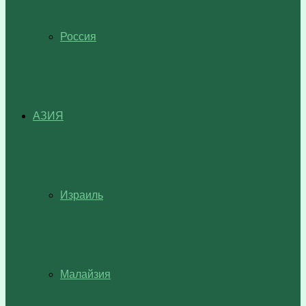
Россия
АЗИЯ
Израиль
Малайзия