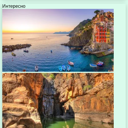
Интересно