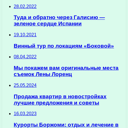
28.02.2022
Туда и обратно через Галисию —
зеленое сердце Испании
19.10.2021
Винный тур по локациям «Боковой»
08.04.2022
Мы покажем вам оригинальные места
съемок Лены Лоренц
25.05.2024
Продажа квартир в новостройках
лучшие предложения и советы
16.03.2023
Курорты Боржоми: отдых и лечение в