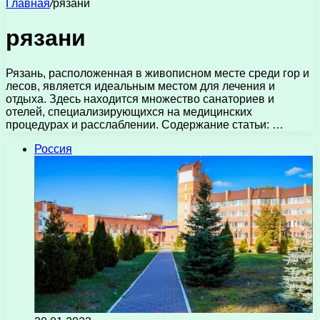
Главная
/
рязани
рязани
Рязань, расположенная в живописном месте среди гор и
лесов, является идеальным местом для лечения и
отдыха. Здесь находится множество санаториев и
отелей, специализирующихся на медицинских
процедурах и расслаблении. Содержание статьи: …
Россия