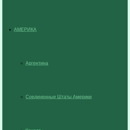
АМЕРИКА
Аргентина
Соединенные Штаты Америки