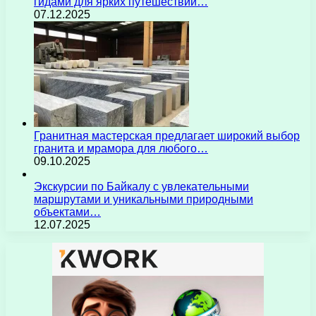
гидами для ярких путешествий…
07.12.2025
Гранитная мастерская предлагает широкий выбор
гранита и мрамора для любого…
09.10.2025
Экскурсии по Байкалу с увлекательными
маршрутами и уникальными природными
объектами…
12.07.2025