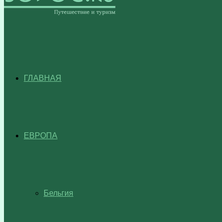
ГЛАВНАЯ
ЕВРОПА
Бельгия