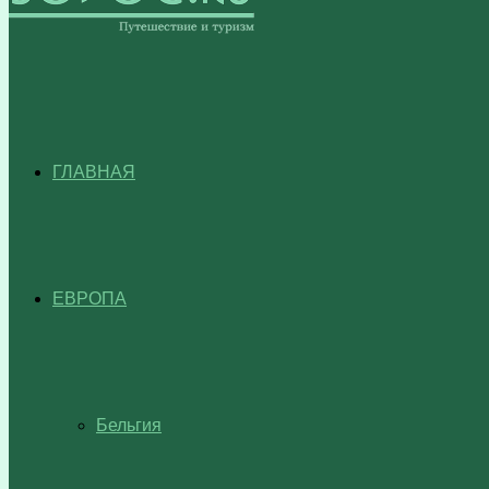
ГЛАВНАЯ
ЕВРОПА
Бельгия