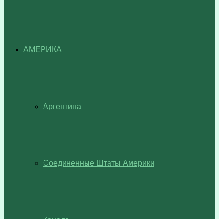
АМЕРИКА
Аргентина
Соединенные Штаты Америки