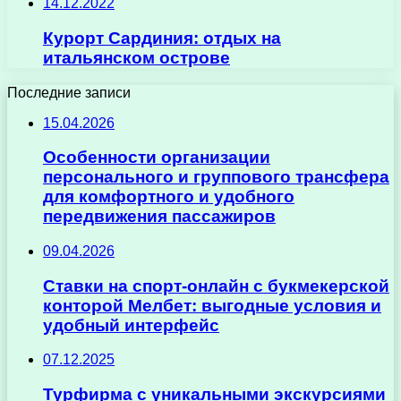
14.12.2022
Курорт Сардиния: отдых на
итальянском острове
Последние записи
15.04.2026
Особенности организации
персонального и группового трансфера
для комфортного и удобного
передвижения пассажиров
09.04.2026
Ставки на спорт-онлайн с букмекерской
конторой Мелбет: выгодные условия и
удобный интерфейс
07.12.2025
Турфирма с уникальными экскурсиями