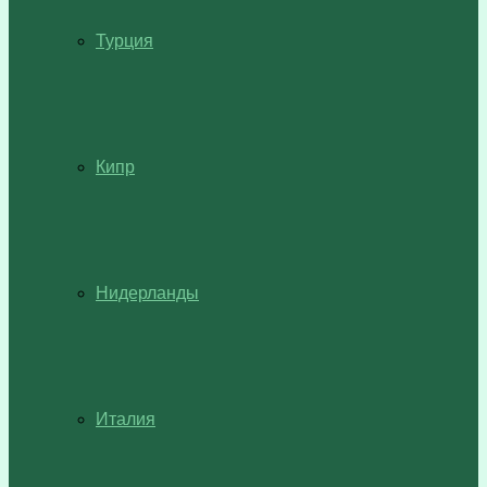
Турция
Кипр
Нидерланды
Италия