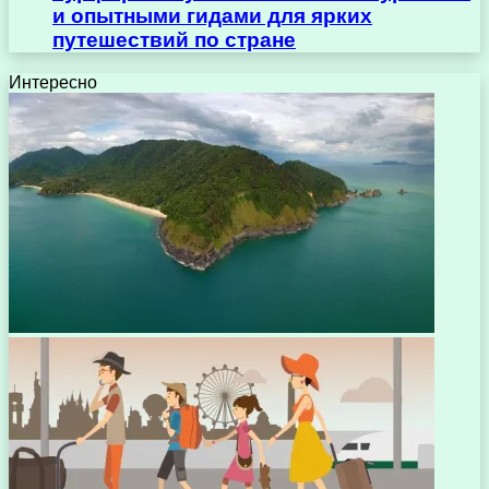
и опытными гидами для ярких
путешествий по стране
Интересно