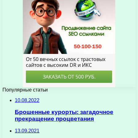
Популярные статьи
10.08.2022
Брошенные курорты: загадочное
прекращение процветания
13.09.2021