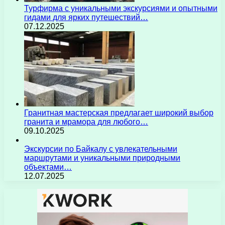
Турфирма с уникальными экскурсиями и опытными
гидами для ярких путешествий…
07.12.2025
Гранитная мастерская предлагает широкий выбор
гранита и мрамора для любого…
09.10.2025
Экскурсии по Байкалу с увлекательными
маршрутами и уникальными природными
объектами…
12.07.2025