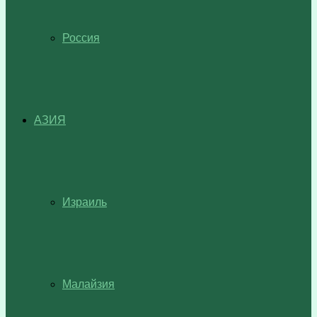
Россия
АЗИЯ
Израиль
Малайзия