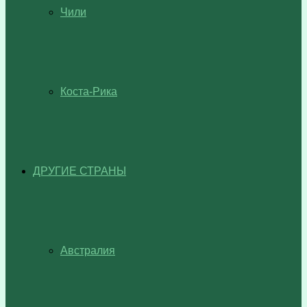
Чили
Коста-Рика
ДРУГИЕ СТРАНЫ
Австралия