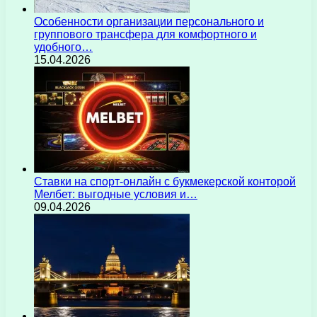
Особенности организации персонального и
группового трансфера для комфортного и
удобного…
15.04.2026
Ставки на спорт-онлайн с букмекерской конторой
Мелбет: выгодные условия и…
09.04.2026