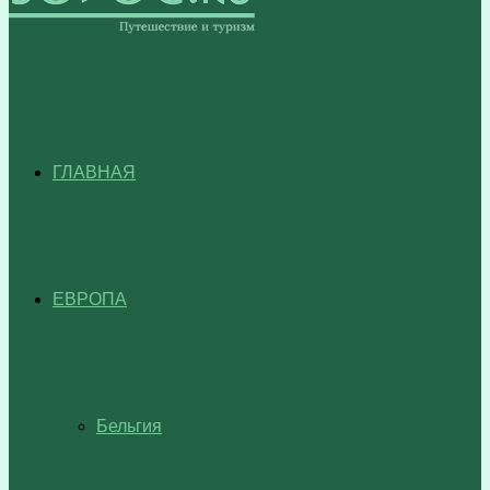
ГЛАВНАЯ
ЕВРОПА
Бельгия