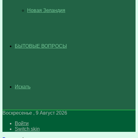
Новая Зеландия
БЫТОВЫЕ ВОПРОСЫ
Искать
Воскресенье , 9 Август 2026
Войти
Switch skin