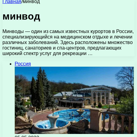
Главная
/
минвод
минвод
Минводы — один из самых известных курортов в России,
специализирующийся на медицинском отдыхе и лечении
различных заболеваний. Здесь расположены множество
гостиниц, санаториев и спа-центров, предлагающих
широкий спектр услуг для рекреации …
Россия