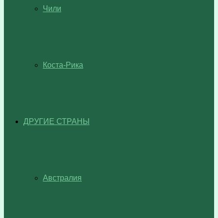
Чили
Коста-Рика
ДРУГИЕ СТРАНЫ
Австралия