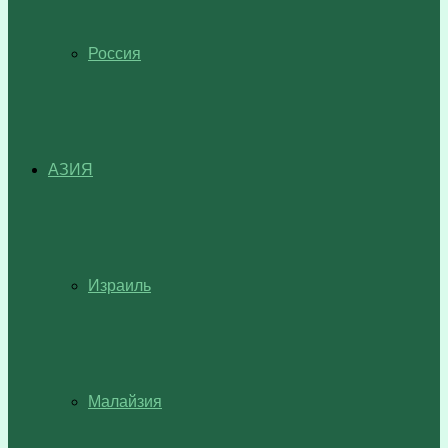
Россия
АЗИЯ
Израиль
Малайзия