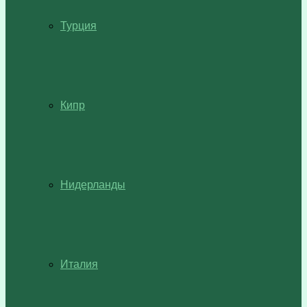
Турция
Кипр
Нидерланды
Италия