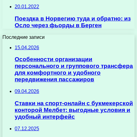
20.01.2022
Поездка в Норвегию туда и обратно: из
Осло через фьорды в Берген
Последние записи
15.04.2026
Особенности организации
персонального и группового трансфера
для комфортного и удобного
передвижения пассажиров
09.04.2026
Ставки на спорт-онлайн с букмекерской
конторой Мелбет: выгодные условия и
удобный интерфейс
07.12.2025