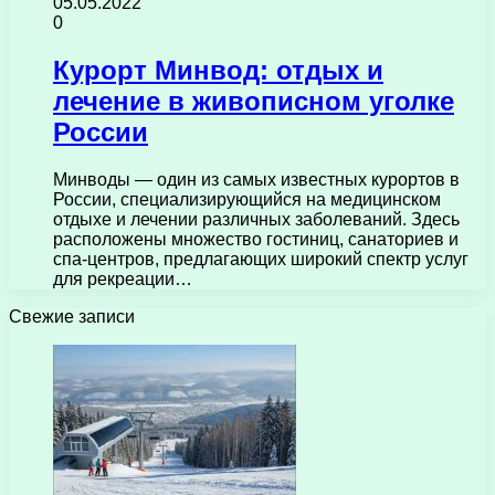
05.05.2022
0
Курорт Минвод: отдых и
лечение в живописном уголке
России
Минводы — один из самых известных курортов в
России, специализирующийся на медицинском
отдыхе и лечении различных заболеваний. Здесь
расположены множество гостиниц, санаториев и
спа-центров, предлагающих широкий спектр услуг
для рекреации…
Свежие записи