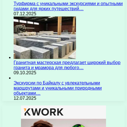
Турфирма с уникальными экскурсиями и опытными
гидами для ярких путешествий…
07.12.2025
Гранитная мастерская предлагает широкий выбор
гранита и мрамора для любого…
09.10.2025
Экскурсии по Байкалу с увлекательными
маршрутами и уникальными природными
объектами…
12.07.2025