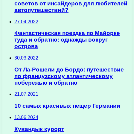
советов от инсайдеров для любителей
автопутешествий?
27.04.2022
Фантастическая поездка по Майорке
туда и обратно: однажды вокруг
острова
30.03.2022
От Ла-Рошели до Бордо: путешествие
по французскому атлантическому
побережью и обратно
21.07.2021
10 самых красивых пещер Германии
13.06.2024
Кувандык курорт