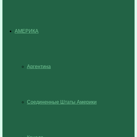
АМЕРИКА
Аргентина
Соединенные Штаты Америки