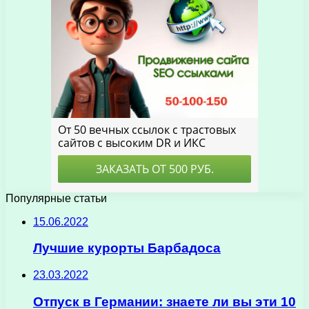
Популярные статьи
15.06.2022
Лучшие курорты Барбадоса
23.03.2022
Отпуск в Германии: знаете ли вы эти 10