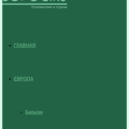
ГЛАВНАЯ
ЕВРОПА
Бельгия