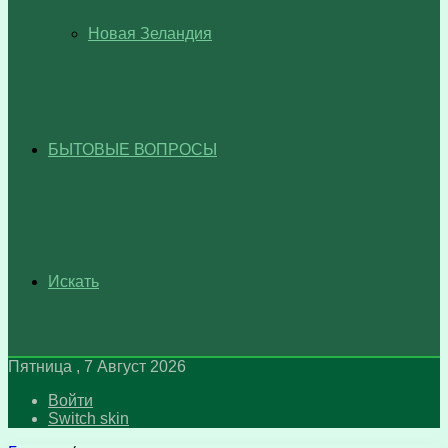
Новая Зеландия
БЫТОВЫЕ ВОПРОСЫ
Искать
Пятница , 7 Август 2026
Войти
Switch skin