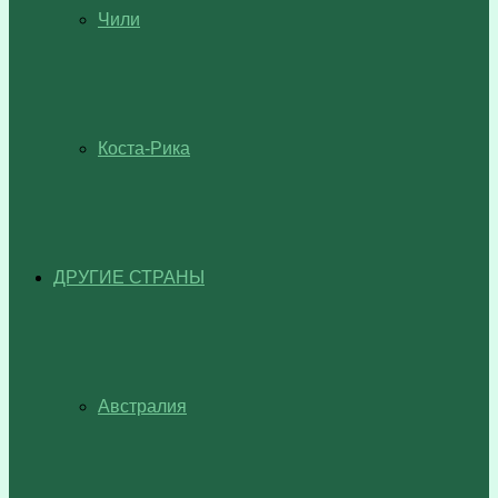
Чили
Коста-Рика
ДРУГИЕ СТРАНЫ
Австралия