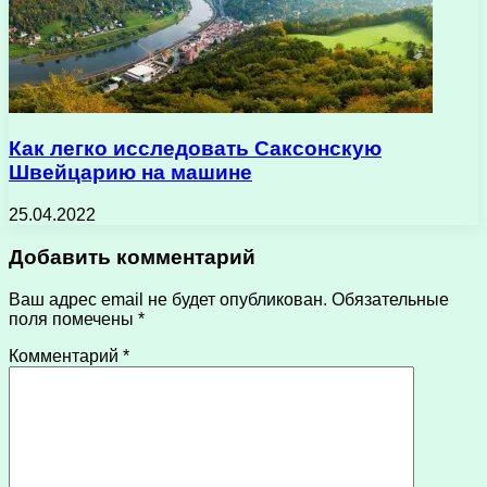
Как легко исследовать Саксонскую
Швейцарию на машине
25.04.2022
Добавить комментарий
Ваш адрес email не будет опубликован.
Обязательные
поля помечены
*
Комментарий
*