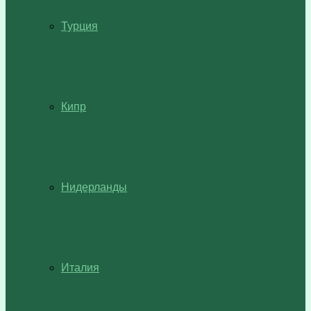
Турция
Кипр
Нидерланды
Италия