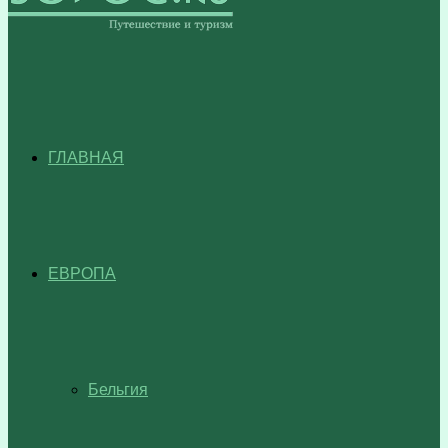
ГЛАВНАЯ
ЕВРОПА
Бельгия