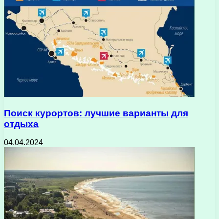
Поиск курортов: лучшие варианты для
отдыха
04.04.2024