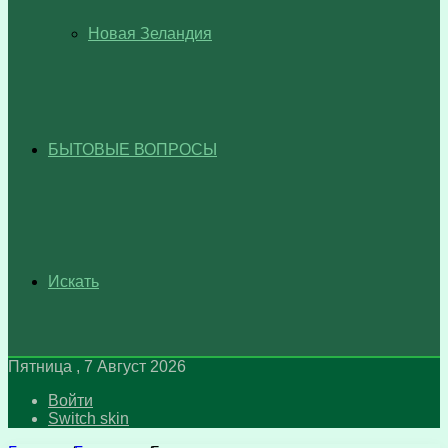
Новая Зеландия
БЫТОВЫЕ ВОПРОСЫ
Искать
Пятница , 7 Август 2026
Войти
Switch skin