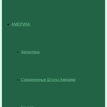
АМЕРИКА
Аргентина
Соединенные Штаты Америки