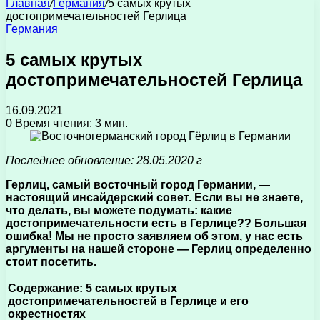
Главная
/
Германия
/
5 самых крутых
достопримечательностей Герлица
Германия
5 самых крутых
достопримечательностей Герлица
16.09.2021
0
Время чтения: 3 мин.
Последнее обновление: 28.05.2020 г
Герлиц, самый восточный город Германии, —
настоящий инсайдерский совет. Если вы не знаете,
что делать, вы можете подумать: какие
достопримечательности есть в Герлице?? Большая
ошибка! Мы не просто заявляем об этом, у нас есть
аргументы на нашей стороне — Герлиц определенно
стоит посетить.
Содержание: 5 самых крутых
достопримечательностей в Герлице и его
окрестностях