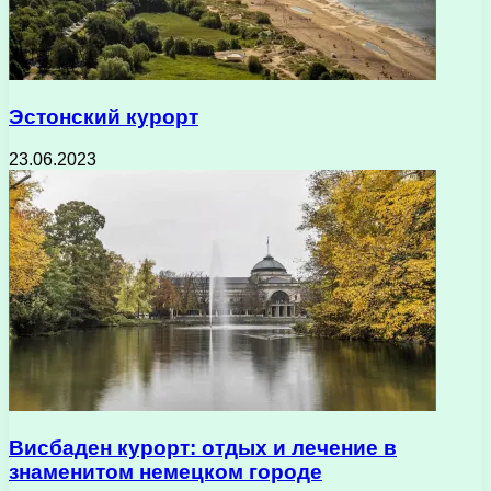
Эстонский курорт
23.06.2023
Висбаден курорт: отдых и лечение в
знаменитом немецком городе