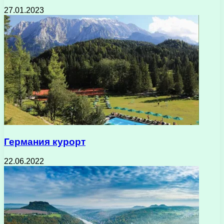
27.01.2023
Германия курорт
22.06.2022