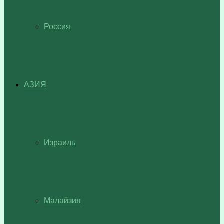
Россия
АЗИЯ
Израиль
Малайзия