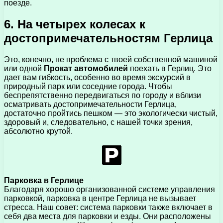
поезде.
6. На четырех колесах к
достопримечательностям Герлица
Это, конечно, не проблема с твоей собственной машиной
или одной
Прокат автомобилей
поехать в Герлиц. Это
дает вам гибкость, особенно во время экскурсий в
природный парк или соседние города. Чтобы
беспрепятственно передвигаться по городу и вблизи
осматривать достопримечательности Герлица,
достаточно пройтись пешком — это экологически чистый,
здоровый и, следовательно, с нашей точки зрения,
абсолютно крутой.
Парковка в Герлице
Благодаря хорошо организованной системе управления
парковкой, парковка в центре Герлица не вызывает
стресса. Наш совет: система парковки также включает в
себя два места для парковки и езды. Они расположены