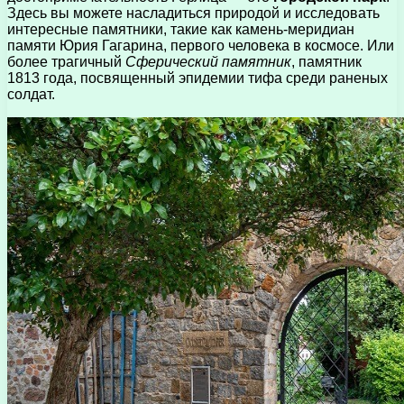
Здесь вы можете насладиться природой и исследовать
интересные памятники, такие как камень-меридиан
памяти Юрия Гагарина, первого человека в космосе. Или
более трагичный
Сферический памятник
, памятник
1813 года, посвященный эпидемии тифа среди раненых
солдат.