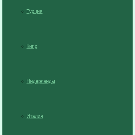
Турция
Кипр
Нидерланды
Италия