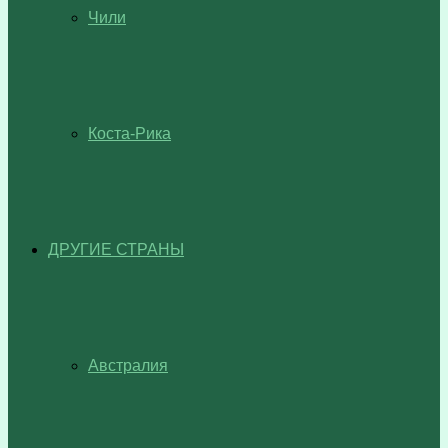
Чили
Коста-Рика
ДРУГИЕ СТРАНЫ
Австралия