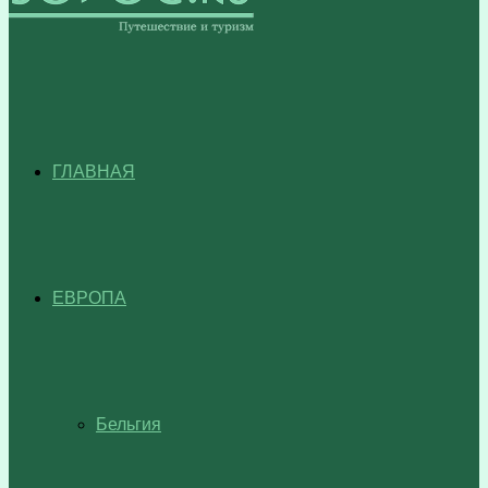
ГЛАВНАЯ
ЕВРОПА
Бельгия