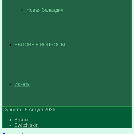
Новая Зеландия
БЫТОВЫЕ ВОПРОСЫ
Искать
Суббота , 8 Август 2026
Войти
Switch skin