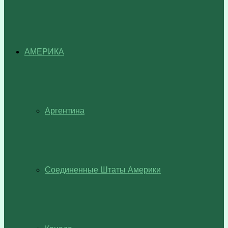
АМЕРИКА
Аргентина
Соединенные Штаты Америки