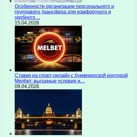
Особенности организации персонального и
группового трансфера для комфортного и
удобного…
15.04.2026
Ставки на спорт-онлайн с букмекерской конторой
Мелбет: выгодные условия и…
09.04.2026