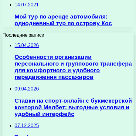
14.07.2021
Мой тур по аренде автомобиля:
однодневный тур по острову Кос
Последние записи
15.04.2026
Особенности организации
персонального и группового трансфера
для комфортного и удобного
передвижения пассажиров
09.04.2026
Ставки на спорт-онлайн с букмекерской
конторой Мелбет: выгодные условия и
удобный интерфейс
07.12.2025