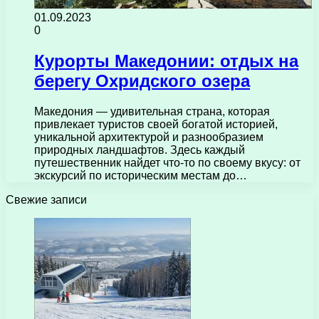
01.09.2023
0
Курорты Македонии: отдых на
берегу Охридского озера
Македония — удивительная страна, которая
привлекает туристов своей богатой историей,
уникальной архитектурой и разнообразием
природных ландшафтов. Здесь каждый
путешественник найдет что-то по своему вкусу: от
экскурсий по историческим местам до…
Свежие записи