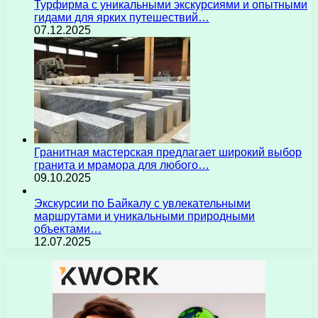
Турфирма с уникальными экскурсиями и опытными
гидами для ярких путешествий…
07.12.2025
Гранитная мастерская предлагает широкий выбор
гранита и мрамора для любого…
09.10.2025
Экскурсии по Байкалу с увлекательными
маршрутами и уникальными природными
объектами…
12.07.2025