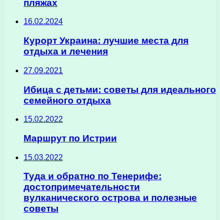
пляжах
16.02.2024
Курорт Украина: лучшие места для
отдыха и лечения
27.09.2021
Ибица с детьми: советы для идеального
семейного отдыха
15.02.2022
Маршрут по Истрии
15.03.2022
Туда и обратно по Тенерифе:
достопримечательности
вулканического острова и полезные
советы