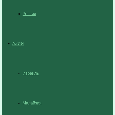
Россия
АЗИЯ
Израиль
Малайзия