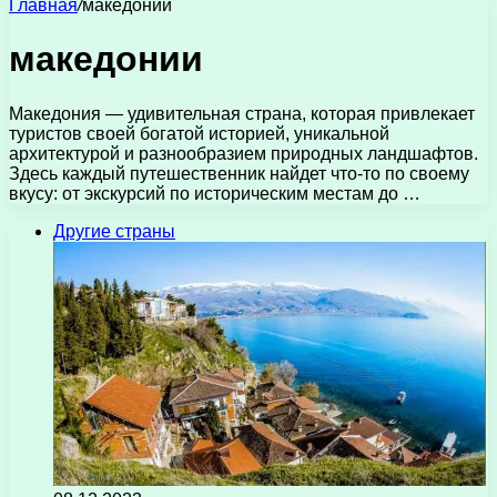
Главная
/
македонии
македонии
Македония — удивительная страна, которая привлекает
туристов своей богатой историей, уникальной
архитектурой и разнообразием природных ландшафтов.
Здесь каждый путешественник найдет что-то по своему
вкусу: от экскурсий по историческим местам до …
Другие страны