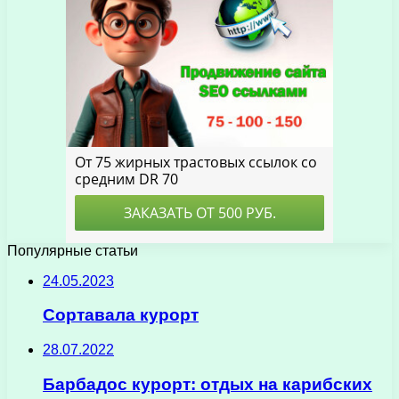
Популярные статьи
24.05.2023
Сортавала курорт
28.07.2022
Барбадос курорт: отдых на карибских