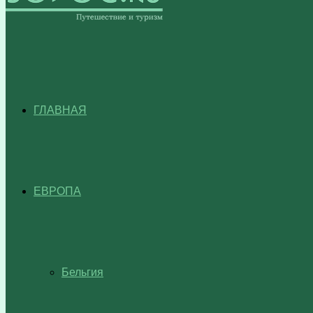
ГЛАВНАЯ
ЕВРОПА
Бельгия