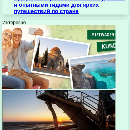
и опытными гидами для ярких
путешествий по стране
Интересно