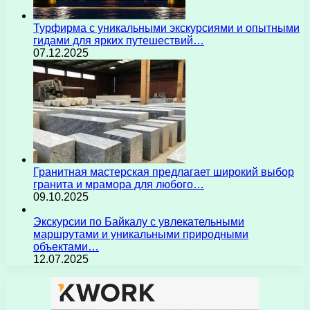
Турфирма с уникальными экскурсиями и опытными
гидами для ярких путешествий…
07.12.2025
Гранитная мастерская предлагает широкий выбор
гранита и мрамора для любого…
09.10.2025
Экскурсии по Байкалу с увлекательными
маршрутами и уникальными природными
объектами…
12.07.2025