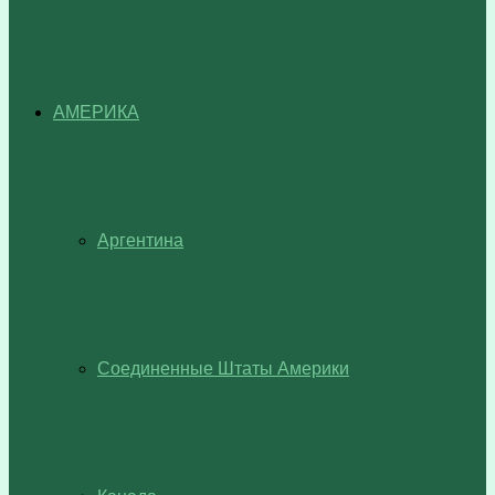
АМЕРИКА
Аргентина
Соединенные Штаты Америки