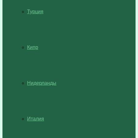
Турция
Кипр
Нидерланды
Италия