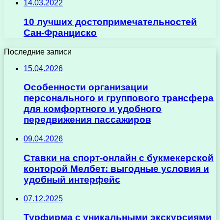
14.03.2022
10 лучших достопримечательностей
Сан-Франциско
Последние записи
15.04.2026
Особенности организации
персонального и группового трансфера
для комфортного и удобного
передвижения пассажиров
09.04.2026
Ставки на спорт-онлайн с букмекерской
конторой Мелбет: выгодные условия и
удобный интерфейс
07.12.2025
Турфирма с уникальными экскурсиями