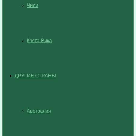
Чили
Коста-Рика
ДРУГИЕ СТРАНЫ
Австралия