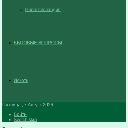
Новая Зеландия
БЫТОВЫЕ ВОПРОСЫ
Искать
Пятница , 7 Август 2026
Войти
Switch skin