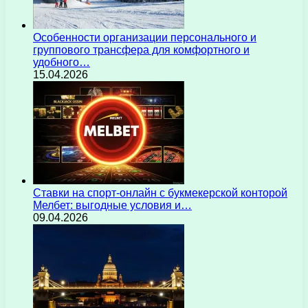
Особенности организации персонального и
группового трансфера для комфортного и
удобного…
15.04.2026
Ставки на спорт-онлайн с букмекерской конторой
Мелбет: выгодные условия и…
09.04.2026