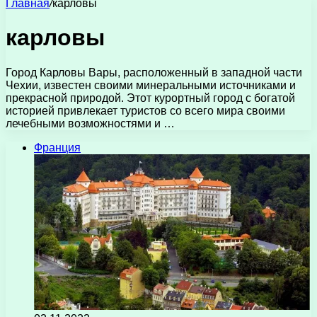
Главная
/
карловы
карловы
Город Карловы Вары, расположенный в западной части
Чехии, известен своими минеральными источниками и
прекрасной природой. Этот курортный город с богатой
историей привлекает туристов со всего мира своими
лечебными возможностями и …
Франция