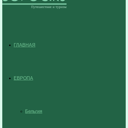
ГЛАВНАЯ
ЕВРОПА
Бельгия