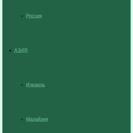
Россия
АЗИЯ
Израиль
Малайзия