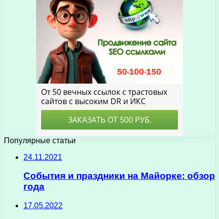
Популярные статьи
24.11.2021
События и праздники на Майорке: обзор
года
17.05.2022