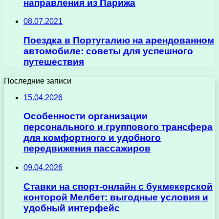
направления из Парижа
08.07.2021
Поездка в Португалию на арендованном
автомобиле: советы для успешного
путешествия
Последние записи
15.04.2026
Особенности организации
персонального и группового трансфера
для комфортного и удобного
передвижения пассажиров
09.04.2026
Ставки на спорт-онлайн с букмекерской
конторой Мелбет: выгодные условия и
удобный интерфейс