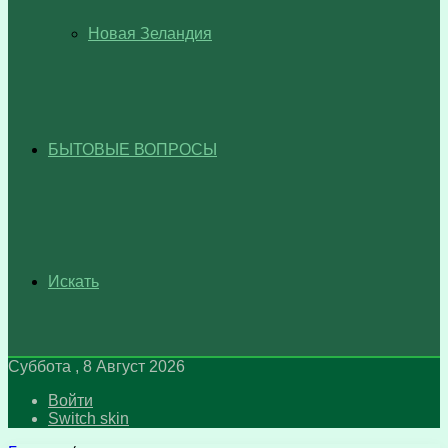
Новая Зеландия
БЫТОВЫЕ ВОПРОСЫ
Искать
Суббота , 8 Август 2026
Войти
Switch skin