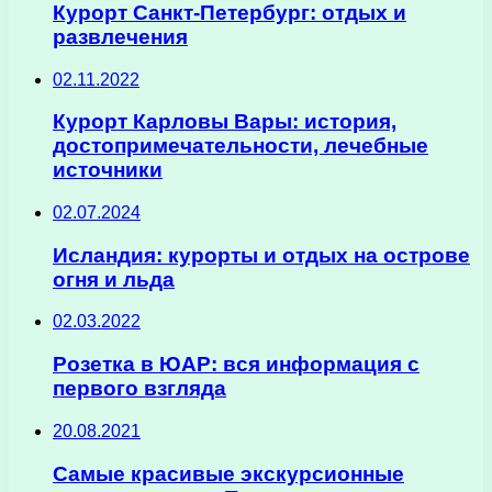
Курорт Санкт-Петербург: отдых и
развлечения
02.11.2022
Курорт Карловы Вары: история,
достопримечательности, лечебные
источники
02.07.2024
Исландия: курорты и отдых на острове
огня и льда
02.03.2022
Розетка в ЮАР: вся информация с
первого взгляда
20.08.2021
Самые красивые экскурсионные