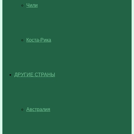
Чили
Коста-Рика
ДРУГИЕ СТРАНЫ
Австралия