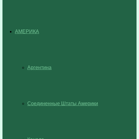
АМЕРИКА
Аргентина
Соединенные Штаты Америки