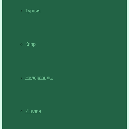
Турция
Кипр
Нидерланды
Италия