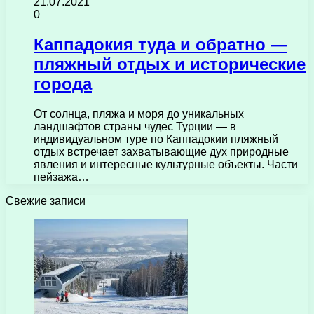
21.07.2021
0
Каппадокия туда и обратно —
пляжный отдых и исторические
города
От солнца, пляжа и моря до уникальных
ландшафтов страны чудес Турции — в
индивидуальном туре по Каппадокии пляжный
отдых встречает захватывающие дух природные
явления и интересные культурные объекты. Части
пейзажа…
Свежие записи