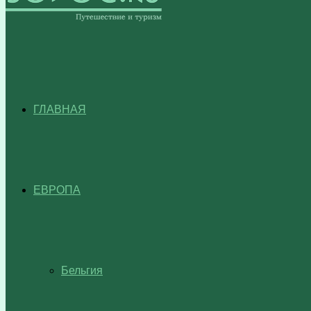
ГЛАВНАЯ
ЕВРОПА
Бельгия