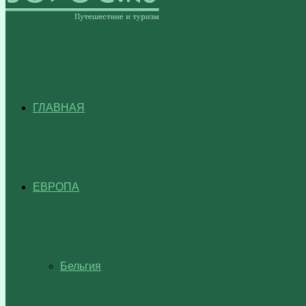
ГЛАВНАЯ
ЕВРОПА
Бельгия