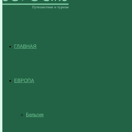
ГЛАВНАЯ
ЕВРОПА
Бельгия