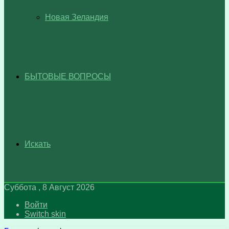
Новая Зеландия
БЫТОВЫЕ ВОПРОСЫ
Искать
Суббота , 8 Август 2026
Войти
Switch skin