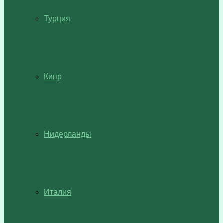
Турция
Кипр
Нидерланды
Италия