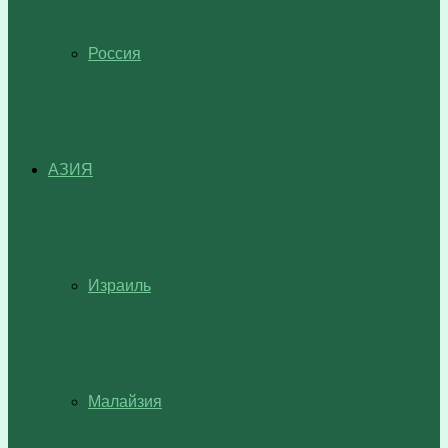
Россия
АЗИЯ
Израиль
Малайзия