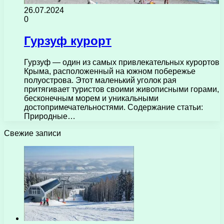
26.07.2024
0
Гурзуф курорт
Гурзуф — один из самых привлекательных курортов
Крыма, расположенный на южном побережье
полуострова. Этот маленький уголок рая
притягивает туристов своими живописными горами,
бесконечным морем и уникальными
достопримечательностями. Содержание статьи:
Природные…
Свежие записи