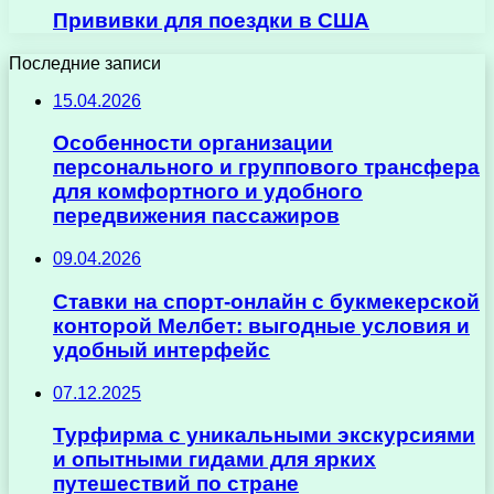
Прививки для поездки в США
Последние записи
15.04.2026
Особенности организации
персонального и группового трансфера
для комфортного и удобного
передвижения пассажиров
09.04.2026
Ставки на спорт-онлайн с букмекерской
конторой Мелбет: выгодные условия и
удобный интерфейс
07.12.2025
Турфирма с уникальными экскурсиями
и опытными гидами для ярких
путешествий по стране