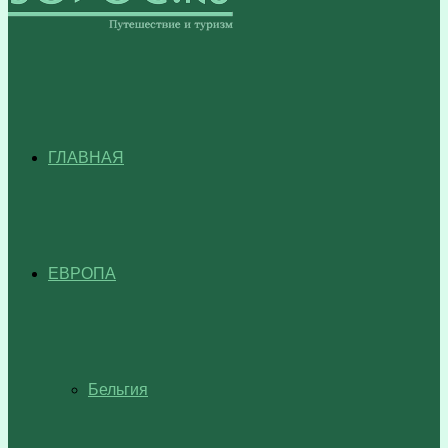
ГЛАВНАЯ
ЕВРОПА
Бельгия