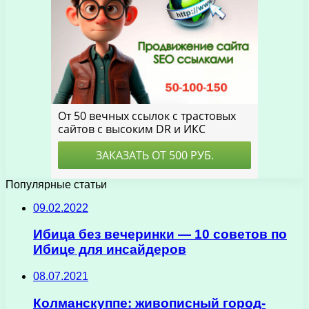
Популярные статьи
09.02.2022
Ибица без вечеринки — 10 советов по
Ибице для инсайдеров
08.07.2021
Колманскуппе: живописный город-