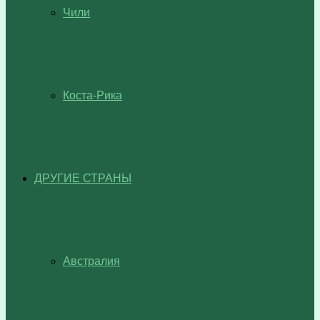
Чили
Коста-Рика
ДРУГИЕ СТРАНЫ
Австралия