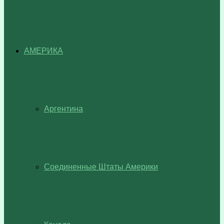
АМЕРИКА
Аргентина
Соединенные Штаты Америки