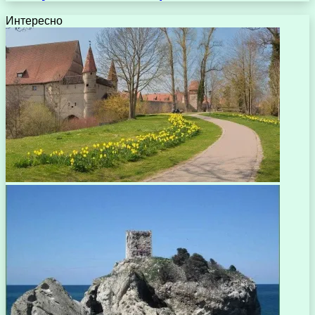
Интересно