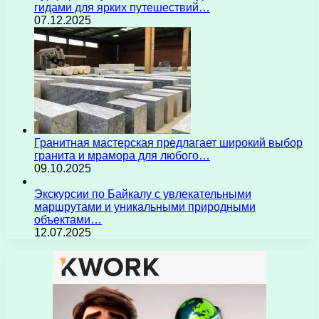
гидами для ярких путешествий…
07.12.2025
Гранитная мастерская предлагает широкий выбор
гранита и мрамора для любого…
09.10.2025
Экскурсии по Байкалу с увлекательными
маршрутами и уникальными природными
объектами…
12.07.2025