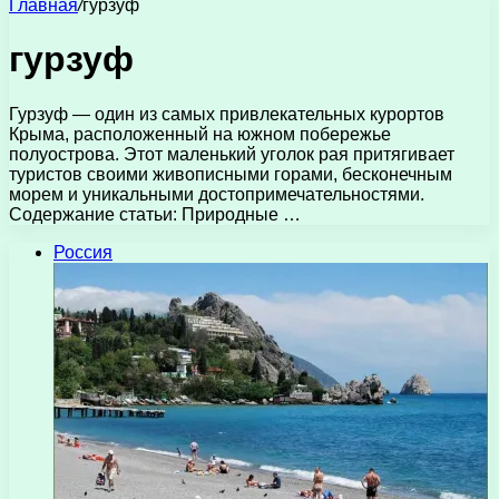
Главная
/
гурзуф
гурзуф
Гурзуф — один из самых привлекательных курортов
Крыма, расположенный на южном побережье
полуострова. Этот маленький уголок рая притягивает
туристов своими живописными горами, бесконечным
морем и уникальными достопримечательностями.
Содержание статьи: Природные …
Россия