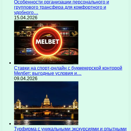
Особенности организации персонального и
группового трансфера для комфортного и
удобного…
15.04.2026
Ставки на спорт-онлайн с букмекерской конторой
Мелбет: выгодные условия и…
09.04.2026
Турфирма с уникальными экскурсиями и опытными