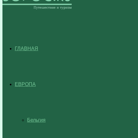
ГЛАВНАЯ
ЕВРОПА
Бельгия