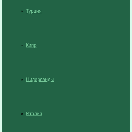
Турция
Кипр
Нидерланды
Италия