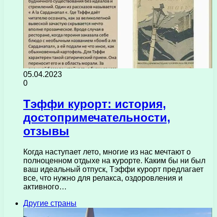
05.04.2023
0
Тэффи курорт: история,
достопримечательности,
отзывы
Когда наступает лето, многие из нас мечтают о
полноценном отдыхе на курорте. Каким бы ни был
ваш идеальный отпуск, Tэффи курорт предлагает
все, что нужно для релакса, оздоровления и
активного…
Другие страны