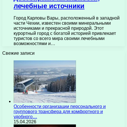
лечебные источники
Город Карловы Вары, расположенный в западной
части Чехии, известен своими минеральными
источниками и прекрасной природой. Этот
курортный город с богатой историей привлекает
туристов со всего мира своими лечебными
возможностями и…
Свежие записи
Особенности организации персонального и
группового трансфера для комфортного и
удобного…
15.04.2026