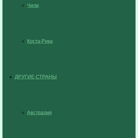
Чили
Коста-Рика
ДРУГИЕ СТРАНЫ
Австралия