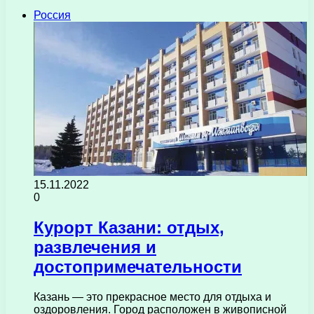
Россия
15.11.2022
0
Курорт Казани: отдых,
развлечения и
достопримечательности
Казань — это прекрасное место для отдыха и
оздоровления. Город расположен в живописной