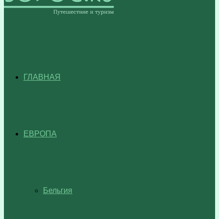
ГЛАВНАЯ
ЕВРОПА
Бельгия