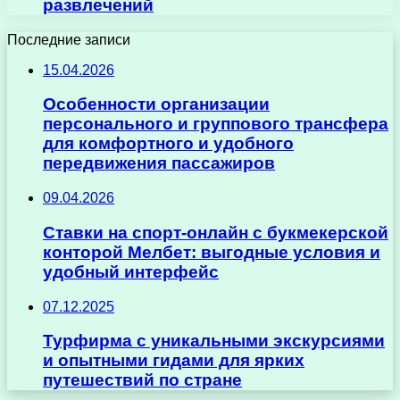
развлечений
Последние записи
15.04.2026
Особенности организации
персонального и группового трансфера
для комфортного и удобного
передвижения пассажиров
09.04.2026
Ставки на спорт-онлайн с букмекерской
конторой Мелбет: выгодные условия и
удобный интерфейс
07.12.2025
Турфирма с уникальными экскурсиями
и опытными гидами для ярких
путешествий по стране