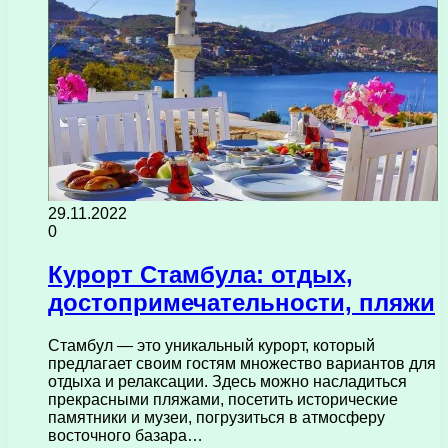
29.11.2022
0
Курорт Стамбула: отдых,
достопримечательности, пляжи
Стамбул — это уникальный курорт, который
предлагает своим гостям множество вариантов для
отдыха и релаксации. Здесь можно насладиться
прекрасными пляжами, посетить исторические
памятники и музеи, погрузиться в атмосферу
восточного базара…