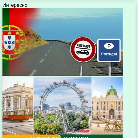
Интересно