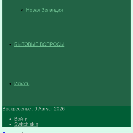
Новая Зеландия
БЫТОВЫЕ ВОПРОСЫ
Искать
Воскресенье , 9 Август 2026
Войти
Switch skin