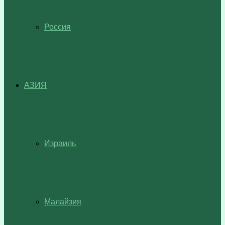
Россия
АЗИЯ
Израиль
Малайзия