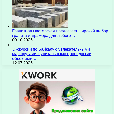
Гранитная мастерская предлагает широкий выбор
гранита и мрамора для любого…
09.10.2025
Экскурсии по Байкалу с увлекательными
маршрутами и уникальными природными
объектами…
12.07.2025