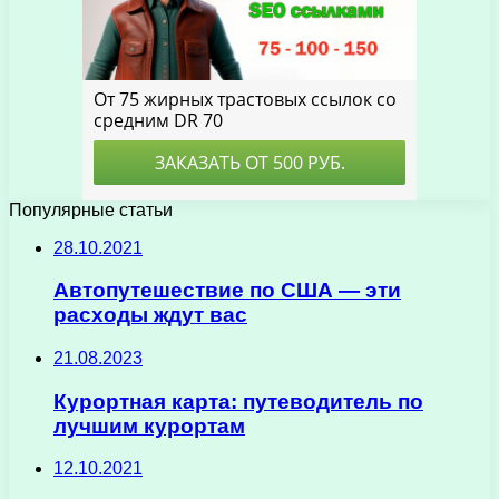
Популярные статьи
28.10.2021
Автопутешествие по США — эти
расходы ждут вас
21.08.2023
Курортная карта: путеводитель по
лучшим курортам
12.10.2021