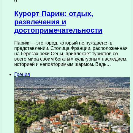
0
Курорт Париж: отдых,
развлечения и
достопримечательности
Париж — это город, который не нуждается в
представлении. Столица Франции, расположенная
на берегах реки Сены, привлекает туристов со
всего мира своим богатым культурным наследием,
историей и неповторимым шармом. Ведь…
Греция