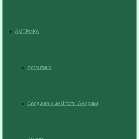
АМЕРИКА
Аргентина
Соединенные Штаты Америки