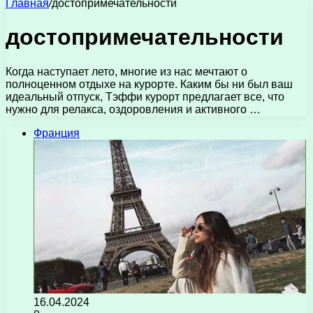
Главная
/
достопримечательности
достопримечательности
Когда наступает лето, многие из нас мечтают о
полноценном отдыхе на курорте. Каким бы ни был ваш
идеальный отпуск, Tэффи курорт предлагает все, что
нужно для релакса, оздоровления и активного …
Франция
16.04.2024