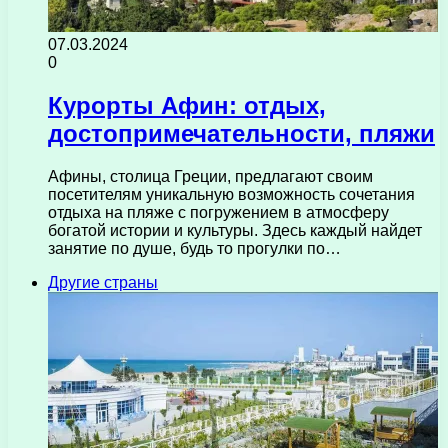
07.03.2024
0
Курорты Афин: отдых,
достопримечательности, пляжи
Афины, столица Греции, предлагают своим
посетителям уникальную возможность сочетания
отдыха на пляже с погружением в атмосферу
богатой истории и культуры. Здесь каждый найдет
занятие по душе, будь то прогулки по…
Другие страны