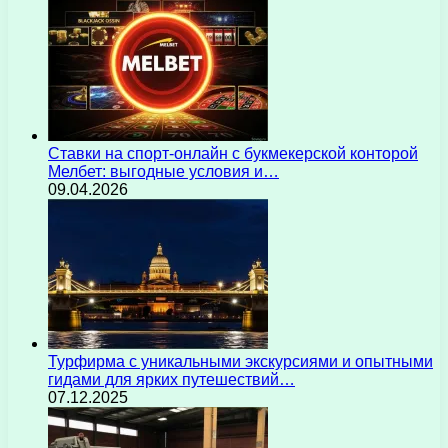
Ставки на спорт-онлайн с букмекерской конторой
Мелбет: выгодные условия и…
09.04.2026
Турфирма с уникальными экскурсиями и опытными
гидами для ярких путешествий…
07.12.2025