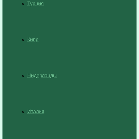
Турция
Кипр
Нидерланды
Италия