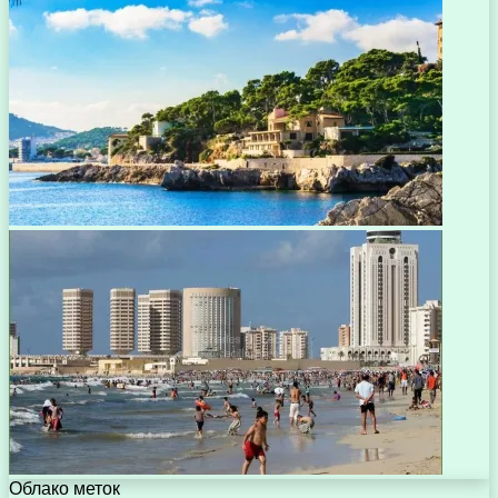
Облако меток