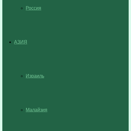
Россия
АЗИЯ
Израиль
Малайзия