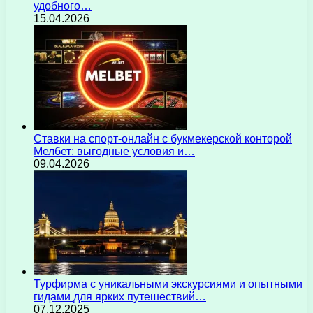
удобного…
15.04.2026
Ставки на спорт-онлайн с букмекерской конторой
Мелбет: выгодные условия и…
09.04.2026
Турфирма с уникальными экскурсиями и опытными
гидами для ярких путешествий…
07.12.2025