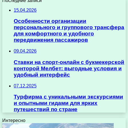
Последние записи
15.04.2026
Особенности организации
персонального и группового трансфера
для комфортного и удобного
передвижения пассажиров
09.04.2026
Ставки на спорт-онлайн с букмекерской
конторой Мелбет: выгодные условия и
удобный интерфейс
07.12.2025
Турфирма с уникальными экскурсиями
и опытными гидами для ярких
путешествий по стране
Интересно