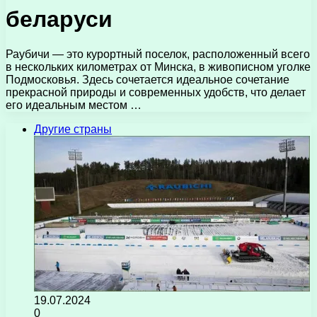
беларуси
Раубичи — это курортный поселок, расположенный всего
в нескольких километрах от Минска, в живописном уголке
Подмосковья. Здесь сочетается идеальное сочетание
прекрасной природы и современных удобств, что делает
его идеальным местом …
Другие страны
19.07.2024
0