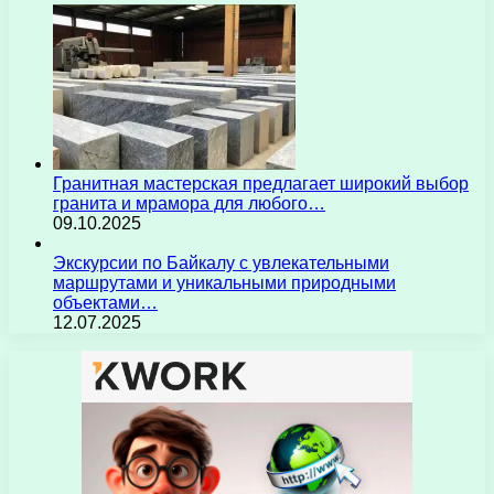
Гранитная мастерская предлагает широкий выбор
гранита и мрамора для любого…
09.10.2025
Экскурсии по Байкалу с увлекательными
маршрутами и уникальными природными
объектами…
12.07.2025