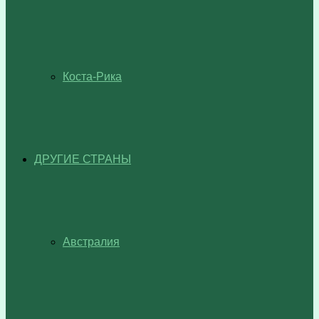
Коста-Рика
ДРУГИЕ СТРАНЫ
Австралия