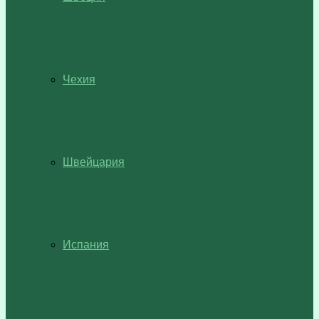
Чехия
Швейцария
Испания