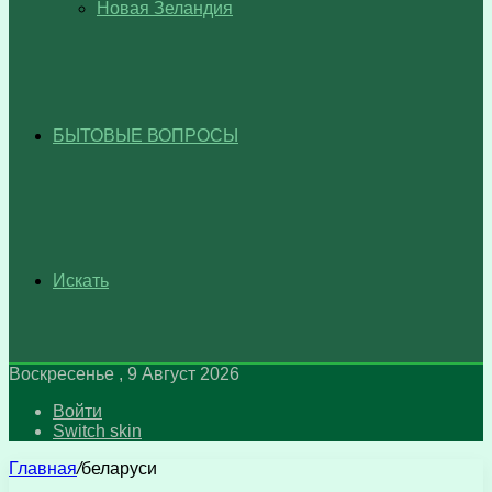
Новая Зеландия
БЫТОВЫЕ ВОПРОСЫ
Искать
Воскресенье , 9 Август 2026
Войти
Switch skin
Главная
/
беларуси