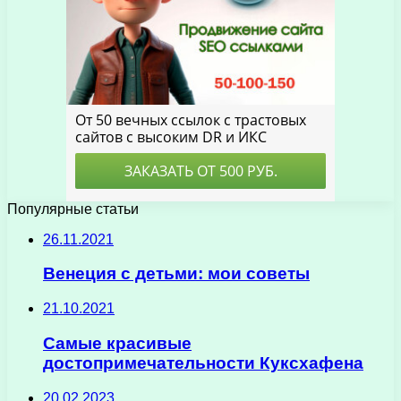
Популярные статьи
26.11.2021
Венеция с детьми: мои советы
21.10.2021
Самые красивые
достопримечательности Куксхафена
20.02.2023