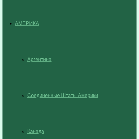
АМЕРИКА
Аргентина
Соединенные Штаты Америки
Канада