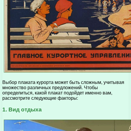
Выбор плаката курорта может быть сложным, учитывая
множество различных предложений. Чтобы
определиться, какой плакат подойдет именно вам,
рассмотрите следующие факторы:
1. Вид отдыха