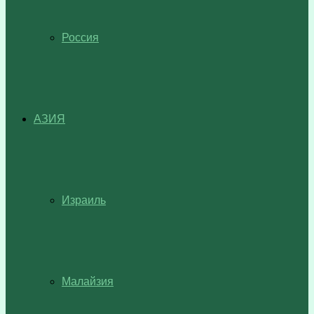
Россия
АЗИЯ
Израиль
Малайзия