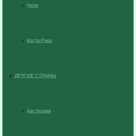
Чили
Коста-Рика
ДРУГИЕ СТРАНЫ
Австралия