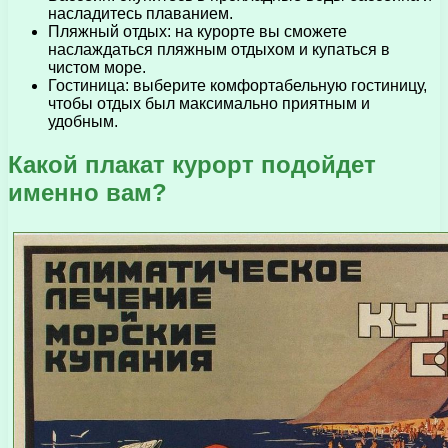
насладитесь плаванием.
Пляжный отдых: на курорте вы сможете
наслаждаться пляжным отдыхом и купаться в
чистом море.
Гостиница: выберите комфортабельную гостиницу,
чтобы отдых был максимально приятным и
удобным.
Какой плакат курорт подойдет
именно вам?