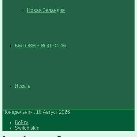
Новая Зеландия
БЫТОВЫЕ ВОПРОСЫ
Искать
Понедельник , 10 Август 2026
Войти
Switch skin