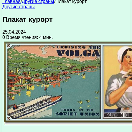
Главная
/
Другие страны
/
Плакат курорт
Другие страны
Плакат курорт
25.04.2024
0
Время чтения: 4 мин.