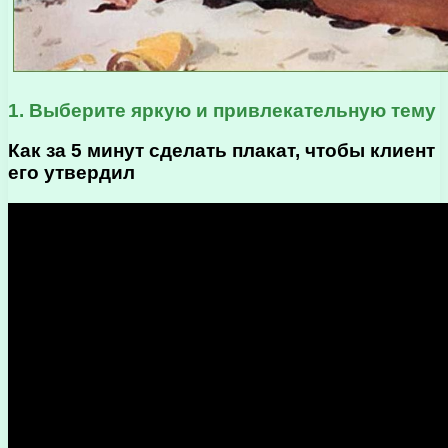
1. Выберите яркую и привлекательную тему
Как за 5 минут сделать плакат, чтобы клиент
его утвердил