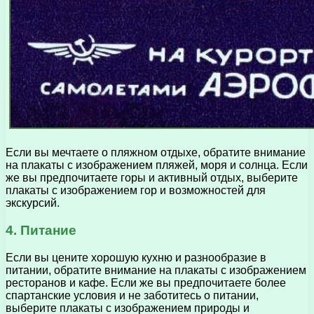
Если вы мечтаете о пляжном отдыхе, обратите внимание
на плакаты с изображением пляжей, моря и солнца. Если
же вы предпочитаете горы и активный отдых, выберите
плакаты с изображением гор и возможностей для
экскурсий.
4. Питание
Если вы цените хорошую кухню и разнообразие в
питании, обратите внимание на плакаты с изображением
ресторанов и кафе. Если же вы предпочитаете более
спартанские условия и не заботитесь о питании,
выберите плакаты с изображением природы и