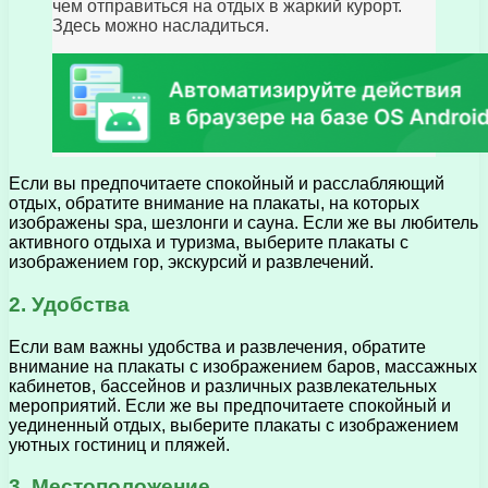
чем отправиться на отдых в жаркий курорт.
Здесь можно насладиться.
Если вы предпочитаете спокойный и расслабляющий
отдых, обратите внимание на плакаты, на которых
изображены spa, шезлонги и сауна. Если же вы любитель
активного отдыха и туризма, выберите плакаты с
изображением гор, экскурсий и развлечений.
2. Удобства
Если вам важны удобства и развлечения, обратите
внимание на плакаты с изображением баров, массажных
кабинетов, бассейнов и различных развлекательных
мероприятий. Если же вы предпочитаете спокойный и
уединенный отдых, выберите плакаты с изображением
уютных гостиниц и пляжей.
3. Местоположение