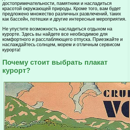
достопримечательности, памятники и насладиться
красотой окружающей природы. Кроме того, вам будет
предложено множество различных развлечений, таких
как бассейн, потешки и другие интересные мероприятия.
Не упустите возможность насладиться отдыхом на
курорте. Здесь вы найдете все необходимое для
комфортного и расслабляющего отпуска. Приезжайте и
наслаждайтесь солнцем, морем и отличным сервисом
курорта!
Почему стоит выбрать плакат
курорт?