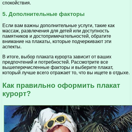
спокойствия.
5. Дополнительные факторы
Если вам важны дополнительные услуги, такие как
массаж, развлечения для детей или доступность
памятников и достопримечательностей, обратите
внимание на плакаты, которые подчеркивают эти
аспекты.
В итоге, выбор плаката курорта зависит от ваших
предпочтений и потребностей. Рассмотрите все
вышеперечисленные факторы и выберите плакат,
который лучше всего отражает то, что вы ищете в отдыхе.
Как правильно оформить плакат
курорт?