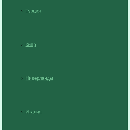
Турция
Кипр
Нидерланды
Италия