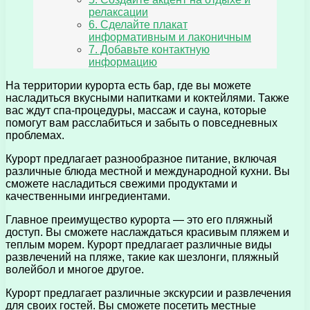
релаксации
6. Сделайте плакат
информативным и лаконичным
7. Добавьте контактную
информацию
На территории курорта есть бар, где вы можете
насладиться вкусными напитками и коктейлями. Также
вас ждут спа-процедуры, массаж и сауна, которые
помогут вам расслабиться и забыть о повседневных
проблемах.
Курорт предлагает разнообразное питание, включая
различные блюда местной и международной кухни. Вы
сможете насладиться свежими продуктами и
качественными ингредиентами.
Главное преимущество курорта — это его пляжный
доступ. Вы сможете наслаждаться красивым пляжем и
теплым морем. Курорт предлагает различные виды
развлечений на пляже, такие как шезлонги, пляжный
волейбол и многое другое.
Курорт предлагает различные экскурсии и развлечения
для своих гостей. Вы сможете посетить местные