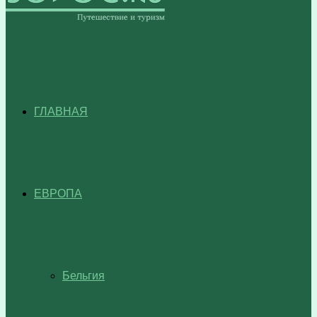
ГЛАВНАЯ
ЕВРОПА
Бельгия