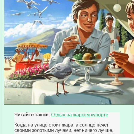
Читайте также:
Отдых на жарком курорте
Когда на улице стоит жара, а солнце печет
своими золотыми лучами, нет ничего лучше,