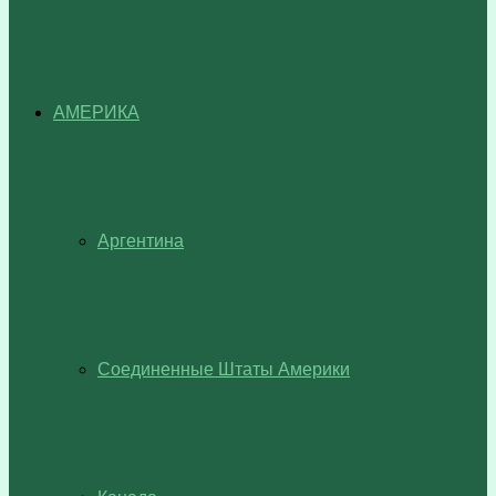
АМЕРИКА
Аргентина
Соединенные Штаты Америки