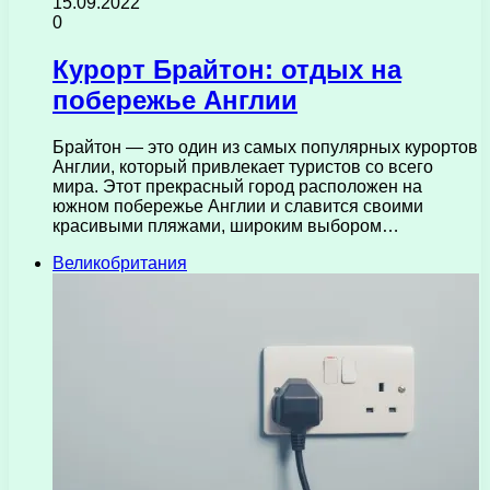
15.09.2022
0
Курорт Брайтон: отдых на
побережье Англии
Брайтон — это один из самых популярных курортов
Англии, который привлекает туристов со всего
мира. Этот прекрасный город расположен на
южном побережье Англии и славится своими
красивыми пляжами, широким выбором…
Великобритания