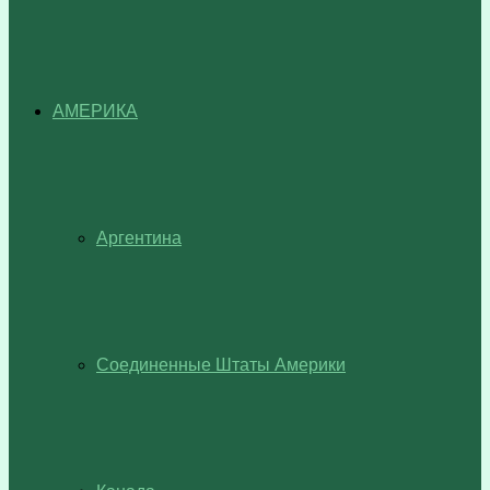
АМЕРИКА
Аргентина
Соединенные Штаты Америки