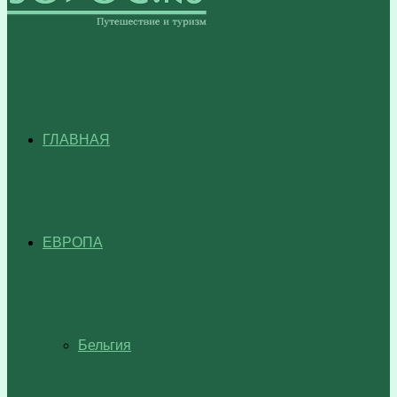
ГЛАВНАЯ
ЕВРОПА
Бельгия