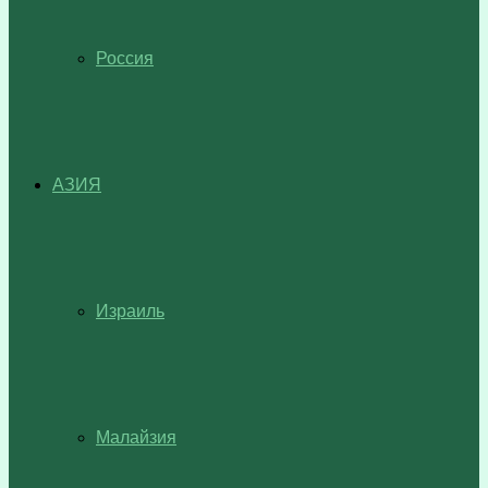
Россия
АЗИЯ
Израиль
Малайзия