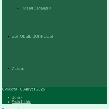
Новая Зеландия
БЫТОВЫЕ ВОПРОСЫ
Искать
Суббота , 8 Август 2026
Войти
Switch skin