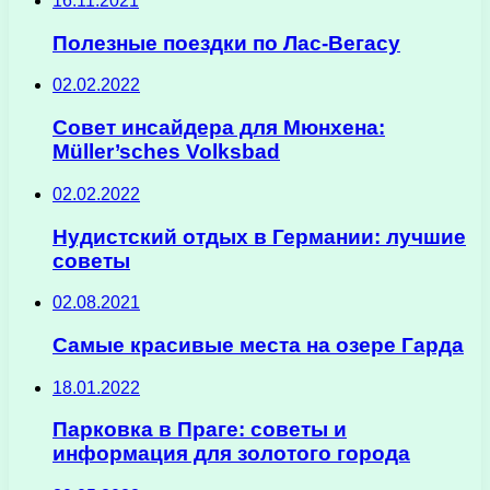
16.11.2021
Полезные поездки по Лас-Вегасу
02.02.2022
Совет инсайдера для Мюнхена:
Müller’sches Volksbad
02.02.2022
Нудистский отдых в Германии: лучшие
советы
02.08.2021
Самые красивые места на озере Гарда
18.01.2022
Парковка в Праге: советы и
информация для золотого города