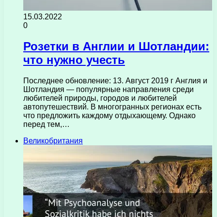
15.03.2022
0
Розетки в Англии и Шотландии:
что нужно учесть
Последнее обновление: 13. Август 2019 г Англия и
Шотландия — популярные направления среди
любителей природы, городов и любителей
автопутешествий. В многогранных регионах есть
что предложить каждому отдыхающему. Однако
перед тем,…
Великобритания