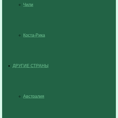
Чили
Коста-Рика
ДРУГИЕ СТРАНЫ
Австралия