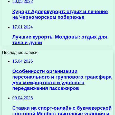
30.05.2022
Курорт Адлеркурорт: отдых и лечение
на Черноморском побережье
17.01.2024
Лучшие курорты Молдовы: отдых для
тела и души
Последние записи
15.04.2026
Особенности организации
персонального и группового трансфера
для комфортного и удобного
передвижения пассажиров
09.04.2026
Ставки на спорт-онлайн с букмекерской
конторой Мелбет: выгодные условия и