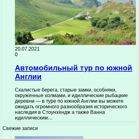
20.07.2021
0
Автомобильный тур по южной
Англии
Скалистые берега, старые замки, особняки,
окруженные холмами, и идиллические рыбацкие
деревни — в туре по южной Англии вы можете
ожидать огромного разнообразия исторического
наследия в Стоунхендж а также Ванна
идиллическим…
Свежие записи