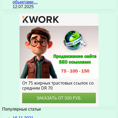
объектами…
12.07.2025
Популярные статьи