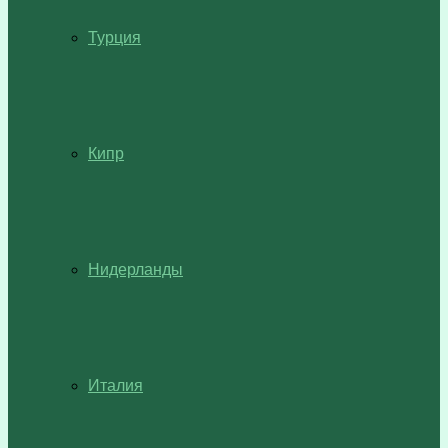
Турция
Кипр
Нидерланды
Италия