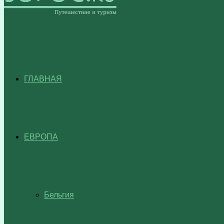
ГЛАВНАЯ
ЕВРОПА
Бельгия