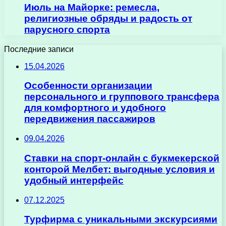
Июль на Майорке: ремесла,
религиозные обряды и радость от
парусного спорта
Последние записи
15.04.2026
Особенности организации
персонального и группового трансфера
для комфортного и удобного
передвижения пассажиров
09.04.2026
Ставки на спорт-онлайн с букмекерской
конторой Мелбет: выгодные условия и
удобный интерфейс
07.12.2025
Турфирма с уникальными экскурсиями