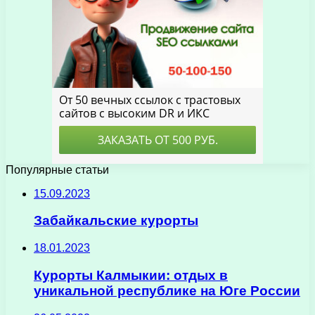
Популярные статьи
15.09.2023
Забайкальские курорты
18.01.2023
Курорты Калмыкии: отдых в
уникальной республике на Юге России