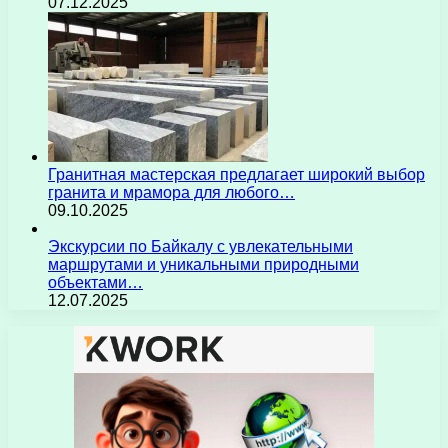
07.12.2025
Гранитная мастерская предлагает широкий выбор
гранита и мрамора для любого…
09.10.2025
Экскурсии по Байкалу с увлекательными
маршрутами и уникальными природными
объектами…
12.07.2025