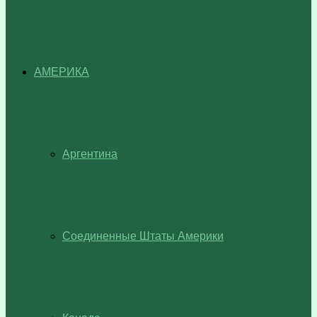
АМЕРИКА
Аргентина
Соединенные Штаты Америки