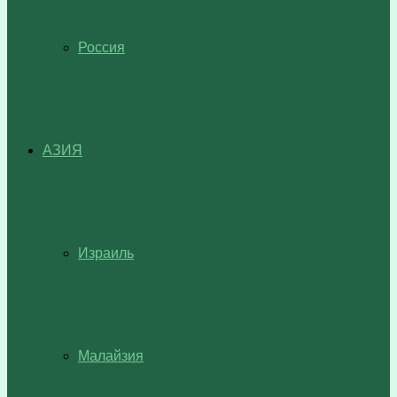
Россия
АЗИЯ
Израиль
Малайзия