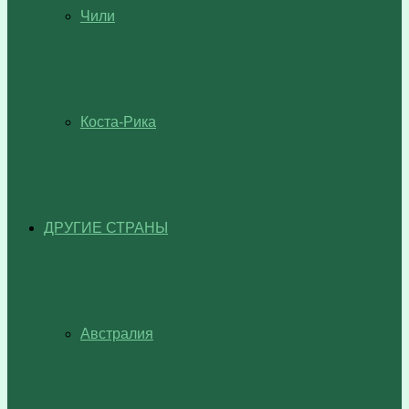
Чили
Коста-Рика
ДРУГИЕ СТРАНЫ
Австралия