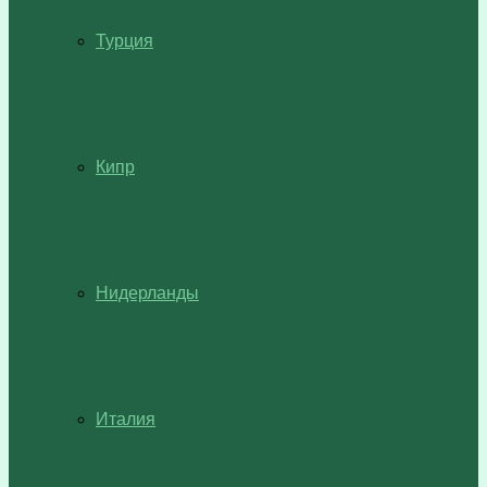
Турция
Кипр
Нидерланды
Италия