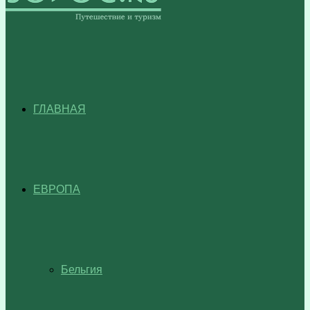
ГЛАВНАЯ
ЕВРОПА
Бельгия