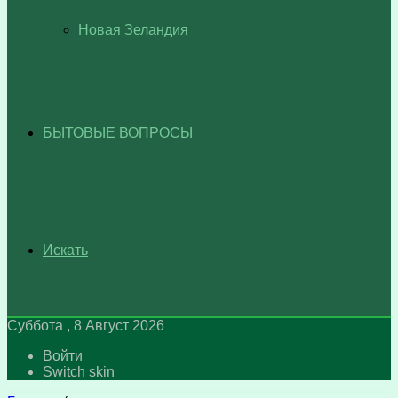
Новая Зеландия
БЫТОВЫЕ ВОПРОСЫ
Искать
Суббота , 8 Август 2026
Войти
Switch skin