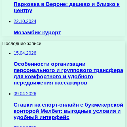
Парковка в Вероне: дешево и близко к
центру
22.10.2024
Мозамбик курорт
Последние записи
15.04.2026
Особенности организации
персонального и группового трансфера
для комфортного и удобного
передвижения пассажиров
09.04.2026
Ставки на спорт-онлайн с букмекерской
конторой Мелбет: выгодные условия и
удобный интерфейс