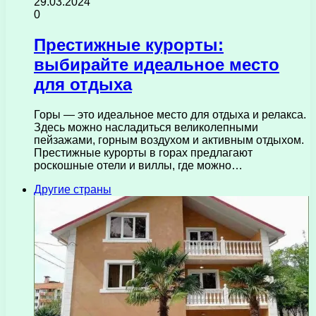
29.03.2024
0
Престижные курорты:
выбирайте идеальное место
для отдыха
Горы — это идеальное место для отдыха и релакса.
Здесь можно насладиться великолепными
пейзажами, горным воздухом и активным отдыхом.
Престижные курорты в горах предлагают
роскошные отели и виллы, где можно…
Другие страны