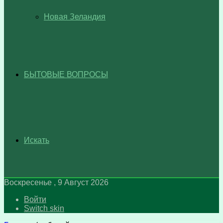
Новая Зеландия
БЫТОВЫЕ ВОПРОСЫ
Искать
Воскресенье , 9 Август 2026
Войти
Switch skin