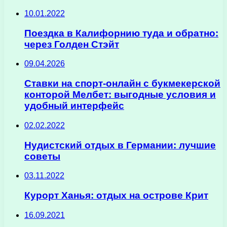
10.01.2022
Поездка в Калифорнию туда и обратно:
через Голден Стэйт
09.04.2026
Ставки на спорт-онлайн с букмекерской
конторой Мелбет: выгодные условия и
удобный интерфейс
02.02.2022
Нудистский отдых в Германии: лучшие
советы
03.11.2022
Курорт Ханья: отдых на острове Крит
16.09.2021