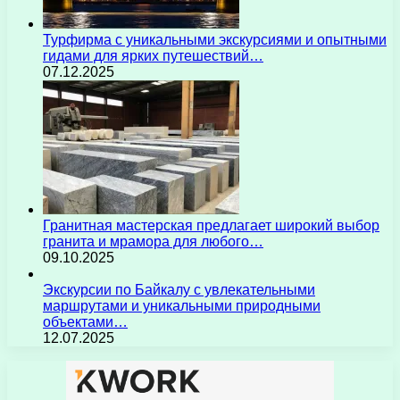
Турфирма с уникальными экскурсиями и опытными
гидами для ярких путешествий…
07.12.2025
Гранитная мастерская предлагает широкий выбор
гранита и мрамора для любого…
09.10.2025
Экскурсии по Байкалу с увлекательными
маршрутами и уникальными природными
объектами…
12.07.2025