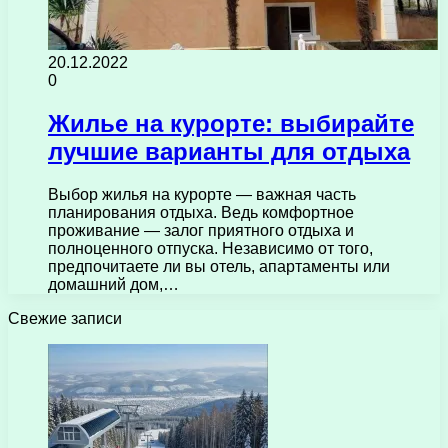
20.12.2022
0
Жилье на курорте: выбирайте
лучшие варианты для отдыха
Выбор жилья на курорте — важная часть
планирования отдыха. Ведь комфортное
проживание — залог приятного отдыха и
полноценного отпуска. Независимо от того,
предпочитаете ли вы отель, апартаменты или
домашний дом,…
Свежие записи