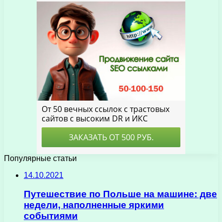
Популярные статьи
14.10.2021
Путешествие по Польше на машине: две
недели, наполненные яркими
событиями