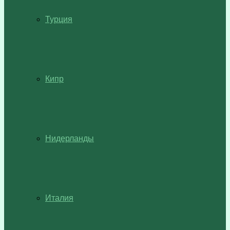
Турция
Кипр
Нидерланды
Италия