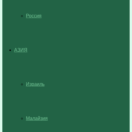
Россия
АЗИЯ
Израиль
Малайзия