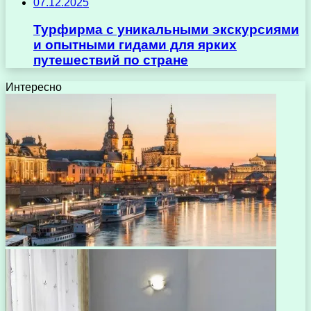
07.12.2025
Турфирма с уникальными экскурсиями
и опытными гидами для ярких
путешествий по стране
Интересно