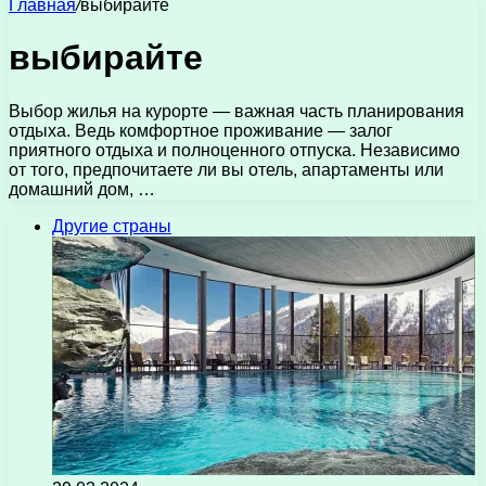
Главная
/
выбирайте
выбирайте
Выбор жилья на курорте — важная часть планирования
отдыха. Ведь комфортное проживание — залог
приятного отдыха и полноценного отпуска. Независимо
от того, предпочитаете ли вы отель, апартаменты или
домашний дом, …
Другие страны