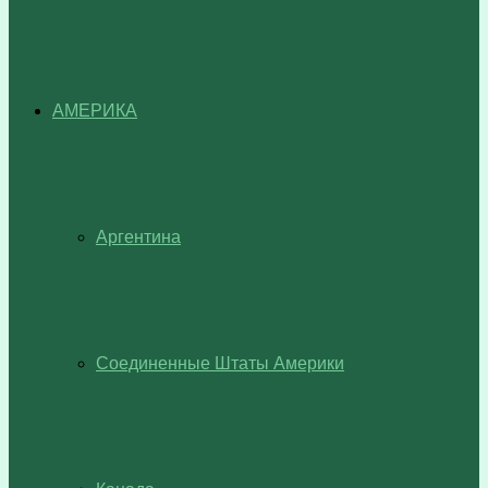
АМЕРИКА
Аргентина
Соединенные Штаты Америки