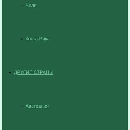
Чили
Коста-Рика
ДРУГИЕ СТРАНЫ
Австралия