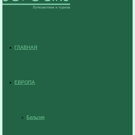
ГЛАВНАЯ
ЕВРОПА
Бельгия