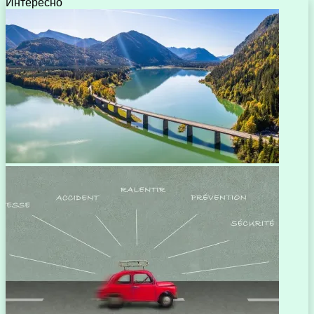
Интересно