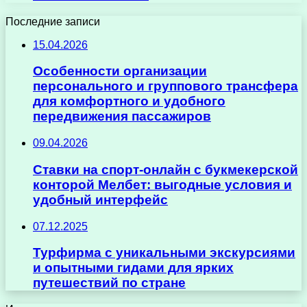
Последние записи
15.04.2026
Особенности организации
персонального и группового трансфера
для комфортного и удобного
передвижения пассажиров
09.04.2026
Ставки на спорт-онлайн с букмекерской
конторой Мелбет: выгодные условия и
удобный интерфейс
07.12.2025
Турфирма с уникальными экскурсиями
и опытными гидами для ярких
путешествий по стране