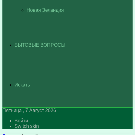
Новая Зеландия
БЫТОВЫЕ ВОПРОСЫ
Искать
Пятница , 7 Август 2026
Войти
Switch skin