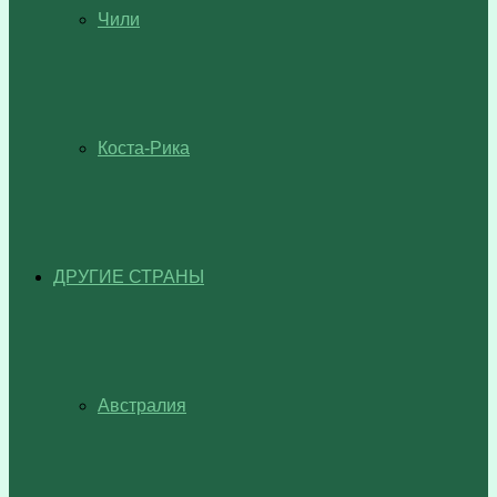
Чили
Коста-Рика
ДРУГИЕ СТРАНЫ
Австралия