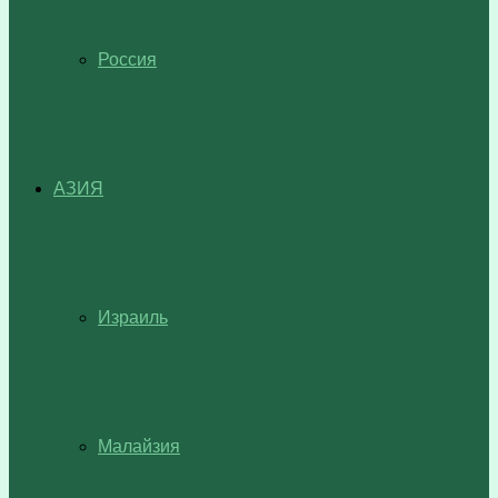
Россия
АЗИЯ
Израиль
Малайзия