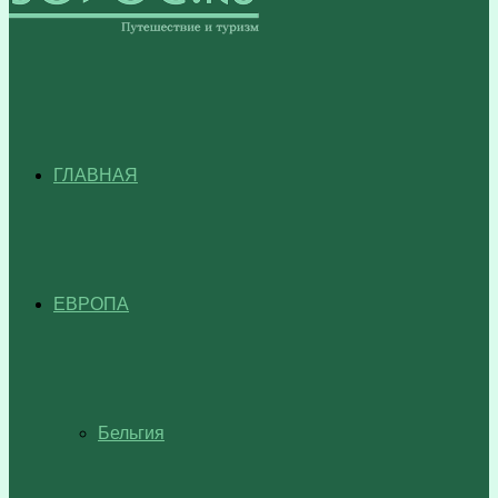
ГЛАВНАЯ
ЕВРОПА
Бельгия