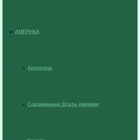
АМЕРИКА
Аргентина
Соединенные Штаты Америки