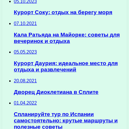
05.10.2023
Курорт Соку: отдых на берегу моря
07.10.2021
Кала Ратьяда на Майорке: советы для
вечеринок и отдыха
05.05.2023
Курорт Даурия: идеальное место для
отдыха и развлечений
20.08.2021
Дворец Диоклетиана в Сплите
01.04.2022
Спланируйте тур по Испании
самостоятельно: крутые маршруты и
полезные советы