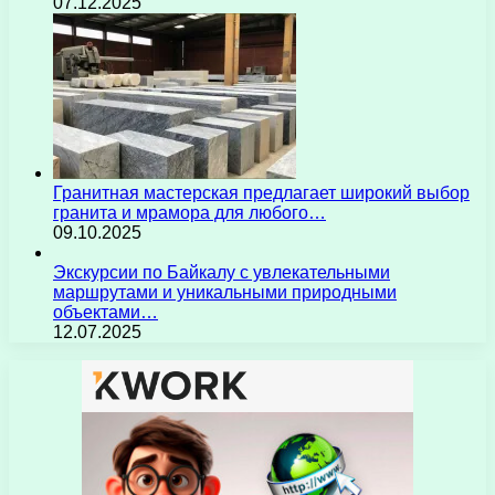
07.12.2025
Гранитная мастерская предлагает широкий выбор
гранита и мрамора для любого…
09.10.2025
Экскурсии по Байкалу с увлекательными
маршрутами и уникальными природными
объектами…
12.07.2025