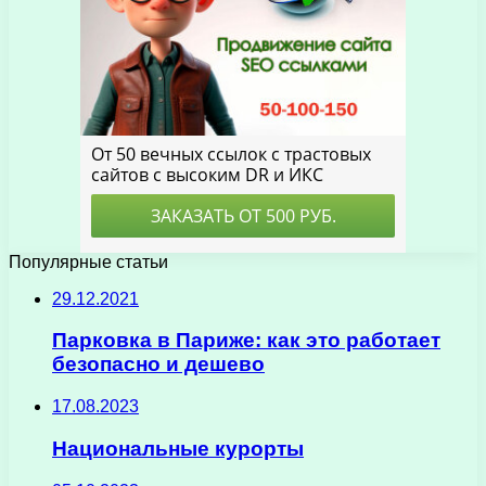
Популярные статьи
29.12.2021
Парковка в Париже: как это работает
безопасно и дешево
17.08.2023
Национальные курорты