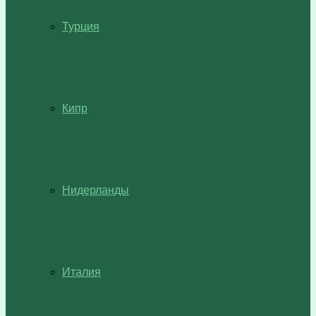
Турция
Кипр
Нидерланды
Италия