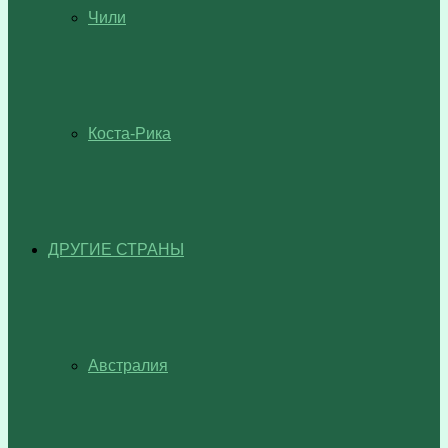
Чили
Коста-Рика
ДРУГИЕ СТРАНЫ
Австралия