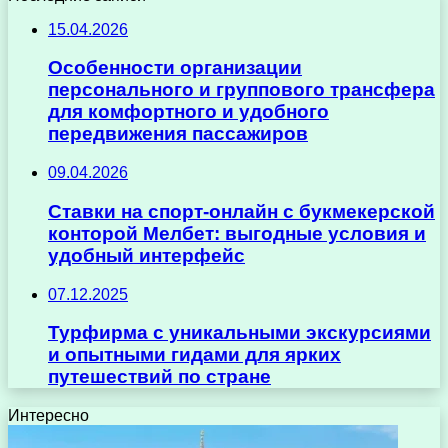
15.04.2026
Особенности организации
персонального и группового трансфера
для комфортного и удобного
передвижения пассажиров
09.04.2026
Ставки на спорт-онлайн с букмекерской
конторой Мелбет: выгодные условия и
удобный интерфейс
07.12.2025
Турфирма с уникальными экскурсиями
и опытными гидами для ярких
путешествий по стране
Интересно