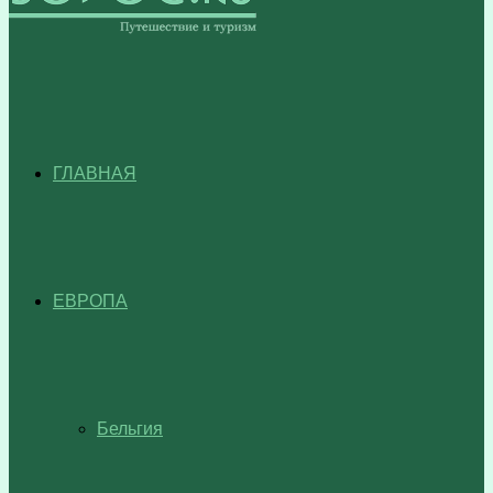
ГЛАВНАЯ
ЕВРОПА
Бельгия