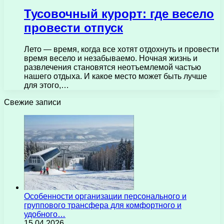
Тусовочный курорт: где весело
провести отпуск
Лето — время, когда все хотят отдохнуть и провести
время весело и незабываемо. Ночная жизнь и
развлечения становятся неотъемлемой частью
нашего отдыха. И какое место может быть лучше
для этого,…
Свежие записи
Особенности организации персонального и
группового трансфера для комфортного и
удобного…
15.04.2026