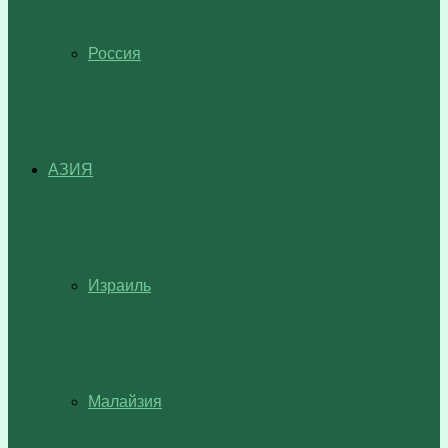
Россия
АЗИЯ
Израиль
Малайзия