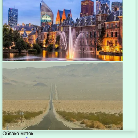
Облако меток