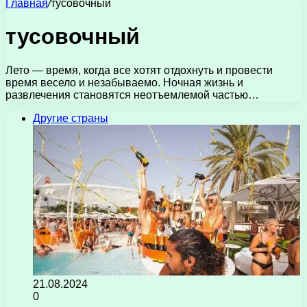
Главная
/
тусовочный
тусовочный
Лето — время, когда все хотят отдохнуть и провести
время весело и незабываемо. Ночная жизнь и
развлечения становятся неотъемлемой частью…
Другие страны
21.08.2024
0