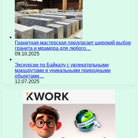
Гранитная мастерская предлагает широкий выбор
гранита и мрамора для любого…
09.10.2025
Экскурсии по Байкалу с увлекательными
маршрутами и уникальными природными
объектами…
12.07.2025