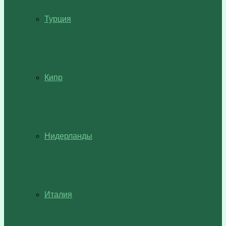
Турция
Кипр
Нидерланды
Италия