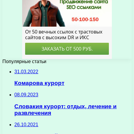
Популярные статьи
31.03.2022
Комарова курорт
08.09.2023
Словакия курорт: отдых, лечение и
развлечения
26.10.2021