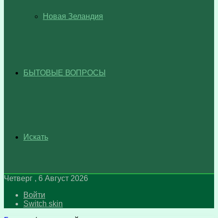
Новая Зеландия
БЫТОВЫЕ ВОПРОСЫ
Искать
Четверг , 6 Август 2026
Войти
Switch skin