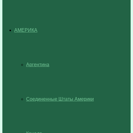
АМЕРИКА
Аргентина
Соединенные Штаты Америки