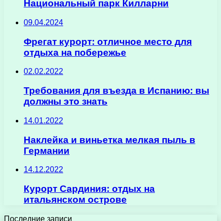
Национальный парк Килларни
09.04.2024
Фрегат курорт: отличное место для
отдыха на побережье
02.02.2022
Требования для въезда в Испанию: вы
должны это знать
14.01.2022
Наклейка и виньетка мелкая пыль в
Германии
14.12.2022
Курорт Сардиния: отдых на
итальянском острове
Последние записи