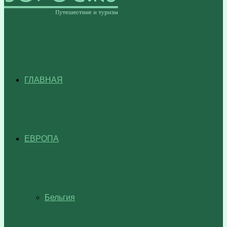
ГЛАВНАЯ
ЕВРОПА
Бельгия