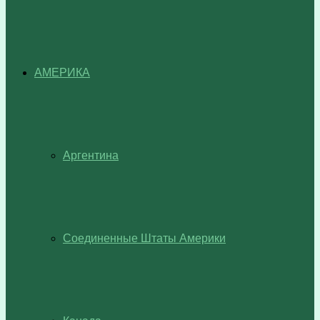
АМЕРИКА
Аргентина
Соединенные Штаты Америки