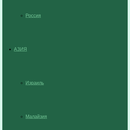
Россия
АЗИЯ
Израиль
Малайзия