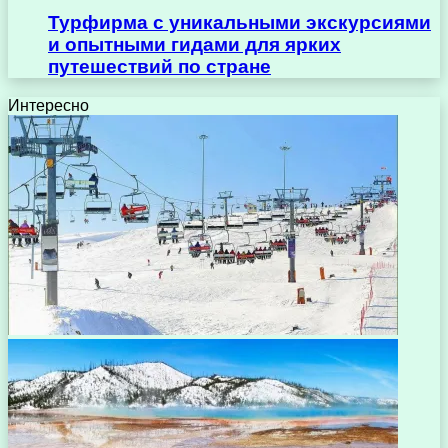
Турфирма с уникальными экскурсиями
и опытными гидами для ярких
путешествий по стране
Интересно