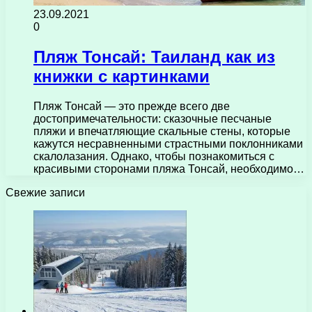
23.09.2021
0
Пляж Тонсай: Таиланд как из
книжки с картинками
Пляж Тонсай — это прежде всего две
достопримечательности: сказочные песчаные
пляжи и впечатляющие скальные стены, которые
кажутся несравненными страстными поклонниками
скалолазания. Однако, чтобы познакомиться с
красивыми сторонами пляжа Тонсай, необходимо…
Свежие записи