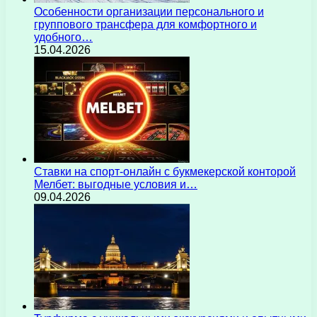
Особенности организации персонального и
группового трансфера для комфортного и
удобного…
15.04.2026
Ставки на спорт-онлайн с букмекерской конторой
Мелбет: выгодные условия и…
09.04.2026