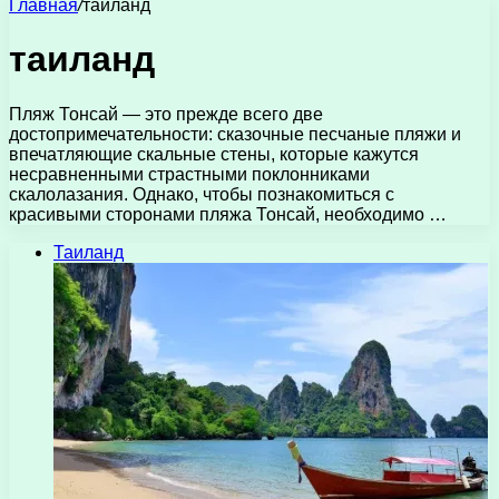
Главная
/
таиланд
таиланд
Пляж Тонсай — это прежде всего две
достопримечательности: сказочные песчаные пляжи и
впечатляющие скальные стены, которые кажутся
несравненными страстными поклонниками
скалолазания. Однако, чтобы познакомиться с
красивыми сторонами пляжа Тонсай, необходимо …
Таиланд