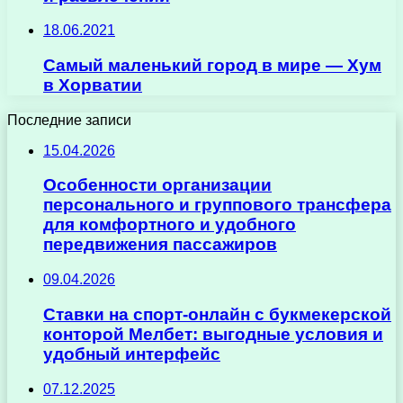
18.06.2021
Самый маленький город в мире — Хум
в Хорватии
Последние записи
15.04.2026
Особенности организации
персонального и группового трансфера
для комфортного и удобного
передвижения пассажиров
09.04.2026
Ставки на спорт-онлайн с букмекерской
конторой Мелбет: выгодные условия и
удобный интерфейс
07.12.2025