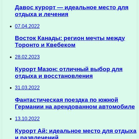
Давос курорт — идеальное место для
отдыха и лечения
07.04.2022
Восток Канады: регион мечты между
Торонто и Квебеком
28.02.2023
Курорт Мазон: отличный выбор для
отдыха и восстановления
31.03.2022
Фантастическая поездка по южной
Германии на арендованном автомобиле
13.10.2022
Курорт Ай: идеальное место для отдыха
и развлечений