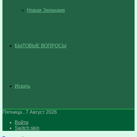
Новая Зеландия
БЫТОВЫЕ ВОПРОСЫ
Искать
Пятница , 7 Август 2026
Войти
Switch skin