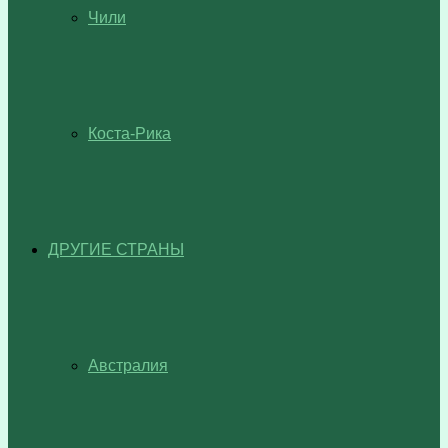
Чили
Коста-Рика
ДРУГИЕ СТРАНЫ
Австралия