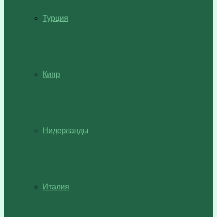
Турция
Кипр
Нидерланды
Италия