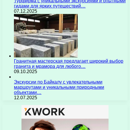
Турфирма с уникальными экскурсиями и опытными
гидами для ярких путешествий…
07.12.2025
Гранитная мастерская предлагает широкий выбор
гранита и мрамора для любого…
09.10.2025
Экскурсии по Байкалу с увлекательными
маршрутами и уникальными природными
объектами…
12.07.2025