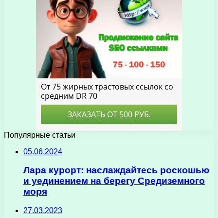
Популярные статьи
05.06.2024
Лара курорт: наслаждайтесь роскошью
и уединением на берегу Средиземного
моря
27.03.2023