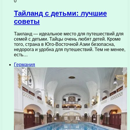
0
Тайланд с детьми: лучшие
советы
Таиланд — идеальное место для путешествий для
семей с детьми. Тайцы очень любят детей. Кроме
того, страна в Юго-Восточной Азии безопасна,
недорога и удобна для путешествий. Тем не менее,
есть…
Германия