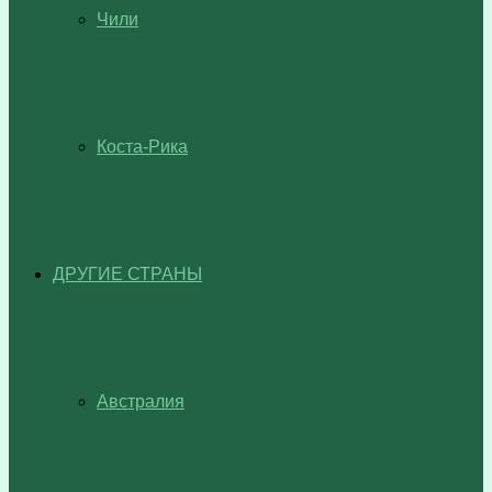
Чили
Коста-Рика
ДРУГИЕ СТРАНЫ
Австралия