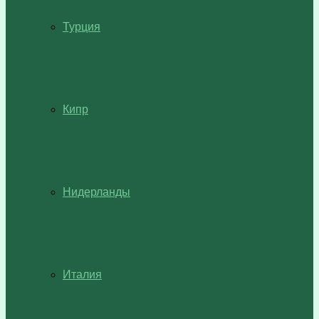
Турция
Кипр
Нидерланды
Италия