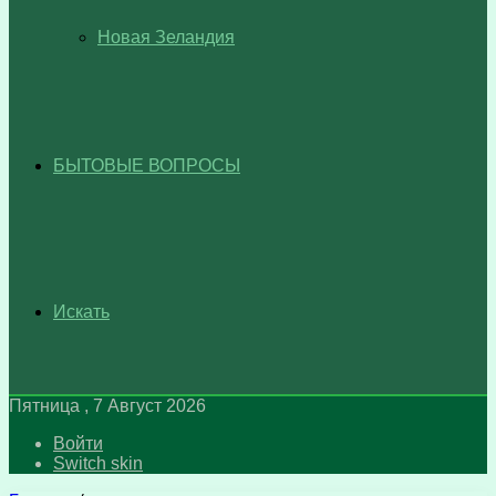
Новая Зеландия
БЫТОВЫЕ ВОПРОСЫ
Искать
Пятница , 7 Август 2026
Войти
Switch skin