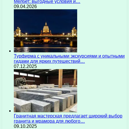
Мелбет: выгодные условия и…
09.04.2026
Турфирма с уникальными экскурсиями и опытными
гидами для ярких путешествий…
07.12.2025
Гранитная мастерская предлагает широкий выбор
гранита и мрамора для любого…
09.10.2025