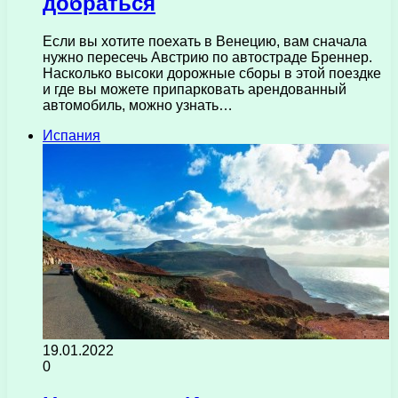
добраться
Если вы хотите поехать в Венецию, вам сначала
нужно пересечь Австрию по автостраде Бреннер.
Насколько высоки дорожные сборы в этой поездке
и где вы можете припарковать арендованный
автомобиль, можно узнать…
Испания
19.01.2022
0