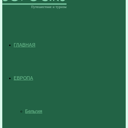
ГЛАВНАЯ
ЕВРОПА
Бельгия