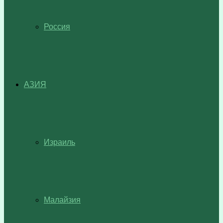
Россия
АЗИЯ
Израиль
Малайзия