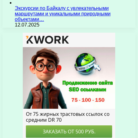
Экскурсии по Байкалу с увлекательными
маршрутами и уникальными природными
объектами…
12.07.2025