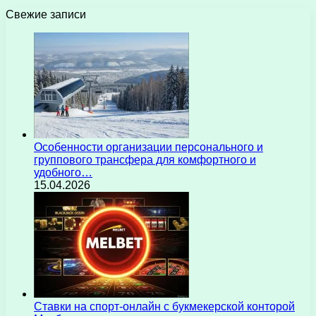
Свежие записи
Особенности организации персонального и
группового трансфера для комфортного и
удобного…
15.04.2026
Ставки на спорт-онлайн с букмекерской конторой