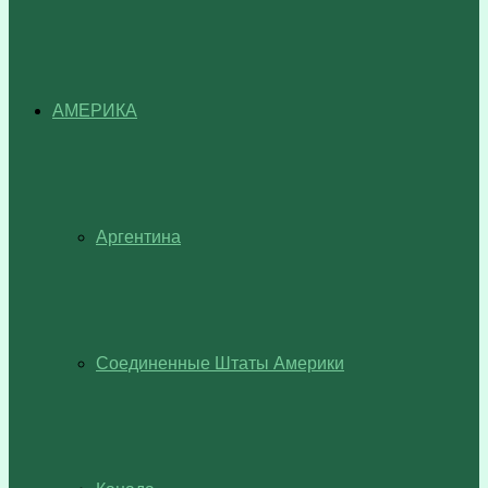
АМЕРИКА
Аргентина
Соединенные Штаты Америки