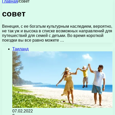
Главная
/
совет
совет
Венеция, с ее богатым культурным наследием, вероятно,
не так уж и высока в списке возможных направлений для
путешествий для семей с детьми. Во время короткой
поездки вы все равно можете …
Таиланд
07.02.2022