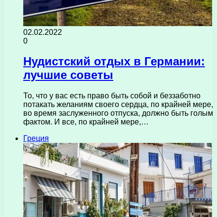
02.02.2022
0
Нудистский отдых в Германии:
лучшие советы
То, что у вас есть право быть собой и беззаботно
потакать желаниям своего сердца, по крайней мере,
во время заслуженного отпуска, должно быть голым
фактом. И все, по крайней мере,…
Греция