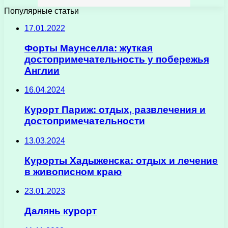
Популярные статьи
17.01.2022
Форты Маунселла: жуткая
достопримечательность у побережья
Англии
16.04.2024
Курорт Париж: отдых, развлечения и
достопримечательности
13.03.2024
Курорты Хадыженска: отдых и лечение
в живописном краю
23.01.2023
Далянь курорт