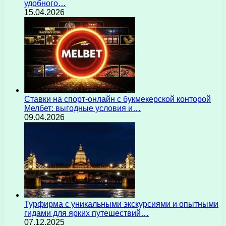
удобного…
15.04.2026
Ставки на спорт-онлайн с букмекерской конторой
Мелбет: выгодные условия и…
09.04.2026
Турфирма с уникальными экскурсиями и опытными
гидами для ярких путешествий…
07.12.2025