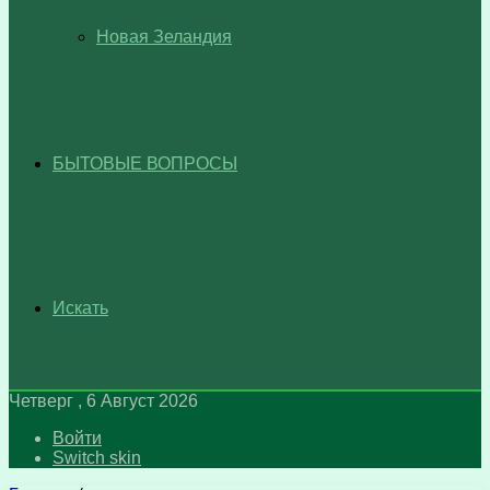
Новая Зеландия
БЫТОВЫЕ ВОПРОСЫ
Искать
Четверг , 6 Август 2026
Войти
Switch skin