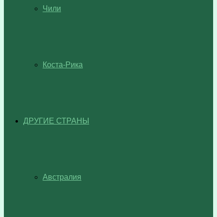
Чили
Коста-Рика
ДРУГИЕ СТРАНЫ
Австралия