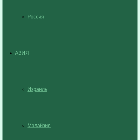
Россия
АЗИЯ
Израиль
Малайзия