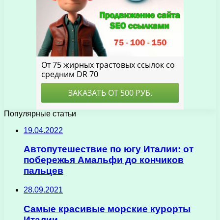
Популярные статьи
19.04.2022
Автопутешествие по югу Италии: от
побережья Амальфи до кончиков
пальцев
28.09.2021
Самые красивые морские курорты
Италии