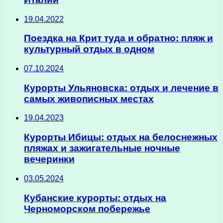
19.04.2022
Поездка на Крит туда и обратно: пляж и
культурный отдых в одном
07.10.2024
Курорты Ульяновска: отдых и лечение в
самых живописных местах
19.04.2023
Курорты Ибицы: отдых на белоснежных
пляжах и зажигательные ночные
вечеринки
03.05.2024
Кубанские курорты: отдых на
Черноморском побережье