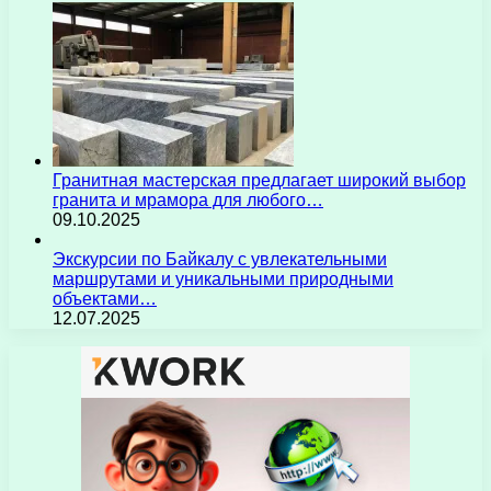
Гранитная мастерская предлагает широкий выбор
гранита и мрамора для любого…
09.10.2025
Экскурсии по Байкалу с увлекательными
маршрутами и уникальными природными
объектами…
12.07.2025