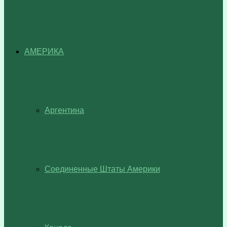
АМЕРИКА
Аргентина
Соединенные Штаты Америки