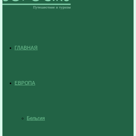
ГЛАВНАЯ
ЕВРОПА
Бельгия