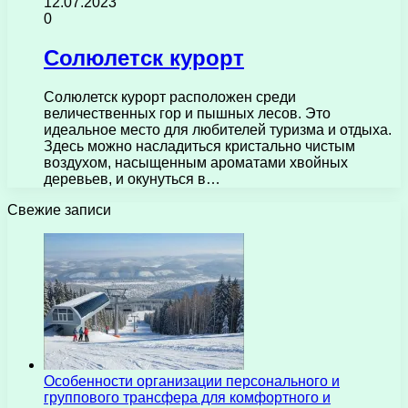
12.07.2023
0
Солюлетск курорт
Солюлетск курорт расположен среди
величественных гор и пышных лесов. Это
идеальное место для любителей туризма и отдыха.
Здесь можно насладиться кристально чистым
воздухом, насыщенным ароматами хвойных
деревьев, и окунуться в…
Свежие записи
Особенности организации персонального и
группового трансфера для комфортного и