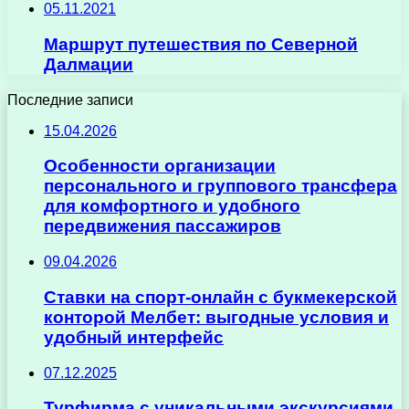
05.11.2021
Маршрут путешествия по Северной
Далмации
Последние записи
15.04.2026
Особенности организации
персонального и группового трансфера
для комфортного и удобного
передвижения пассажиров
09.04.2026
Ставки на спорт-онлайн с букмекерской
конторой Мелбет: выгодные условия и
удобный интерфейс
07.12.2025
Турфирма с уникальными экскурсиями