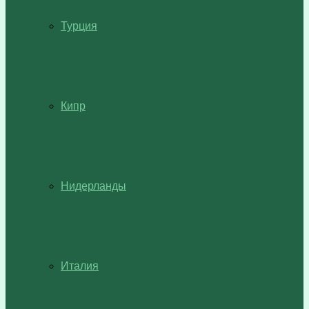
Турция
Кипр
Нидерланды
Италия