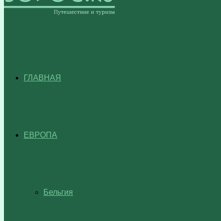
ГЛАВНАЯ
ЕВРОПА
Бельгия