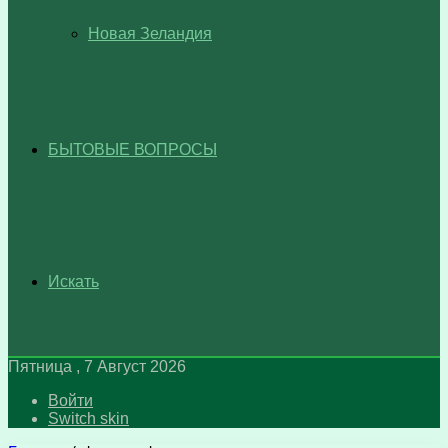
Новая Зеландия
БЫТОВЫЕ ВОПРОСЫ
Искать
Пятница , 7 Август 2026
Войти
Switch skin