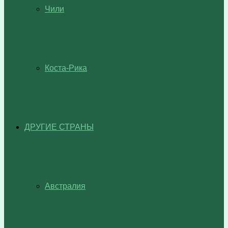
Чили
Коста-Рика
ДРУГИЕ СТРАНЫ
Австралия