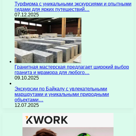
Турфирма с уникальными экскурсиями и опытными
гидами для ярких путешествий…
07.12.2025
Гранитная мастерская предлагает широкий выбор
гранита и мрамора для любого…
09.10.2025
Экскурсии по Байкалу с увлекательными
маршрутами и уникальными природными
объектами…
12.07.2025