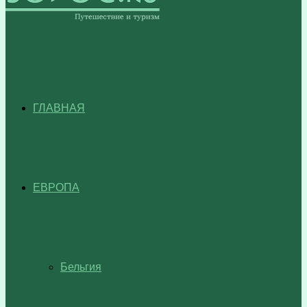
ГЛАВНАЯ
ЕВРОПА
Бельгия