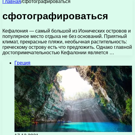
Главная
/
сфотографироваться
сфотографироваться
Кефалония — самый большой из Ионических островов и
популярное место отдыха не без оснований. Приятный
климат, прекрасные пляжи, необычная растительность:
греческому острову есть что предложить. Однако главной
достопримечательностью Кефалонии является …
Греция