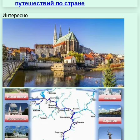
путешествий по стране
Интересно