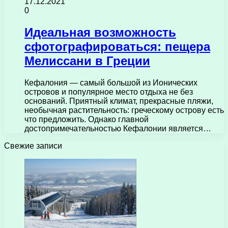
17.12.2021
0
Идеальная возможность
сфотографироваться: пещера
Мелиссани в Греции
Кефалония — самый большой из Ионических
островов и популярное место отдыха не без
оснований. Приятный климат, прекрасные пляжи,
необычная растительность: греческому острову есть
что предложить. Однако главной
достопримечательностью Кефалонии является…
Свежие записи