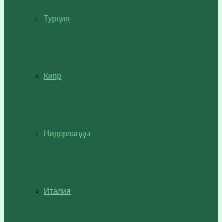
Турция
Кипр
Нидерланды
Италия