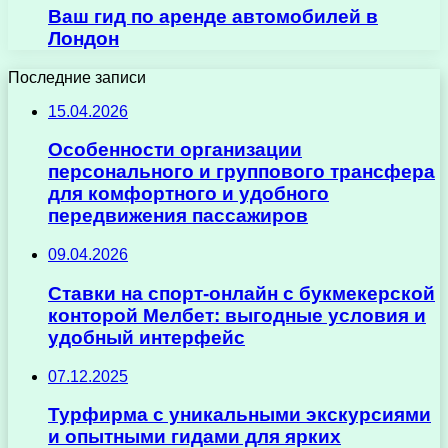
Ваш гид по аренде автомобилей в
Лондон
Последние записи
15.04.2026
Особенности организации
персонального и группового трансфера
для комфортного и удобного
передвижения пассажиров
09.04.2026
Ставки на спорт-онлайн с букмекерской
конторой Мелбет: выгодные условия и
удобный интерфейс
07.12.2025
Турфирма с уникальными экскурсиями
и опытными гидами для ярких