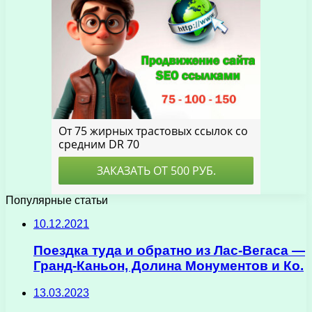
Популярные статьи
10.12.2021
Поездка туда и обратно из Лас-Вегаса —
Гранд-Каньон, Долина Монументов и Ко.
13.03.2023