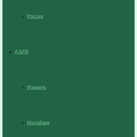
Россия
АЗИЯ
Израиль
Малайзия