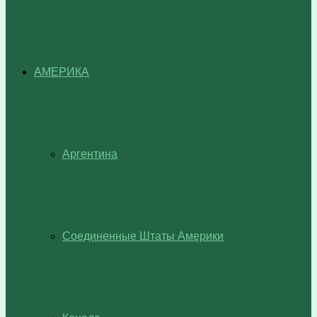
АМЕРИКА
Аргентина
Соединенные Штаты Америки