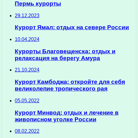
Пермь курорты
29.12.2023
Курорт Ямал: отдых на севере России
10.04.2024
Курорты Благовещенска: отдых и
релаксация на берегу Амура
21.10.2024
Курорт Камбоджа: откройте для себя
великолепие тропического рая
05.05.2022
Курорт Минвод: отдых и лечение в
живописном уголке России
08.02.2022