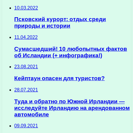
10.03.2022
Псковский курорт: отдых среди
природы и истории
11.04.2022
Сумасшедший! 10 любопытных фактов
об Исландии (+ инфографика!)
23.08.2021
Кейптаун опасен для туристов?
28.07.2021
Туда и обратно по Южной Ирландии —
исследуйте Ирландию на арендованном
автомобиле
09.09.2021