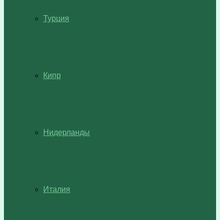
Турция
Кипр
Нидерланды
Италия