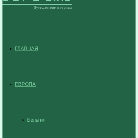
ГЛАВНАЯ
ЕВРОПА
Бельгия