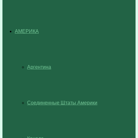
АМЕРИКА
Аргентина
Соединенные Штаты Америки