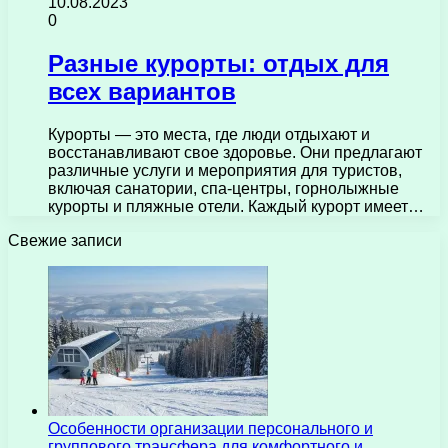
10.08.2023
0
Разные курорты: отдых для
всех вариантов
Курорты — это места, где люди отдыхают и
восстанавливают свое здоровье. Они предлагают
различные услуги и мероприятия для туристов,
включая санатории, спа-центры, горнолыжные
курорты и пляжные отели. Каждый курорт имеет…
Свежие записи
Особенности организации персонального и
группового трансфера для комфортного и