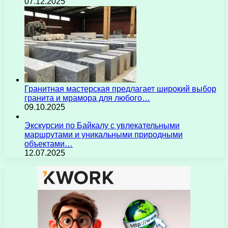
07.12.2025
Гранитная мастерская предлагает широкий выбор
гранита и мрамора для любого…
09.10.2025
Экскурсии по Байкалу с увлекательными
маршрутами и уникальными природными
объектами…
12.07.2025