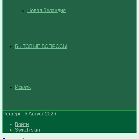
Новая Зеландия
БЫТОВЫЕ ВОПРОСЫ
Искать
Четверг , 6 Август 2026
Войти
Switch skin