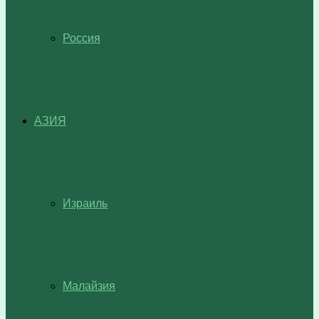
Россия
АЗИЯ
Израиль
Малайзия