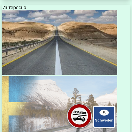
Интересно