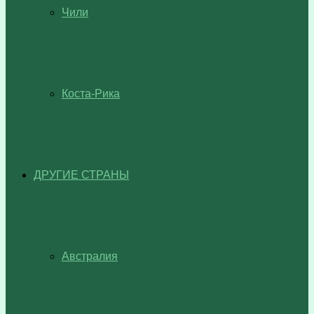
Чили
Коста-Рика
ДРУГИЕ СТРАНЫ
Австралия