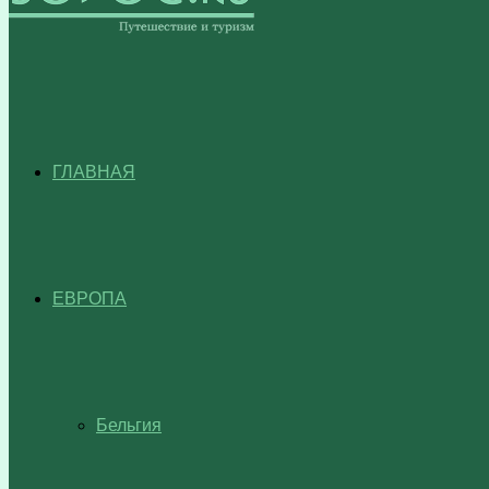
ГЛАВНАЯ
ЕВРОПА
Бельгия