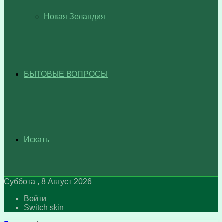
Новая Зеландия
БЫТОВЫЕ ВОПРОСЫ
Искать
Суббота , 8 Август 2026
Войти
Switch skin