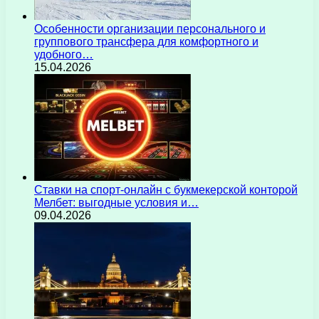
Особенности организации персонального и
группового трансфера для комфортного и
удобного…
15.04.2026
Ставки на спорт-онлайн с букмекерской конторой
Мелбет: выгодные условия и…
09.04.2026