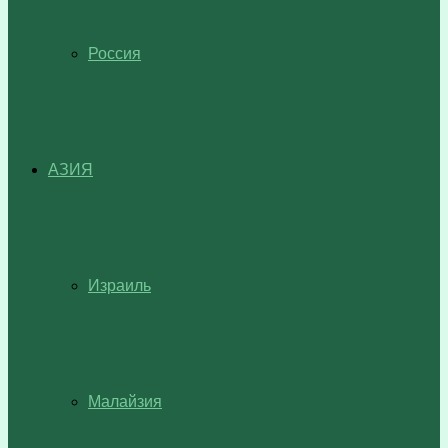
Россия
АЗИЯ
Израиль
Малайзия