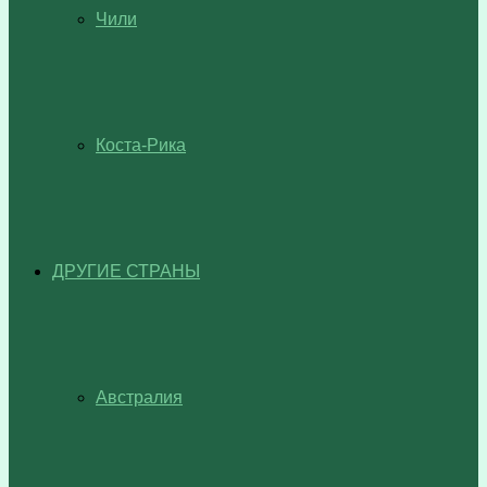
Чили
Коста-Рика
ДРУГИЕ СТРАНЫ
Австралия