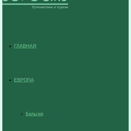
ГЛАВНАЯ
ЕВРОПА
Бельгия