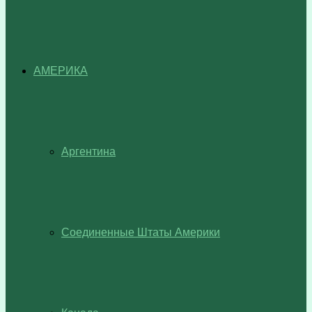
АМЕРИКА
Аргентина
Соединенные Штаты Америки