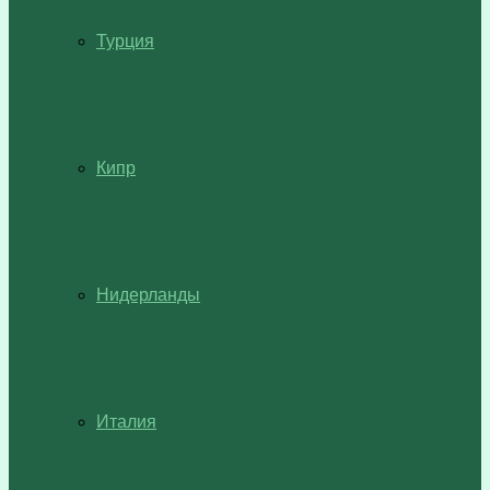
Турция
Кипр
Нидерланды
Италия