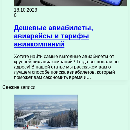
18.10.2023
0
Дешевые авиабилеты,
авиарейсы и тарифы
авиакомпаний
Хотите найти самые выгодные авиабилеты от
крупнейших авиакомпаний? Тогда вы попали по
адресу! В нашей статье мы расскажем вам о
лучшем способе поиска авиабилетов, который
поможет вам сэкономить время и…
Свежие записи