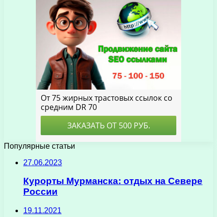
Популярные статьи
27.06.2023
Курорты Мурманска: отдых на Севере
России
19.11.2021