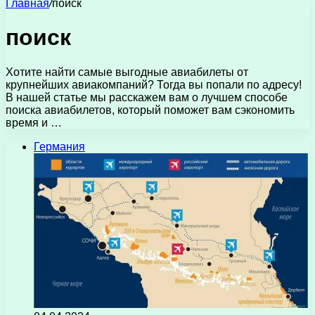
Главная
/
поиск
поиск
Хотите найти самые выгодные авиабилеты от
крупнейших авиакомпаний? Тогда вы попали по адресу!
В нашей статье мы расскажем вам о лучшем способе
поиска авиабилетов, который поможет вам сэкономить
время и …
Германия