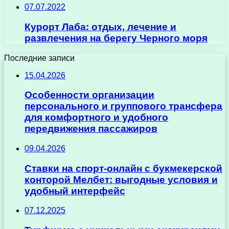
07.07.2022
Курорт Лаба: отдых, лечение и
развлечения на берегу Черного моря
Последние записи
15.04.2026
Особенности организации
персонального и группового трансфера
для комфортного и удобного
передвижения пассажиров
09.04.2026
Ставки на спорт-онлайн с букмекерской
конторой Мелбет: выгодные условия и
удобный интерфейс
07.12.2025