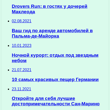
Drovers Run: в гостях у дочерей
Маклеода
02.08.2021
Ваш гид по аренде автомобилей в
Пальма-де-Майорка
10.01.2023
Ночной курорт: отдых под звездным
небом
21.07.2021
10 самых красивых пещер Германии
23.11.2021
Откройте для себя лучшие
достопримечательности Сан-Марино