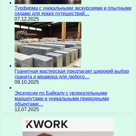
Турфирма с уникальными экскурсиями и опытными
гидами для ярких путешествий…
07.12.2025
Гранитная мастерская предлагает широкий выбор
гранита и мрамора для любого…
09.10.2025
Экскурсии по Байкалу с увлекательными
маршрутами и уникальными природными
объектами…
12.07.2025