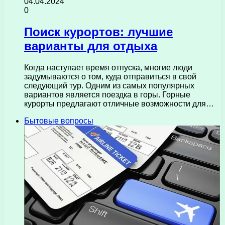
04.04.2024
0
Поиск курортов: лучшие
варианты для отдыха
Когда наступает время отпуска, многие люди
задумываются о том, куда отправиться в свой
следующий тур. Одним из самых популярных
вариантов является поездка в горы. Горные
курорты предлагают отличные возможности для…
Бытовые вопросы