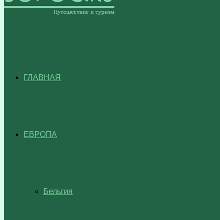
ГЛАВНАЯ
ЕВРОПА
Бельгия