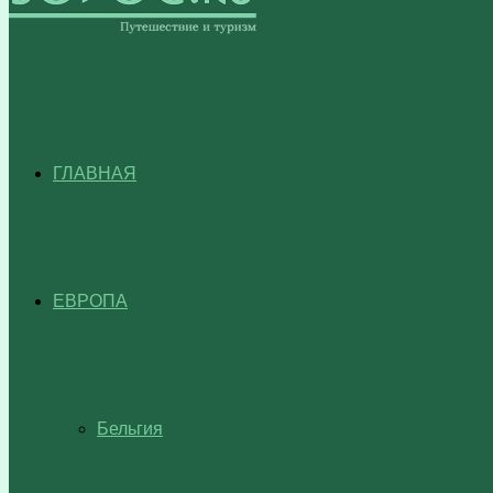
ГЛАВНАЯ
ЕВРОПА
Бельгия