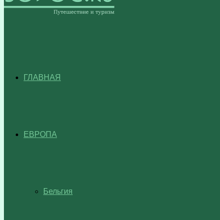
ГЛАВНАЯ
ЕВРОПА
Бельгия