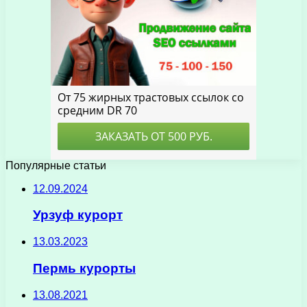
Популярные статьи
12.09.2024
Урзуф курорт
13.03.2023
Пермь курорты
13.08.2021