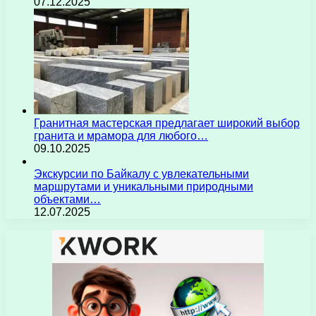
07.12.2025
Гранитная мастерская предлагает широкий выбор
гранита и мрамора для любого…
09.10.2025
Экскурсии по Байкалу с увлекательными
маршрутами и уникальными природными
объектами…
12.07.2025