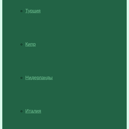
Турция
Кипр
Нидерланды
Италия