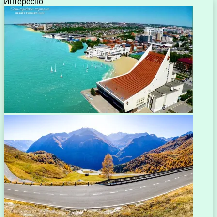
Интересно