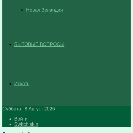
Новая Зеландия
БЫТОВЫЕ ВОПРОСЫ
Искать
Суббота , 8 Август 2026
Войти
Switch skin