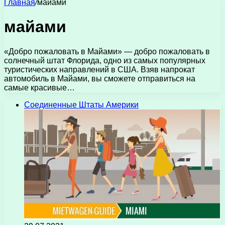
Главная
/
майами
майами
«Добро пожаловать в Майами» — добро пожаловать в
солнечный штат Флорида, одно из самых популярных
туристических направлений в США. Взяв напрокат
автомобиль в Майами, вы сможете отправиться на
самые красивые…
Соединенные Штаты Америки