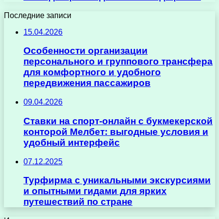
Последние записи
15.04.2026
Особенности организации
персонального и группового трансфера
для комфортного и удобного
передвижения пассажиров
09.04.2026
Ставки на спорт-онлайн с букмекерской
конторой Мелбет: выгодные условия и
удобный интерфейс
07.12.2025
Турфирма с уникальными экскурсиями
и опытными гидами для ярких
путешествий по стране