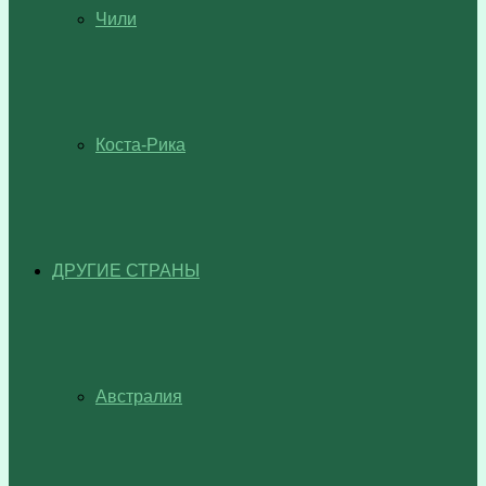
Чили
Коста-Рика
ДРУГИЕ СТРАНЫ
Австралия