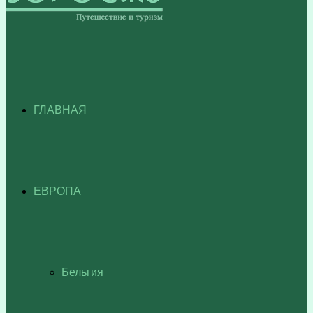
ГЛАВНАЯ
ЕВРОПА
Бельгия