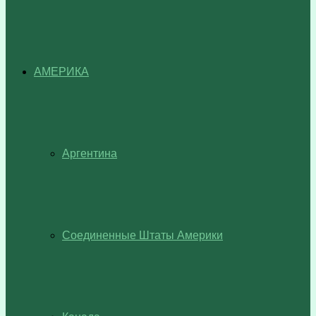
АМЕРИКА
Аргентина
Соединенные Штаты Америки