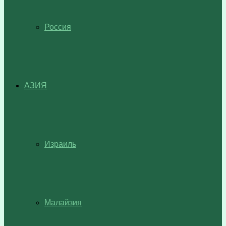
Россия
АЗИЯ
Израиль
Малайзия