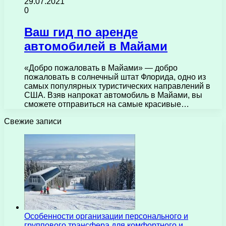
29.07.2021
0
Ваш гид по аренде
автомобилей в Майами
«Добро пожаловать в Майами» — добро
пожаловать в солнечный штат Флорида, одно из
самых популярных туристических направлений в
США. Взяв напрокат автомобиль в Майами, вы
сможете отправиться на самые красивые…
Свежие записи
Особенности организации персонального и
группового трансфера для комфортного и