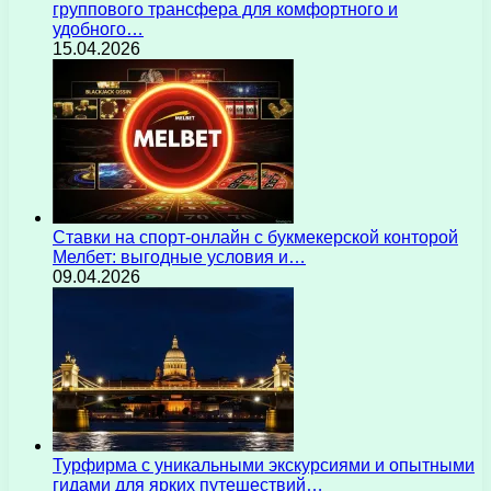
группового трансфера для комфортного и
удобного…
15.04.2026
Ставки на спорт-онлайн с букмекерской конторой
Мелбет: выгодные условия и…
09.04.2026
Турфирма с уникальными экскурсиями и опытными
гидами для ярких путешествий…