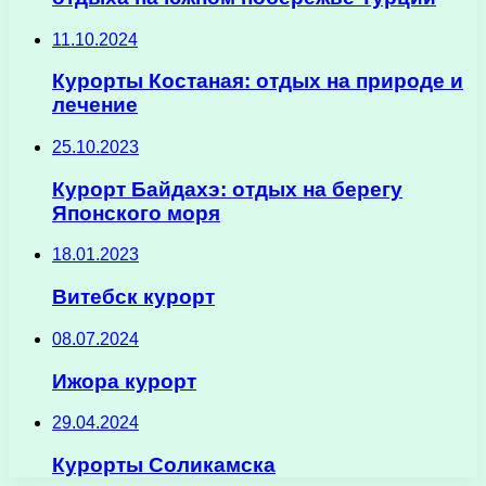
11.10.2024
Курорты Костаная: отдых на природе и
лечение
25.10.2023
Курорт Байдахэ: отдых на берегу
Японского моря
18.01.2023
Витебск курорт
08.07.2024
Ижора курорт
29.04.2024
Курорты Соликамска