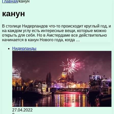
Главная
/
канун
канун
В столице Нидерландов что-то происходит круглый год, и
на каждом углу есть интересные вещи, которые можно
открыть для себя. Но в Амстердаме все действительно
начинается в канун Нового года, когда …
Нидерланды
27.04.2022