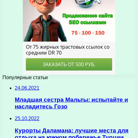
Популярные статьи
24.06.2021
Младшая сестра Мальты: испытайте и
насладитесь Гозо
25.10.2022
Курорты Даламана: лучшие места для
отдыха на южном побережье Турции