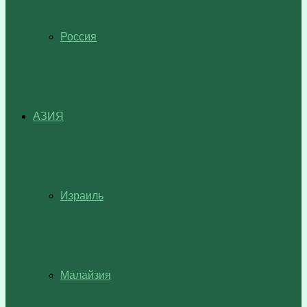
Россия
АЗИЯ
Израиль
Малайзия