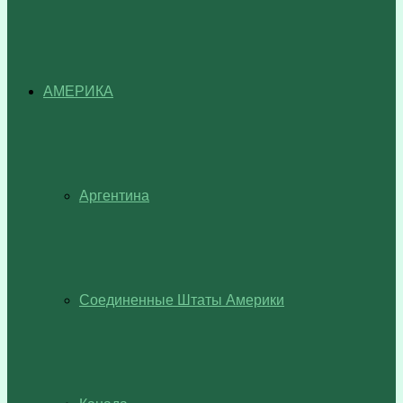
АМЕРИКА
Аргентина
Соединенные Штаты Америки