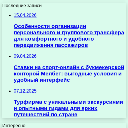
Последние записи
15.04.2026
Особенности организации
персонального и группового трансфера
для комфортного и удобного
передвижения пассажиров
09.04.2026
Ставки на спорт-онлайн с букмекерской
конторой Мелбет: выгодные условия и
удобный интерфейс
07.12.2025
Турфирма с уникальными экскурсиями
и опытными гидами для ярких
путешествий по стране
Интересно