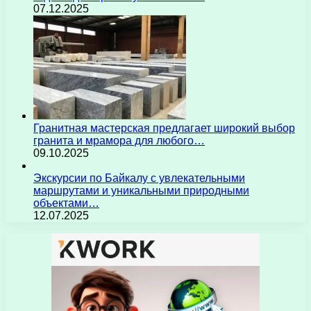
07.12.2025
Гранитная мастерская предлагает широкий выбор
гранита и мрамора для любого…
09.10.2025
Экскурсии по Байкалу с увлекательными
маршрутами и уникальными природными
объектами…
12.07.2025