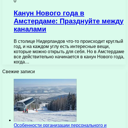
0
Канун Нового года в
Амстердаме: Празднуйте между
каналами
В столице Нидерландов что-то происходит круглый
год, и на каждом углу есть интересные вещи,
которые можно открыть для себя. Но в Амстердаме
все действительно начинается в канун Нового года,
когда…
Свежие записи
Особенности организации персонального и