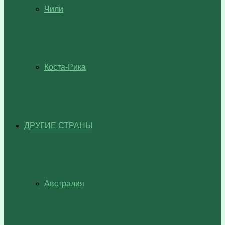
Чили
Коста-Рика
ДРУГИЕ СТРАНЫ
Австралия