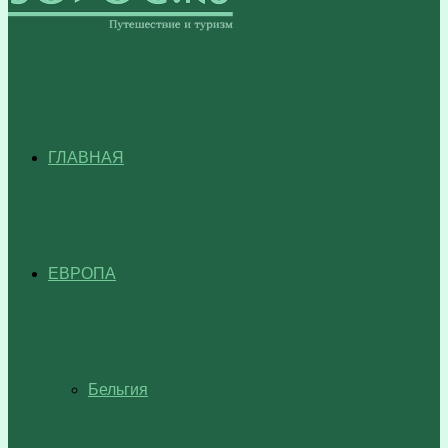
ГЛАВНАЯ
ЕВРОПА
Бельгия