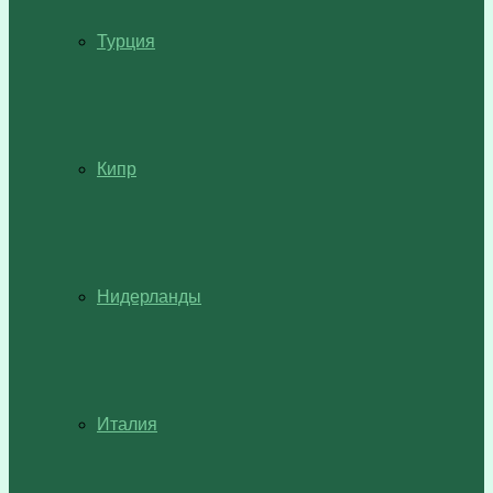
Турция
Кипр
Нидерланды
Италия