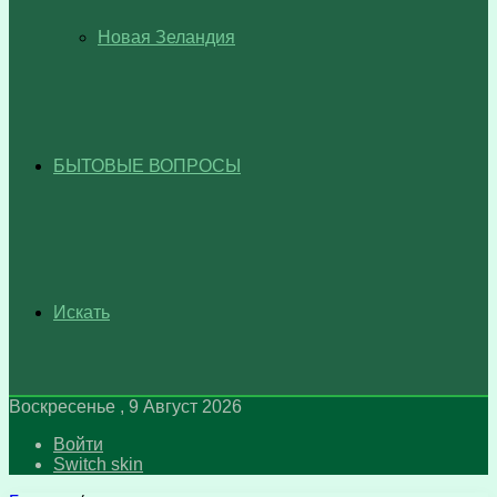
Новая Зеландия
БЫТОВЫЕ ВОПРОСЫ
Искать
Воскресенье , 9 Август 2026
Войти
Switch skin